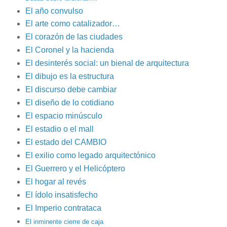
El año convulso
El arte como catalizador…
El corazón de las ciudades
El Coronel y la hacienda
El desinterés social: un bienal de arquitectura
El dibujo es la estructura
El discurso debe cambiar
El diseño de lo cotidiano
El espacio minúsculo
El estadio o el mall
El estado del CAMBIO
El exilio como legado arquitectónico
El Guerrero y el Helicóptero
El hogar al revés
El ídolo insatisfecho
El Imperio contrataca
El inminente cierre de caja