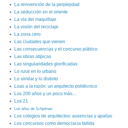
La reinvención de la perplejidad
La seducción en el oriente
La vía del maquillaje
La visión del reciclaje
La zona cero
Las ciudades que vienen
Las consecuencias y el concurso público
Las obras atípicas
Las singularidades glorificadas
Lo rural en lo urbano
Lo similar y lo distinto
Loas a la razón: un arquitecto politécnico
Los 200 años y un poco más…
Los 21
Los años de Schjetnan
Los colegios de arquitectos: ausencias y apatías
Los concursos como democracia fallida