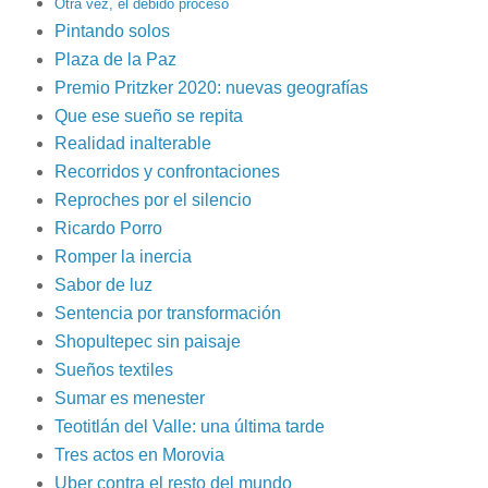
Otra vez, el debido proceso
Pintando solos
Plaza de la Paz
Premio Pritzker 2020: nuevas geografías
Que ese sueño se repita
Realidad inalterable
Recorridos y confrontaciones
Reproches por el silencio
Ricardo Porro
Romper la inercia
Sabor de luz
Sentencia por transformación
Shopultepec sin paisaje
Sueños textiles
Sumar es menester
Teotitlán del Valle: una última tarde
Tres actos en Morovia
Uber contra el resto del mundo