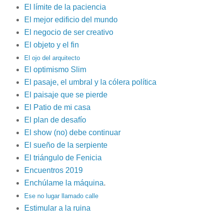
El límite de la paciencia
El mejor edificio del mundo
El negocio de ser creativo
El objeto y el fin
El ojo del arquitecto
El optimismo Slim
El pasaje, el umbral y la cólera política
El paisaje que se pierde
El Patio de mi c
asa
El plan de desafío
El show (no) debe continuar
El sueño de la serpiente
El triángulo de Fenicia
Encuentros 2019
Enchúlame la máquina
.
Ese no lugar llamado calle
Estimular a la ruina