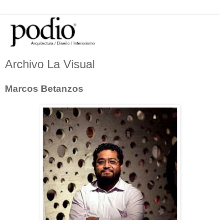
Archivo La Visual
Marcos Betanzos