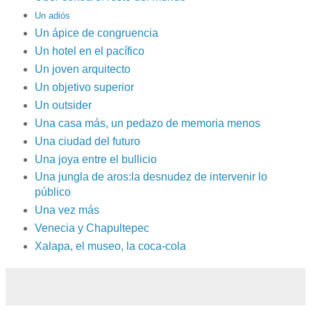
Un adiós
Un ápice de congruencia
Un hotel en el pac
ífico
Un joven arquitecto
Un objetivo superior
Un outsider
Una casa más, un pedazo de memoria menos
Una ciudad del futuro
Una joya entre el bullicio
Una jungla de aros:la desnudez de intervenir lo
público
Una vez más
Venecia y Chapultepec
Xalapa, el museo, la coca-cola