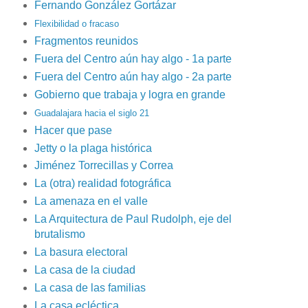
Fernando González Gortázar
Flexibilidad o fracaso
Fragmentos reunidos
Fuera del Centro aún hay algo - 1a parte
Fuera del Centro aún hay algo - 2a parte
Gobierno que trabaja y logra en grande
Guadalajara hacia el siglo 21
Hacer que pase
Jetty o la plaga histórica
Jiménez Torrecillas y Correa
L
a (otra) realidad fotográfica
La amenaza en el valle
La Arquitectura de Paul Rudolph, eje del
brutalismo
La basura electoral
La casa de la ciudad
La casa de las familias
La casa ecléctica