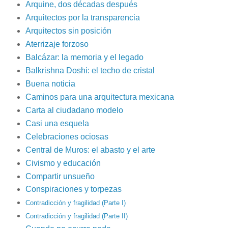
Arquine, dos décadas después
Arquitectos por la transparencia
Arquitectos sin posición
Aterrizaje forzoso
Balcázar: la memoria y el legado
Balkrishna Doshi: el techo de cristal
Buena noticia
Caminos para una arquitectura mexicana
Carta al ciudadano modelo
Casi una esquela
Celebraciones ociosas
Central de Muros: el abasto y el arte
Civismo y educación
Compartir unsueño
Conspiraciones y torpezas
Contradicción y fragilidad
(Parte I)
Contradicción y fragilidad (Parte II)