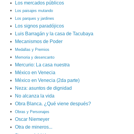
Los mercados públicos
Los paisajes mutando
Los parques y jardines
Los signos paradójicos
Luis Barragán y la casa de Tacubaya
Mecanismos de Poder
Medallas y Premios
Memoria y desencanto
Mercurio: La casa nuestra
México en Venecia
México en Venecia (2da parte)
Neza: asuntos de dignidad
No alcanza la vida
Obra Blanca. ¿Qué viene después?
Obras y Personajes
Oscar Niemeyer
Otra de mineros...