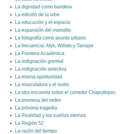
La dignidad como bandera
La edición de la urbe
La educación y el espacio
La expansión del monolito
La fotografía como asunto urbano
La frecuencia: Alÿs, Willats y Tamayo
La Frontera Académica
La indignación gremial
La indignación selectiva
La misma oportunidad
La musculatura y el rostro
La otra encuesta sobre el corredor Chapultepec
La promesa del orden
La próxima tragedia
La Realidad y los sueños eternos
La Región 52
La razón del tiempo