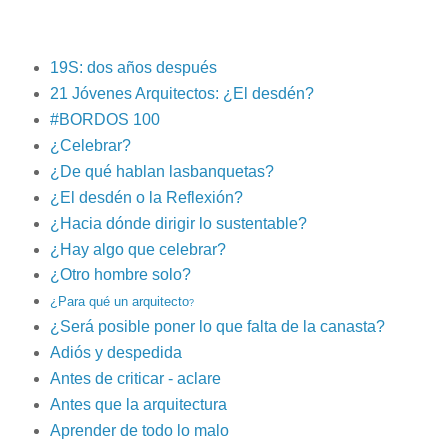
19S: dos años después
21 Jóvenes Arquitectos: ¿El desdén?
#BORDOS 100
¿Celebrar?
¿De qué hablan lasbanquetas?
¿El desdén o la Reflexión?
¿Hacia dónde dirigir lo sustentable?
¿Hay algo que celebrar?
¿Otro hombre solo?
¿Para qué un arquitecto
?
¿Será posible poner lo que falta de la canasta?
Adiós y despedida
Antes de criticar - aclare
Antes que la arquitectura
Aprender de todo lo malo