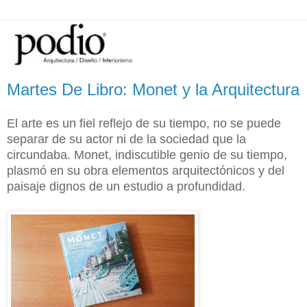
Martes De Libro: Monet y la Arquitectura
El arte es un fiel reflejo de su tiempo, no se puede
separar de su actor ni de la sociedad que la
circundaba. Monet, indiscutible genio de su tiempo,
plasmó en su obra elementos arquitectónicos y del
paisaje dignos de un estudio a profundidad.