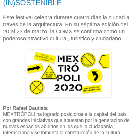
(IN)SOSTENIBLE
Este festival celebra durante cuatro días la ciudad a
través de la arquitectura. En su séptima edición del
20 al 23 de marzo, la CDMX se confirma como un
poderoso atractivo cultural, turístico y ciudadano.
Por Rafael Bautista
MEXTRÓPOLI ha logrado posicionar a la capital del país
con grandes iniciativas que apuestan por la generación de
nuevos espacios abiertos en los que la ciudadanía
interacciona y se fomenta la construcción de la cultura