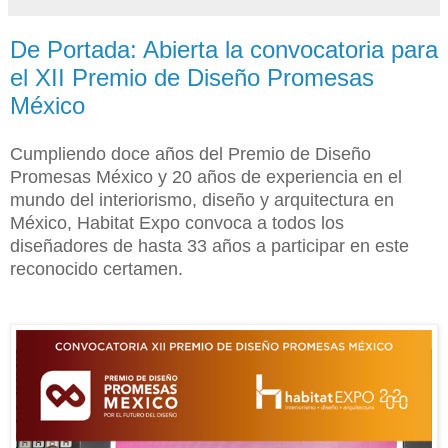
De Portada: Abierta la convocatoria para
el XII Premio de Diseño Promesas
México
Cumpliendo doce años del Premio de Diseño
Promesas México y 20 años de experiencia en el
mundo del interiorismo, diseño y arquitectura en
México, Habitat Expo convoca a todos los
diseñadores de hasta 33 años a participar en este
reconocido certamen.