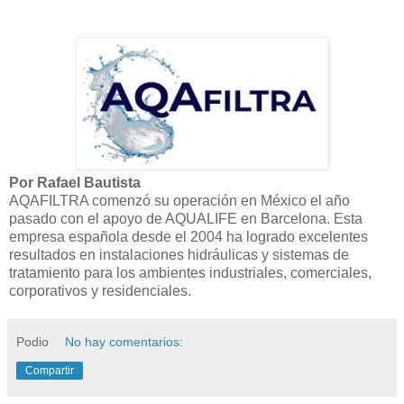
Por Rafael Bautista
AQAFILTRA comenzó su operación en México el año
pasado con el apoyo de AQUALIFE en Barcelona. Esta
empresa española desde el 2004 ha logrado excelentes
resultados en instalaciones hidráulicas y sistemas de
tratamiento para los ambientes industriales, comerciales,
corporativos y residenciales.
Podio
No hay comentarios:
Compartir