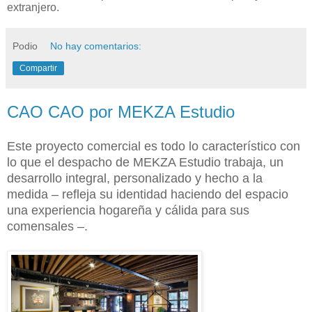
extranjero.
Podio
No hay comentarios:
Compartir
CAO CAO por MEKZA Estudio
Este proyecto comercial es todo lo característico con
lo que el despacho de MEKZA Estudio trabaja, un
desarrollo integral, personalizado y hecho a la
medida – refleja su identidad haciendo del espacio
una experiencia hogareña y cálida para sus
comensales –.