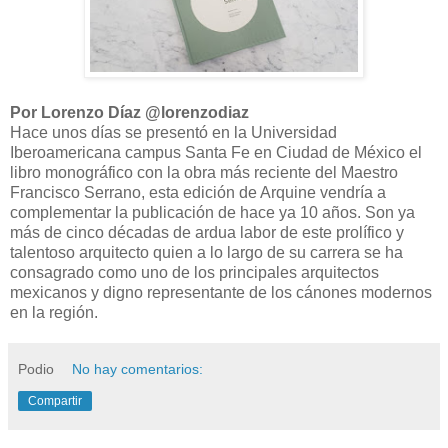
Por Lorenzo Díaz @lorenzodiaz
Hace unos días se presentó en la Universidad
Iberoamericana campus Santa Fe en Ciudad de México el
libro monográfico con la obra más reciente del Maestro
Francisco Serrano, esta edición de Arquine vendría a
complementar la publicación de hace ya 10 años. Son ya
más de cinco décadas de ardua labor de este prolífico y
talentoso arquitecto quien a lo largo de su carrera se ha
consagrado como uno de los principales arquitectos
mexicanos y digno representante de los cánones modernos
en la región.
Podio
No hay comentarios:
Compartir