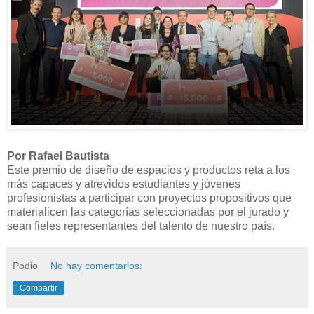
Por Rafael Bautista
Este premio de diseño de espacios y productos reta a los
más capaces y atrevidos estudiantes y jóvenes
profesionistas a participar con proyectos propositivos que
materialicen las categorías seleccionadas por el jurado y
sean fieles representantes del talento de nuestro país.
Podio
No hay comentarios:
Compartir