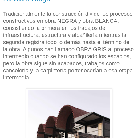
Tradicionalmente la construcción divide los procesos
constructivos en obra NEGRA y obra BLANCA,
consistiendo la primera en los trabajos de
infraestructura, estructura y albañilería mientras la
segunda registra todo lo demás hasta el término de
la obra. Algunos han llamado OBRA GRIS al proceso
intermedio cuando se han configurado los espacios,
pero la obra sigue sin acabados, trabajos como
cancelería y la carpintería pertenecerían a esa etapa
intermedia.