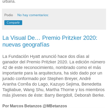
urbana.
Podio
No hay comentarios:
Compartir
La Visual De… Premio Pritzker 2020:
nuevas geografías
La Fundación Hyatt anunció hace dos días al
ganador del Premio Pritzker 2020. La edición número
42 de este reconocimiento, nombrado como el más
importante para la arquitectura, ha sido dado por un
jurado conformado por Stephen Breyer, André
Aranha Corrêa do Lago, Kazuyo Sejima, Benedetta
Tagliabue, Wang Shu, Martha Thorne y los miembros
más jóvenes de éste: Barry Bergdoll, Deborah Berke.
Por Marcos Betanzos @MBetanzos