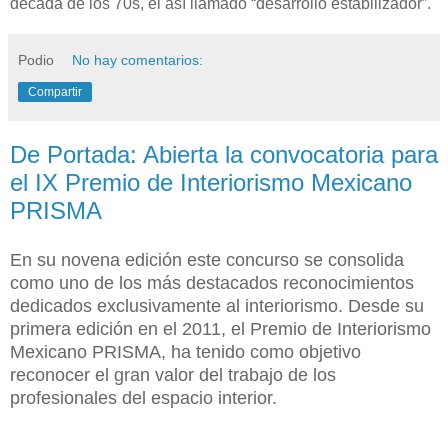
década de los 70s, el así llamado “desarrollo estabilizador”.
Podio
No hay comentarios:
Compartir
De Portada: Abierta la convocatoria para
el IX Premio de Interiorismo Mexicano
PRISMA
En su novena edición este concurso se consolida
como uno de los más destacados reconocimientos
dedicados exclusivamente al interiorismo. Desde su
primera edición en el 2011, el Premio de Interiorismo
Mexicano PRISMA, ha tenido como objetivo
reconocer el gran valor del trabajo de los
profesionales del espacio interior.