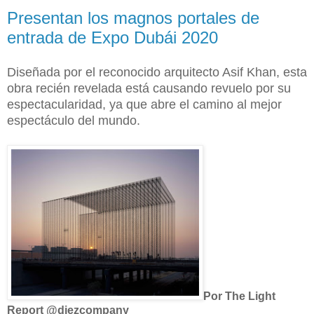
Presentan los magnos portales de
entrada de Expo Dubái 2020
Diseñada por el reconocido arquitecto Asif Khan, esta
obra recién revelada está causando revuelo
por su
espectacularidad, ya que abre el camino al mejor
espectáculo del mundo.
Por The Light
Report @diezcompany