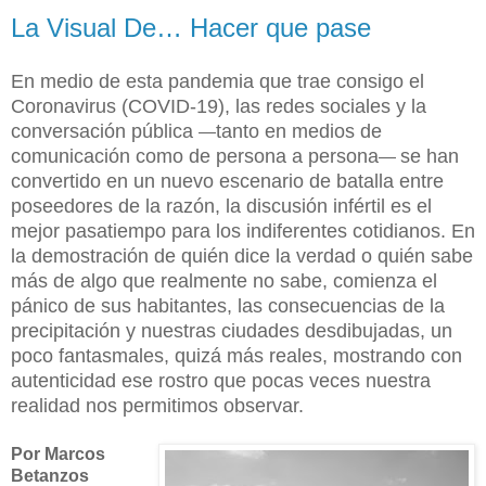
La Visual De… Hacer que pase
En medio de esta pandemia que trae consigo el
Coronavirus (COVID-19), las redes sociales y la
conversación pública
tanto en medios de
—
comunicación como de persona a persona
se han
—
convertido en un nuevo escenario de batalla entre
poseedores de la razón, la discusión infértil es el
mejor pasatiempo para los indiferentes cotidianos. En
la demostración de quién dice la verdad o quién sabe
más de algo que realmente no sabe, comienza el
pánico de sus habitantes, las consecuencias de la
precipitación y nuestras ciudades desdibujadas, un
poco fantasmales, quizá más reales, mostrando con
autenticidad ese rostro que pocas veces nuestra
realidad nos permitimos observar.
Por Marcos
Betanzos