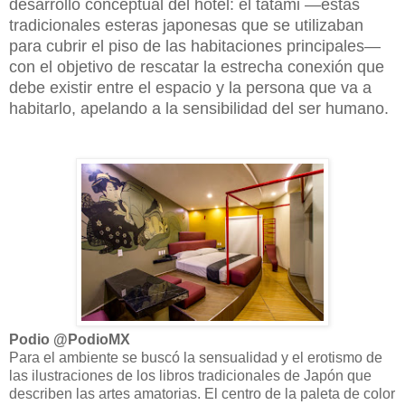
desarrollo conceptual del hotel: el tatami —estas
tradicionales esteras japonesas que se utilizaban
para cubrir el piso de las habitaciones principales—
con el objetivo de rescatar la estrecha conexión que
debe existir entre el espacio y la persona que va a
habitarlo, apelando a la sensibilidad del ser humano.
Podio @PodioMX
Para el ambiente se buscó la sensualidad y el erotismo de
las ilustraciones de los libros tradicionales de Japón que
describen las artes amatorias. El centro de la paleta de color