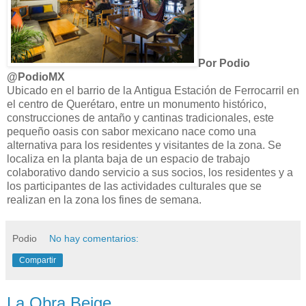
Por Podio
@PodioMX
Ubicado en el barrio de la Antigua Estación de Ferrocarril en
el centro de Querétaro, entre un monumento histórico,
construcciones de antaño y cantinas tradicionales, este
pequeño oasis con sabor mexicano nace como una
alternativa para los residentes y visitantes de la zona. Se
localiza en la planta baja de un espacio de trabajo
colaborativo dando servicio a sus socios, los residentes y a
los participantes de las actividades culturales que se
realizan en la zona los fines de semana.
Podio
No hay comentarios:
Compartir
La Obra Beige