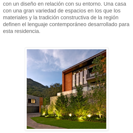
con un diseño en relación con su entorno. Una casa
con una gran variedad de espacios en los que los
materiales y la tradición constructiva de la región
definen el lenguaje contemporáneo desarrollado para
esta residencia.