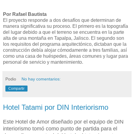
Por Rafael Bautista
El proyecto responde a dos desafíos que determinan de
manera significativa su proceso. El primero es la topografía
del lugar debido a que el terreno se encuentra en la parte
alta de una montaña en Tapalpa, Jalisco. El segundo son
los requisitos del programa arquitectónico, dictaban que la
construcción debía alojar cómodamente a tres familias, así
como una casa de huéspedes, áreas comunes y lugar para
personal de servicio y mantenimiento.
Podio
No hay comentarios:
Compartir
Hotel Tatami por DIN Interiorismo
Este Hotel de Amor diseñado por el equipo de DIN
interiorismo tomó como punto de partida para el