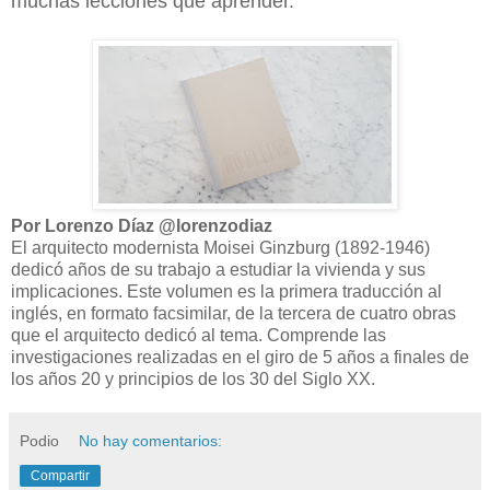
muchas lecciones que aprender.
Por Lorenzo Díaz @lorenzodiaz
El arquitecto modernista Moisei Ginzburg (1892-1946)
dedicó años de su trabajo a estudiar la vivienda y sus
implicaciones. Este volumen es la primera traducción al
inglés, en formato facsimilar, de la tercera de cuatro obras
que el arquitecto dedicó al tema. Comprende las
investigaciones realizadas en el giro de 5 años a finales de
los años 20 y principios de los 30 del Siglo XX.
Podio
No hay comentarios:
Compartir