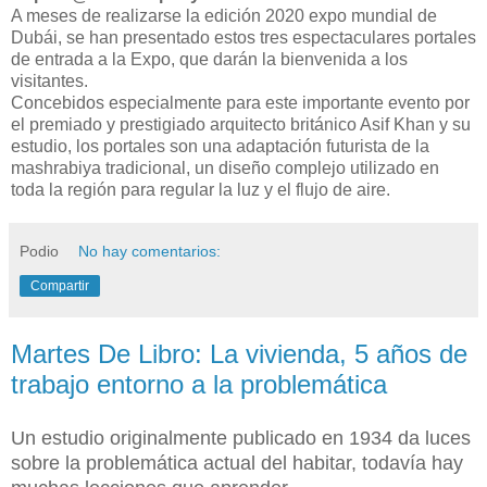
A meses de realizarse la edición 2020 expo mundial de
Dubái, se han presentado estos tres
espectaculares portales
de entrada a la Expo, que darán la bienvenida a los
visitantes.
Concebidos especialmente para este importante evento por
el premiado y prestigiado arquitecto
británico Asif Khan y su
estudio, los portales son una adaptación futurista de la
mashrabiya
tradicional, un diseño complejo utilizado en
toda la región para regular la luz y el flujo de aire.
Podio
No hay comentarios:
Compartir
Martes De Libro: La vivienda, 5 años de
trabajo entorno a la problemática
Un estudio originalmente publicado en 1934 da luces
sobre la problemática actual del habitar, todavía hay