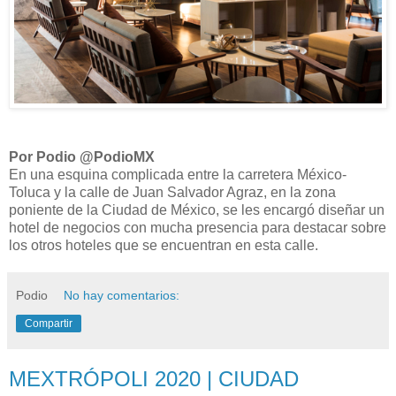
Por Podio @PodioMX
En una esquina complicada entre la carretera México-
Toluca y la calle de Juan Salvador Agraz, en la zona
poniente de la Ciudad de México, se les encargó diseñar un
hotel de negocios con mucha presencia para destacar sobre
los otros hoteles que se encuentran en esta calle.
Podio
No hay comentarios:
Compartir
MEXTRÓPOLI 2020 | CIUDAD