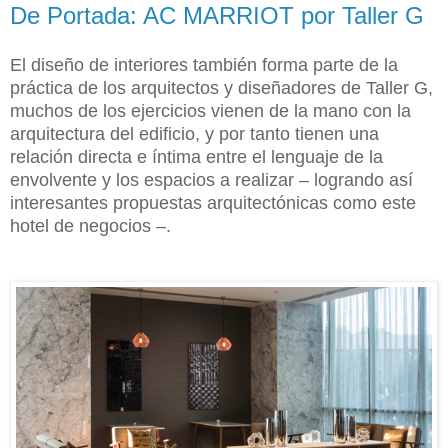
De Portada: AC MARRIOT por Taller G
El diseño de interiores también forma parte de la
práctica de los arquitectos y diseñadores de Taller G,
muchos de los ejercicios vienen de la mano con la
arquitectura del edificio, y por tanto tienen una
relación directa e íntima entre el lenguaje de la
envolvente y los espacios a realizar – logrando así
interesantes propuestas arquitectónicas como este
hotel de negocios –.