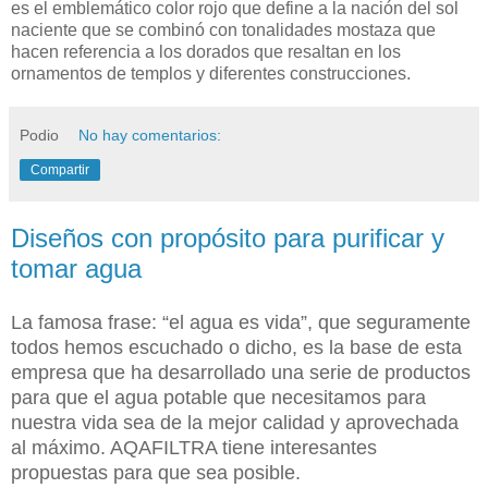
es el emblemático color rojo que define a la nación del sol
naciente que se combinó con tonalidades mostaza que
hacen referencia a los dorados que resaltan en los
ornamentos de templos y diferentes construcciones.
Podio
No hay comentarios:
Compartir
Diseños con propósito para purificar y
tomar agua
La famosa frase: “el agua es vida”, que seguramente
todos hemos escuchado o dicho, es la base de esta
empresa que ha desarrollado una serie de productos
para que el agua potable que necesitamos para
nuestra vida sea de la mejor calidad y aprovechada
al máximo. AQAFILTRA tiene interesantes
propuestas para que sea posible.