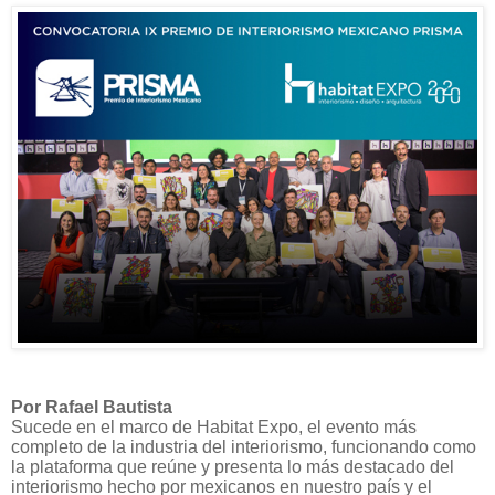
Por Rafael Bautista
Sucede en el marco de Habitat Expo, el evento más
completo de la industria del interiorismo, funcionando como
la plataforma que reúne y presenta lo más destacado del
interiorismo hecho por mexicanos en nuestro país y el