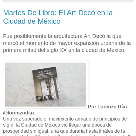
Martes De Libro: El Art Decó en la
Ciudad de México
Fue posiblemente la arquitectura Art Decó la que
marcó el momento de mayor expansión urbana de la
primera mitad del siglo XX en la ciudad de México.
Por Lorenzo Díaz
@lorenzodiaz
Una vez superado el movimiento armado de principios de
siglo, la Ciudad de México vio llegar una época de
prosperidad sin igual, una que duraría hasta finales de la