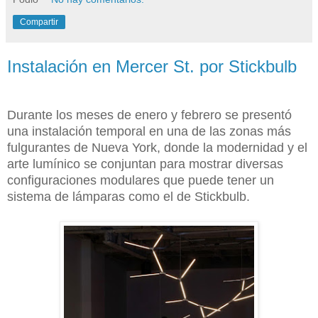
Compartir
Instalación en Mercer St. por Stickbulb
Durante los meses de enero y febrero se presentó
una instalación temporal en una de las zonas más
fulgurantes de Nueva York, donde la modernidad y el
arte lumínico se conjuntan para mostrar diversas
configuraciones modulares que puede tener un
sistema de lámparas como el de Stickbulb.