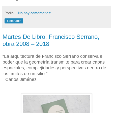
Podio
No hay comentarios:
Compartir
Martes De Libro: Francisco Serrano,
obra 2008 – 2018
“La arquitectura de Francisco Serrano conserva el
poder que la geometría transmite para crear capas
espaciales, complejidades y perspectivas dentro de
los límites de un sitio.”
- Carlos Jiménez