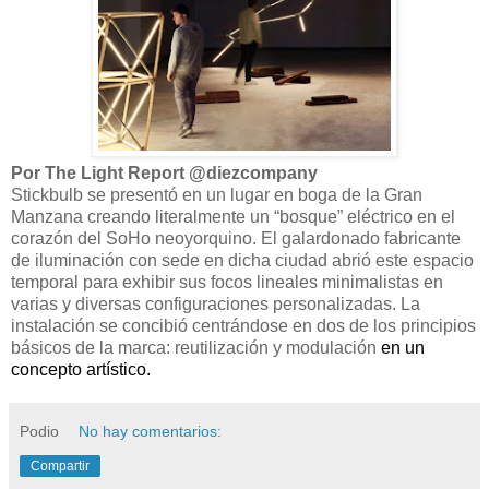
Por The Light Report @diezcompany
Stickbulb se presentó en un lugar en boga de la Gran
Manzana creando literalmente un “bosque” eléctrico en el
corazón del SoHo neoyorquino. El galardonado fabricante
de iluminación con sede en dicha ciudad abrió este espacio
temporal para exhibir sus focos lineales minimalistas en
varias y diversas configuraciones personalizadas. La
instalación se concibió centrándose en dos de los principios
básicos de la marca: reutilización y modulación
en un
concepto artístico.
Podio
No hay comentarios:
Compartir