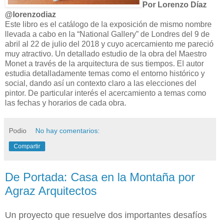
Por Lorenzo Díaz
@lorenzodiaz
Este libro es el catálogo de la exposición de mismo nombre
llevada a cabo en la “National Gallery” de Londres del 9 de
abril al 22 de julio del 2018 y cuyo acercamiento me pareció
muy atractivo. Un detallado estudio de la obra del Maestro
Monet a través de la arquitectura de sus tiempos. El autor
estudia detalladamente temas como el entorno histórico y
social, dando así un contexto claro a las elecciones del
pintor. De particular interés el acercamiento a temas como
las fechas y horarios de cada obra.
Podio
No hay comentarios:
Compartir
De Portada: Casa en la Montaña por
Agraz Arquitectos
Un proyecto que resuelve dos importantes desafíos