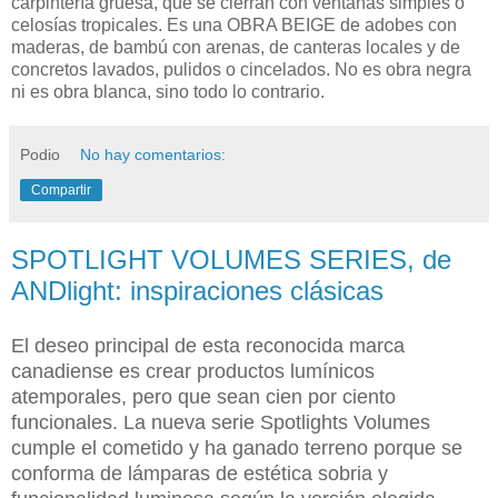
carpintería gruesa, que se cierran con ventanas simples o
celosías tropicales. Es una OBRA BEIGE de adobes con
maderas, de bambú con arenas, de canteras locales y de
concretos lavados, pulidos o cincelados. No es obra negra
ni es obra blanca, sino todo lo contrario.
Podio
No hay comentarios:
Compartir
SPOTLIGHT VOLUMES SERIES, de
ANDlight: inspiraciones clásicas
El deseo principal de esta reconocida marca
canadiense es crear productos lumínicos
atemporales, pero que sean cien por ciento
funcionales. La nueva serie Spotlights Volumes
cumple el cometido y ha ganado terreno porque se
conforma de lámparas de estética sobria y