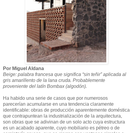
Por Miguel Aldana
Beige: palabra francesa que significa “sin teñir” aplicada al
gris amarillento de la lana cruda. Probablemente
proveniente del latín Bombax (algodón).
Ha habido una serie de casos que por numerosos
parecerían acumularse en una tendencia claramente
identificable: obras de producción aparentemente doméstica
que contrapuntean la industrialización de la arquitectura,
son obras que se adivinan de un solo acto cuya estructura
es un acabado aparente, cuyo mobiliario es pétreo o de