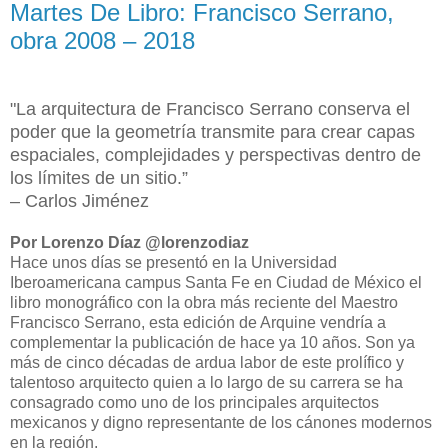
Martes De Libro: Francisco Serrano,
obra 2008 – 2018
"La arquitectura de Francisco Serrano conserva el
poder que la geometría transmite para crear capas
espaciales, complejidades y perspectivas dentro de
los límites de un sitio.”
– Carlos Jiménez
Por Lorenzo Díaz @lorenzodiaz
Hace unos días se presentó en la Universidad
Iberoamericana campus Santa Fe en Ciudad de México el
libro monográfico con la obra más reciente del Maestro
Francisco Serrano, esta edición de Arquine vendría a
complementar la publicación de hace ya 10 años. Son ya
más de cinco décadas de ardua labor de este prolífico y
talentoso arquitecto quien a lo largo de su carrera se ha
consagrado como uno de los principales arquitectos
mexicanos y digno representante de los cánones modernos
en la región.