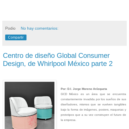
Podio
No hay comentarios:
Compartir
Centro de diseño Global Consumer
Design, de Whirlpool México parte 2
Por: D.I. Jorge Moreno Arózqueta
GCD México es un área que se encuentra
constantemente invadida por los sueños de sus
diseñadores, mismos que se vuelven tangibles
bajo la forma de imágenes, posters, maquetas y
prototipos que a su vez construyen el futuro de
la empresa.