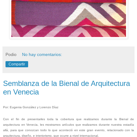
Podio
No hay comentarios:
Compartir
Semblanza de la Bienal de Arquitectura
en Venecia
Por: Eugenia González y Lorenzo Díaz
Con el fin de presentarles toda la cobertura que realizamos durante la Bienal de
arquitectura en Venecia, les mostramos artículos que realizamos durante nuestra estadía
allá, para que conozcan todo lo que aconteció en este gran evento, relacionado con la
arquitectura, diseño, e interiorismo, que ocurre a nivel internacional.