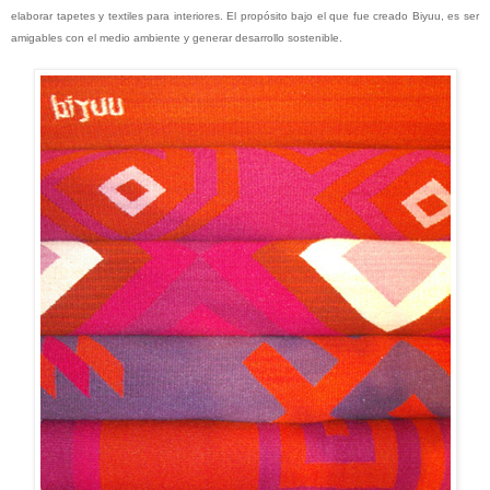
elaborar tapetes y textiles para interiores. El propósito bajo el que fue creado Biyuu, es ser
amigables con el medio ambiente y generar desarrollo sostenible.