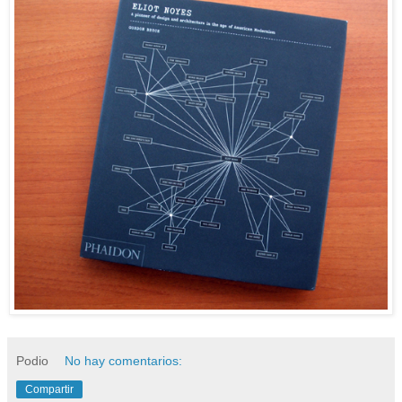
Podio
No hay comentarios:
Compartir