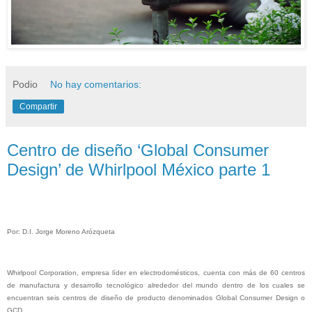
Podio
No hay comentarios:
Compartir
Centro de diseño ‘Global Consumer
Design’ de Whirlpool México parte 1
Por: D.I. Jorge Moreno Arózqueta
Whirlpool Corporation, empresa líder en electrodomésticos, cuenta con más de 60 centros
de manufactura y desarrollo tecnológico alrededor del mundo dentro de los cuales se
encuentran seis centros de diseño de producto denominados Global Consumer Design o
GCD.