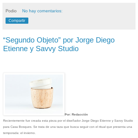
Podio
No hay comentarios:
Compartir
“Segundo Objeto” por Jorge Diego
Etienne y Savvy Studio
Por: Redacción
Recientemente fue creada
esta pieza por el diseñador Jorge Diego Etienne y Savvy Studio
para Casa Bosques. Se trata de una taza que busca seguir con el ritual que presenta una
temporada: el invierno.