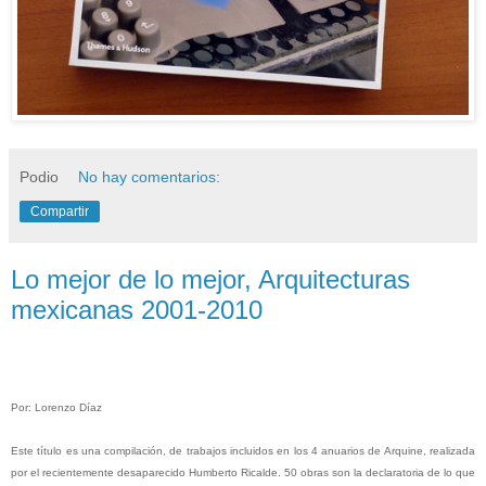
Podio
No hay comentarios:
Compartir
Lo mejor de lo mejor, Arquitecturas
mexicanas 2001-2010
Por: Lorenzo Díaz
Este título es una compilación, de trabajos incluidos en los 4 anuarios de Arquine, realizada
por el recientemente desaparecido Humberto Ricalde. 50 obras son la declaratoria de lo que