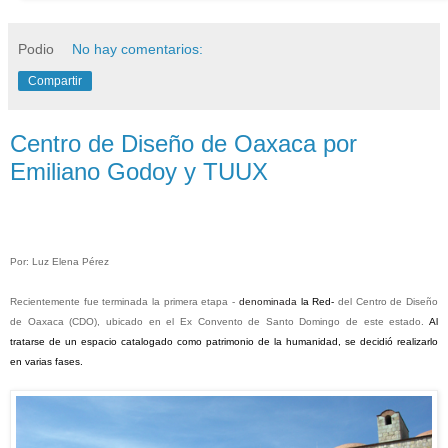
Podio
No hay comentarios:
Compartir
Centro de Diseño de Oaxaca por
Emiliano Godoy y TUUX
Por: Luz Elena Pérez
Recientemente fue terminada la primera etapa -
denominada
la Red-
del
Centro de Diseño
de Oaxaca (
CDO), ubicado en
el Ex Convento de Santo Domingo de este estado.
Al
tratarse de un espacio catalogado como patrimonio de la humanidad, se decidió realizarlo
en varias fases.