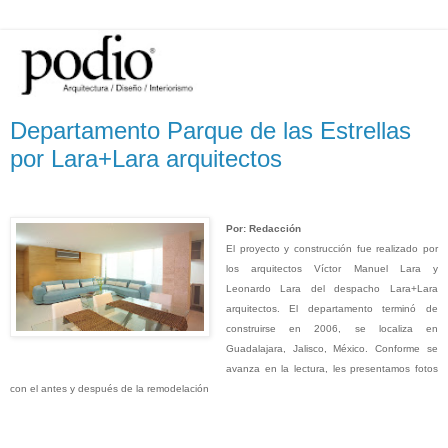
Departamento Parque de las Estrellas
por Lara+Lara arquitectos
Por: Redacción
El proyecto y construcción fue realizado por
los arquitectos Víctor Manuel Lara y
Leonardo Lara del despacho Lara+Lara
arquitectos. El departamento terminó de
construirse en 2006, se localiza en
Guadalajara, Jalisco, México. Conforme se
avanza en la lectura, les presentamos fotos
con el antes y después de la remodelación