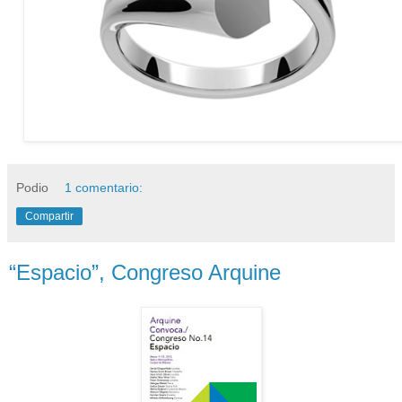
Podio
1 comentario:
Compartir
“Espacio”, Congreso Arquine