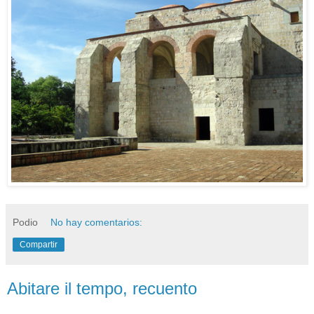
Podio
No hay comentarios:
Compartir
Abitare il tempo, recuento