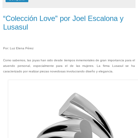
“Colección Love” por Joel Escalona y
Lusasul
Po
r: Luz Elena Pérez
Como sabemos, las joyas han sido desde tiempos inmemoriales de gran importancia para el
atuendo personal, especialmente para el de las mujeres. La firma Lusasul se ha
caracterizado por realizar piezas novedosas involucrando diseño y elegancia.