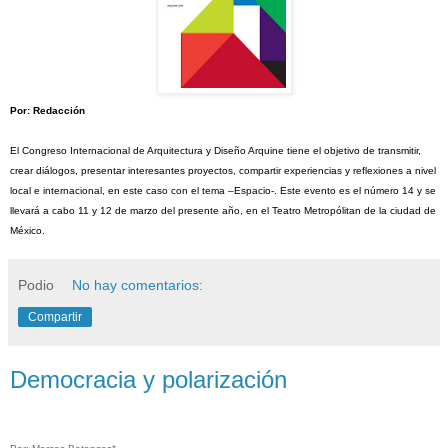
Por: Redacción
El Congreso Internacional de Arquitectura y Diseño Arquine tiene el objetivo de transmitir,
crear diálogos, presentar interesantes proyectos, compartir experiencias y reflexiones a nivel
local e internacional, en este caso con el tema –Espacio-. Este evento es el número 14 y se
llevará a cabo 11 y 12 de marzo del presente año, en el Teatro Metropólitan de la ciudad de
México.
Podio
No hay comentarios:
Compartir
Democracia y polarización