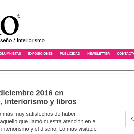
OLUMNISTAS
EXPOSICIONES
PUBLICIDAD
NEWSLETTER
CONTACT
 diciembre 2016 en
, interiorismo y libros
o más muy satisfechos de haber
aquello que llamó nuestra atención en el
l interiorismo y el diseño. Lo más visitado