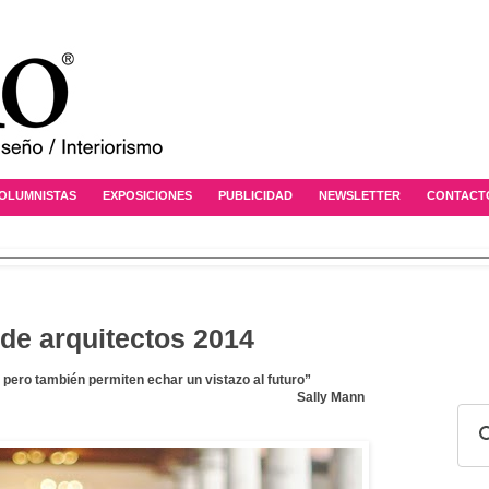
OLUMNISTAS
EXPOSICIONES
PUBLICIDAD
NEWSLETTER
CONTACT
 de arquitectos 2014
 pero también permiten echar un vistazo al futuro”
Sally Mann