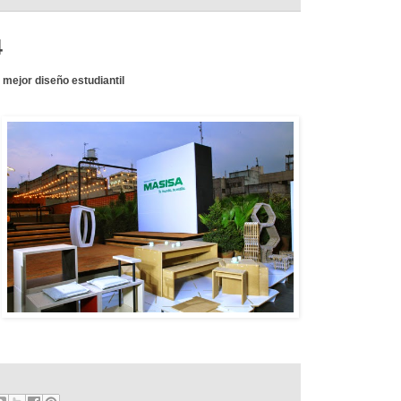
4
 mejor diseño estudiantil