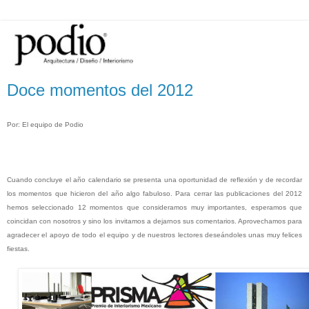
Doce momentos del 2012
Por: El equipo de Podio
Cuando concluye el año calendario se presenta una oportunidad de reflexión y de recordar
los momentos que hicieron del año algo fabuloso. Para cerrar las publicaciones del 2012
hemos seleccionado 12 momentos que consideramos muy importantes, esperamos que
coincidan con nosotros y sino los invitamos a dejarnos sus comentarios.
Aprovechamos para
agradecer el apoyo de todo el equipo y de nuestros lectores deseándoles unas muy felices
fiestas.