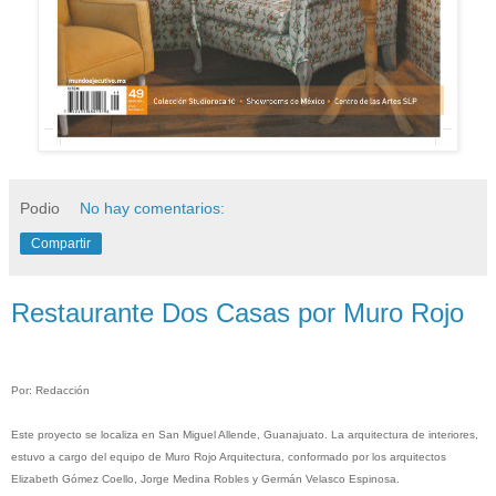
Podio
No hay comentarios:
Compartir
Restaurante Dos Casas por Muro Rojo
Por: Redacción
Este proyecto se localiza en San Miguel Allende, Guanajuato. La arquitectura de interiores,
estuvo a cargo del
equipo de Muro Rojo Arquitectura, conformado por los arquitectos
Elizabeth Gómez Coello, Jorge Medina Robles y Germán Velasco Espinosa.