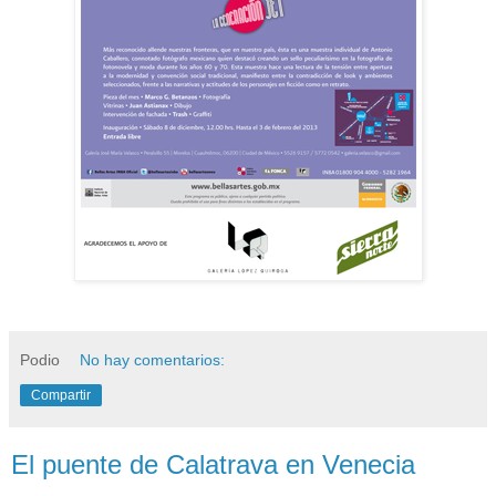
Podio
No hay comentarios:
Compartir
El puente de Calatrava en Venecia