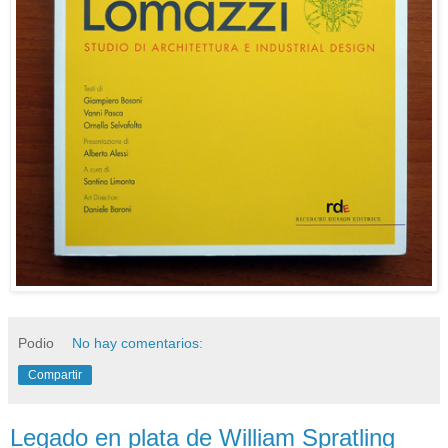
Podio
No hay comentarios:
Compartir
Legado en plata de William Spratling