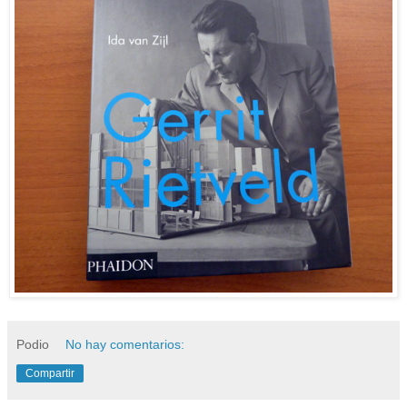
Podio
No hay comentarios:
Compartir