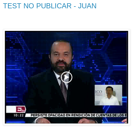
TEST NO PUBLICAR - JUAN