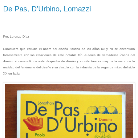
De Pas, D’Urbino, Lomazzi
Por: Lorenzo Díaz
Cualquiera que estudie el boom del diseño Italiano de los años 60 y 70 se encontrará
forzosamente con las creaciones de este notable trío. Autores de verdaderos íconos del
diseño, el desarrollo de este despacho de diseño y arquitectura va muy de la mano de la
realidad del fenómeno del diseño y su vínculo con la industria de la segunda mitad del siglo
XX en Italia.