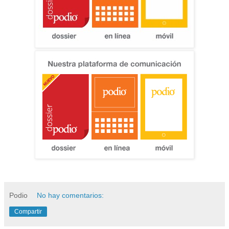
Podio
No hay comentarios:
Compartir