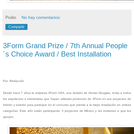
Podio
No hay comentarios:
Compartir
3Form Grand Prize / 7th Annual People
´s Choice Award / Best Installation
Por: Redacción
Desde hace 7 años la empresa 3Form USA, una división de Hunter Douglas, invita a todos
los arquitectos e interioristas que hayan utilizado productos de 3Form en sus proyectos de
interior y exterior para participar en el concurso que premia a la mejor instalación en ambas
categorías. Este año están participando 3 proyectos de México y los invitamos a que los
apoyen.