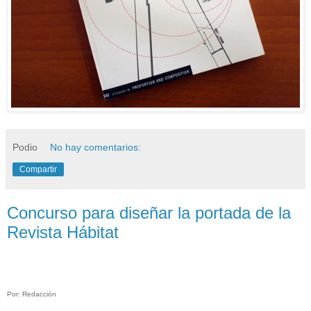
Podio
No hay comentarios:
Compartir
Concurso para diseñar la portada de la
Revista Hábitat
Por: Redacción