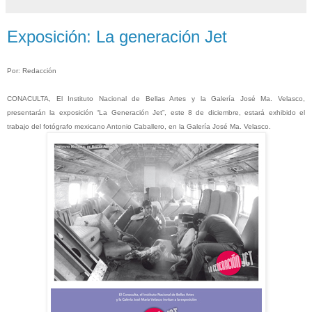
Exposición: La generación Jet
Por: Redacción
CONACULTA, El Instituto Nacional de Bellas Artes y la Galería José Ma. Velasco,
presentarán la exposición “La Generación Jet”, este 8 de diciembre, estará exhibido el
trabajo del fotógrafo mexicano Antonio Caballero, en la Galería José Ma. Velasco.