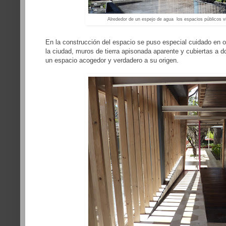
Alrededor de un espejo de agua los espacios públicos vi
En la construcción del espacio se puso especial cuidado en o
la ciudad, muros de tierra apisonada aparente y cubiertas a 
un espacio acogedor y verdadero a su origen.