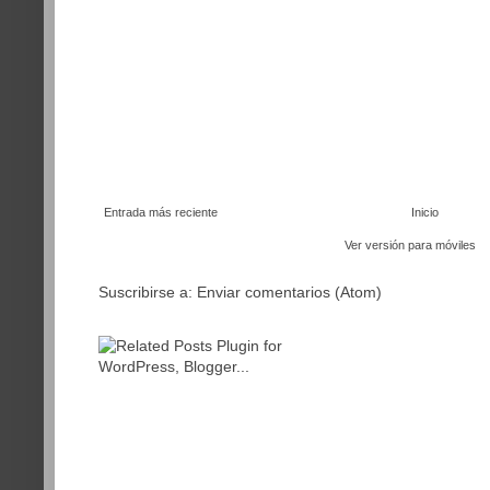
Entrada más reciente
Inicio
Ver versión para móviles
Suscribirse a:
Enviar comentarios (Atom)