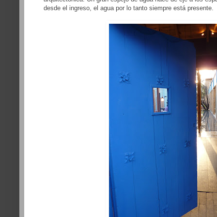
desde el ingreso, el agua por lo tanto siempre está presente.