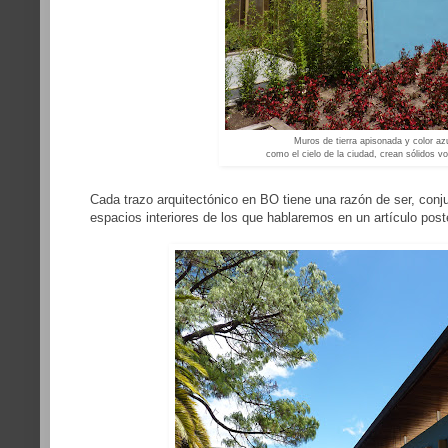
Muros de tierra apisonada y color azu
como el cielo de la ciudad, crean sólidos 
Cada trazo arquitectónico en BO tiene una razón de ser, co
espacios interiores de los que hablaremos en un artículo poste