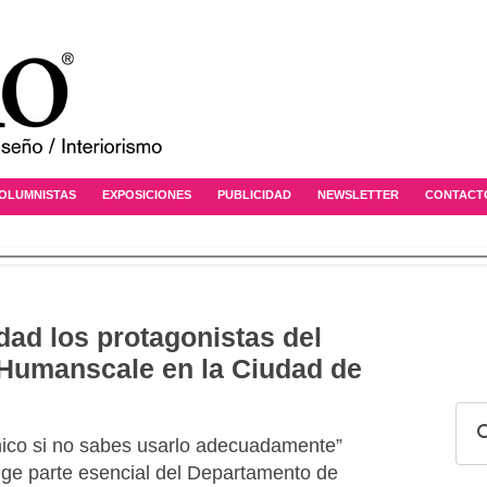
OLUMNISTAS
EXPOSICIONES
PUBLICIDAD
NEWSLETTER
CONTACT
dad los protagonistas del
Humanscale en la Ciudad de
ico si no sabes usarlo adecuadamente”
ge parte esencial del Departamento de