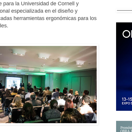
 para la Universidad de Cornell y
ional especializada en el diseño y
cadas herramientas ergonómicas para los
les.