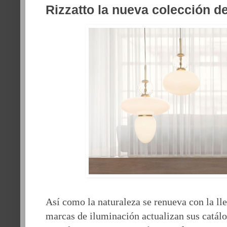
Rizzatto la nueva colección d
Así como la naturaleza se renueva con la lle
marcas de iluminación actualizan sus catál