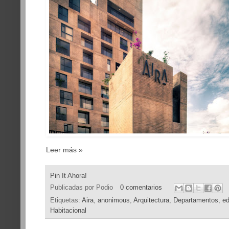
Leer más »
Pin It Ahora!
Publicadas por
Podio
0 comentarios
Etiquetas:
Aira
,
anonimous
,
Arquitectura
,
Departamentos
,
ed
Habitacional