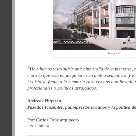
Imagen 7
“
Hoy, hemos visto sufrir una hipertrofia de la memoria, n
claro lo que está en juego en este cambio semántico, y lo
la historia frente a la memoria rara vez nos han llevado 
profesionales o políticos arraigados.”
Andreas Huyssen
Pasados Presentes,
palimpsestos
urbanos y la política d
Por: Carlos Ortiz arquitecto
Leer más »