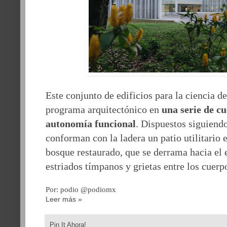
Este conjunto de edificios para la ciencia d
programa arquitectónico en
una serie de cu
autonomía funcional
. Dispuestos siguiendo
conforman con la ladera un patio utilitario 
bosque restaurado, que se derrama hacia el e
estriados tímpanos y grietas entre los cuerp
Por: podio @podiomx
Leer más »
Pin It Ahora!