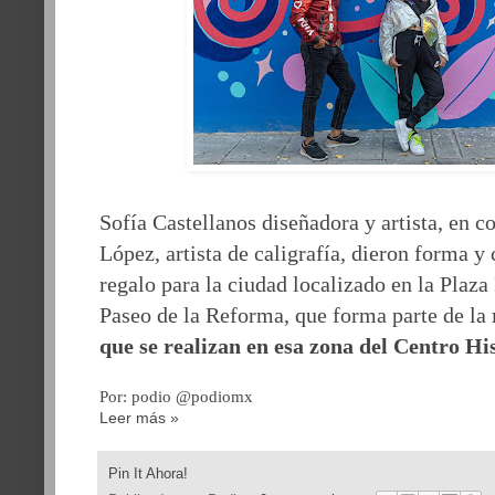
Sofía Castellanos diseñadora y artista, en 
López, artista de caligrafía, dieron forma y
regalo para la ciudad localizado
en la Plaza
Paseo de la Reforma, que forma parte de la
que se realizan en esa zona del Centro H
Por: podio @podiomx
Leer más »
Pin It Ahora!