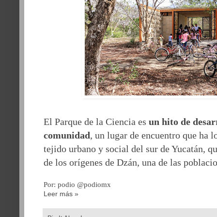
El Parque de la Ciencia es
un hito de desar
comunidad
, un lugar de
encuentro que ha l
tejido urbano y social del sur de Yucatán, q
de los orígenes de Dzán, una de las poblaci
Por: podio @podiomx
Leer más »