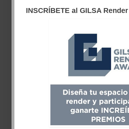
INSCRÍBETE al GILSA Render