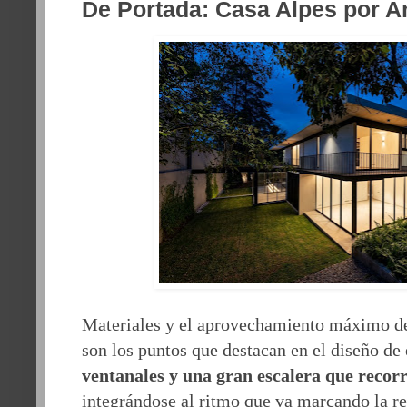
De Portada: Casa Alpes por A
Materiales y el aprovechamiento máximo de
son los puntos que destacan en el diseño de
ventanales y una gran escalera que recorr
integrándose al ritmo que va marcando la ret