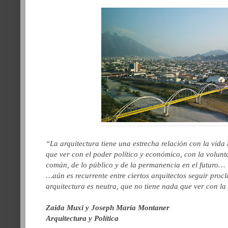
“La arquitectura tiene una estrecha relación con la vid
que ver con el poder político y económico, con la volunta
común, de lo público y de la permanencia en el futuro…
…aún es recurrente entre ciertos arquitectos seguir proc
arquitectura es neutra, que no tiene nada que ver con la
Zaida Muxi y Joseph María Montaner
Arquitectura y Política