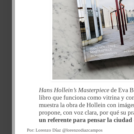
Hans Hollein’s Masterpiece
de Eva B
libro que funciona como vitrina y c
muestra la obra de Hollein con imáge
propone, con voz clara, por qué su pr
un referente para pensar la ciuda
Por: Lorenzo Díaz @lorenzodiazcampos