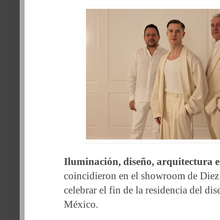
Iluminación, diseño, arquitectura e
coincidieron en el showroom de Die
celebrar el fin de la residencia del di
México.