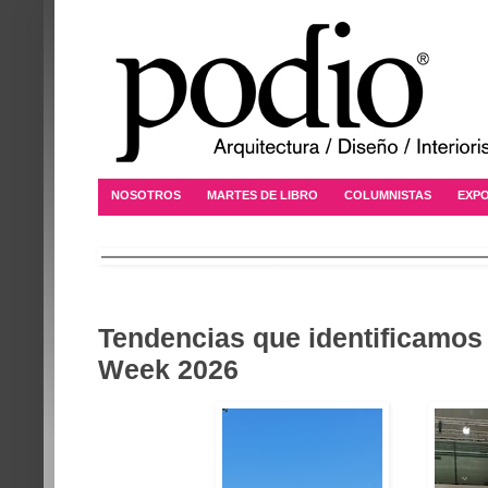
NOSOTROS
MARTES DE LIBRO
COLUMNISTAS
EXPO
Tendencias que identificamos
Week 2026