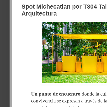
Spot Michecatlan por T804 Tal
Arquitectura
Un punto de encuentro
 donde la cult
convivencia se expresan a través de la