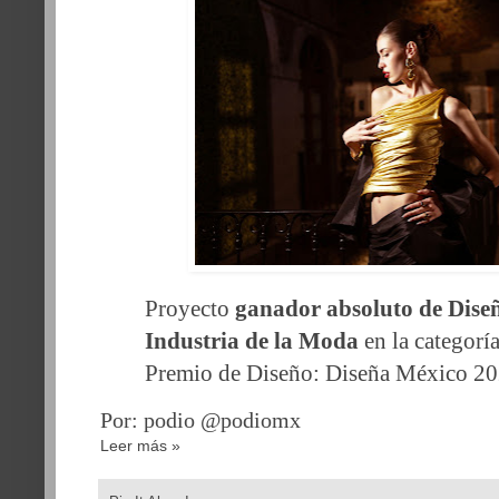
Proyecto
ganador absoluto de Diseñ
Industria de la Moda
en la categoría
Premio de Diseño: Diseña México 20
Por: podio @podiomx
Leer más »