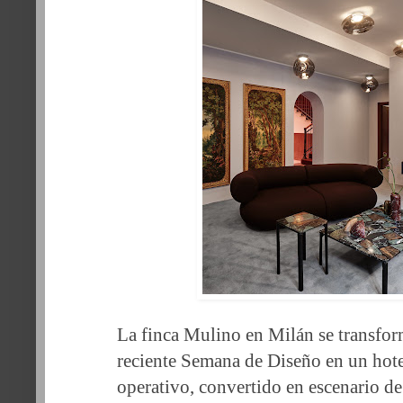
La finca Mulino en Milán se transfor
reciente Semana de Diseño en un hot
operativo, convertido en escenario d