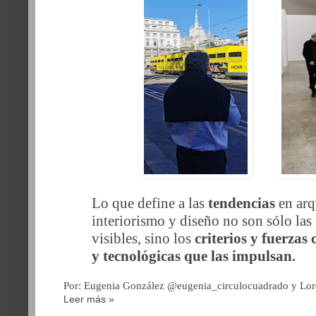
Lo que define a las
tendencias
en arq
interiorismo y diseño no son sólo las 
visibles, sino los
criterios y fuerzas 
y tecnológicas que las impulsan.
Por: Eugenia González @eugenia_circulocuadrado y Lo
Leer más »