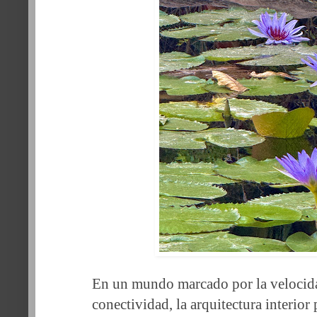
En un mundo marcado por la velocida
conectividad, la arquitectura interior