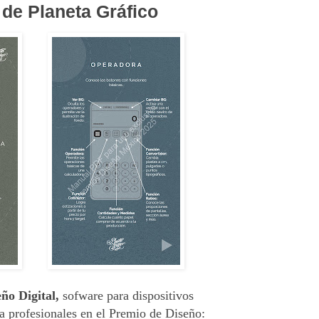
de Planeta Gráfico
ño Digital,
sofware para dispositivos
ía profesionales en el Premio de Diseño: