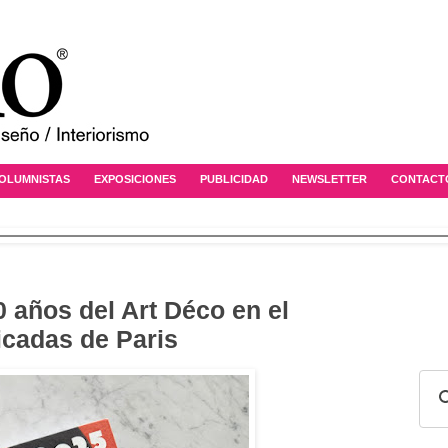
OLUMNISTAS
EXPOSICIONES
PUBLICIDAD
NEWSLETTER
CONTACT
0 años del Art Déco en el
icadas de Paris