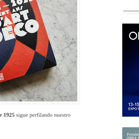
e 1925
sigue perfilando nuestro