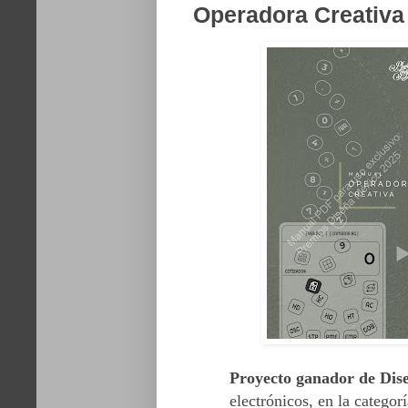
Operadora Creativa 
Proyecto ganador de Dise
electrónicos, en la categor