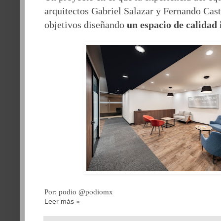
arquitectos Gabriel Salazar y Fernando Cas
objetivos diseñando
un espacio de calidad 
Por: podio @podiomx
Leer más »