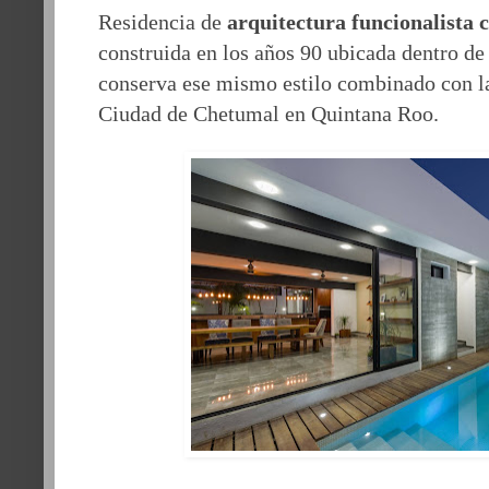
Residencia de
arquitectura funcionalista 
construida en
los años 90 ubicada dentro de
conserva ese mismo estilo combinado con las
Ciudad de Chetumal en Quintana Roo.