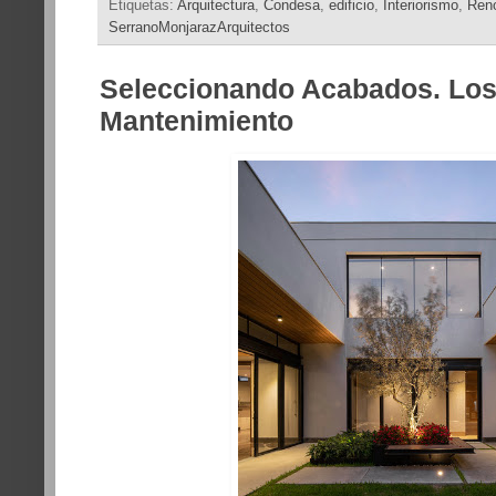
Etiquetas:
Arquitectura
,
Condesa
,
edificio
,
Interiorismo
,
Ren
SerranoMonjarazArquitectos
Seleccionando Acabados. Los 
Mantenimiento