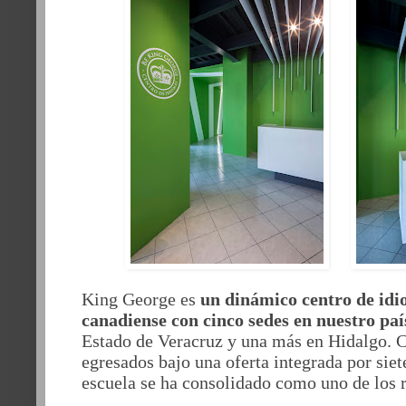
King George es
un dinámico centro de idi
canadiense con cinco sedes en nuestro paí
Estado de Veracruz y una más en Hidalgo. 
egresados bajo una oferta integrada por siet
escuela se ha consolidado como uno de los r