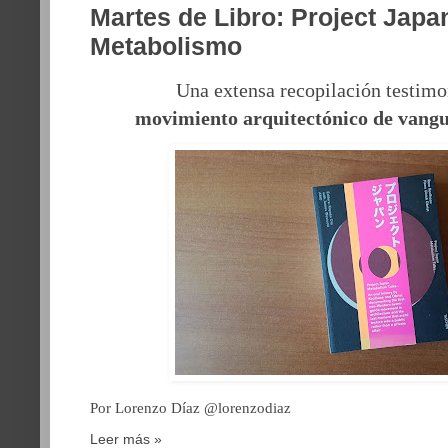
Martes de Libro: Project Japan
Metabolismo
Una extensa recopilación testimo
movimiento
arquitectónico de vangu
Por Lorenzo Díaz @lorenzodiaz
Leer más »