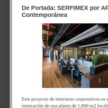
De Portada: SERFIMEX por AR
Contemporánea
Este proyecto de interiores corporativos es e
renovación de una planta de 1,000 m2 local