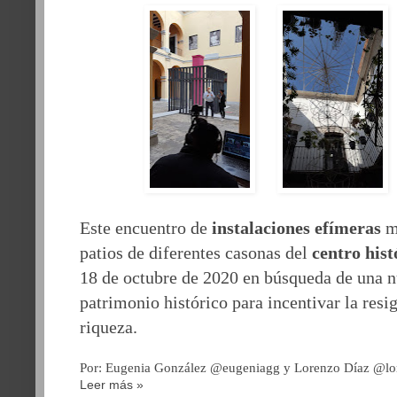
Este encuentro de
instalaciones efímeras
ma
patios de diferentes casonas del
centro his
18 de octubre de 2020 en búsqueda de una n
patrimonio histórico para incentivar la resi
riqueza.
Por: Eugenia González @eugeniagg y Lorenzo Díaz @lo
Leer más »