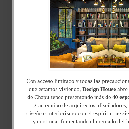
Con acceso limitado y todas las precaucion
que estamos viviendo,
Design House
abre 
de Chapultepec presentando más de
40 esp
gran equipo de arquitectos, diseñadores, 
diseño e interiorismo con el espíritu que si
y continuar fomentando el mercado del i