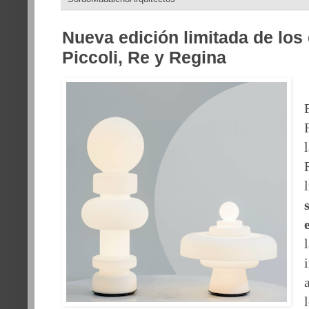
Nueva edición limitada de los
Piccoli, Re y Regina