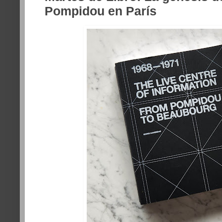
Pompidou en París