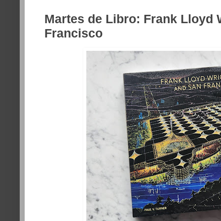
Martes de Libro: Frank Lloyd 
Francisco