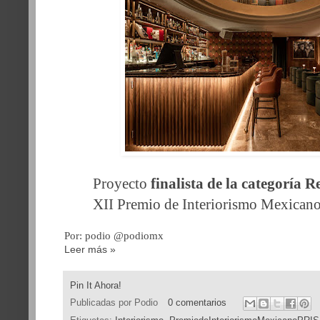
Proyecto
finalista de la categoría 
XII Premio de Interiorismo Mexica
Por: podio @podiomx
Leer más »
Pin It Ahora!
Publicadas por
Podio
0 comentarios