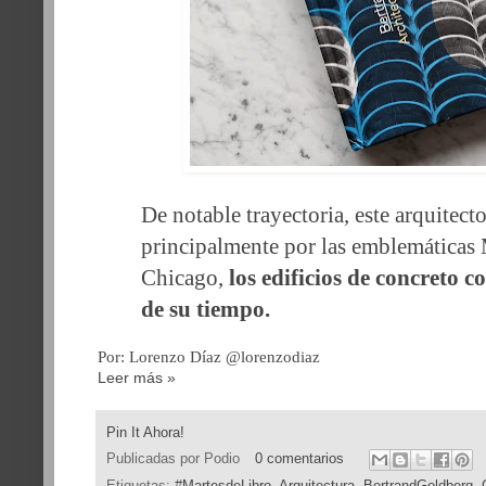
De notable trayectoria, este arquitect
principalmente por las emblemáticas
Chicago,
los edificios de concreto 
de su tiempo.
Por: Lorenzo Díaz @lorenzodiaz
Leer más »
Pin It Ahora!
Publicadas por
Podio
0 comentarios