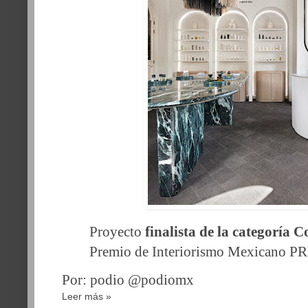
Proyecto
finalista de la categoría 
Premio de Interiorismo Mexicano P
Por: podio @podiomx
Leer más »