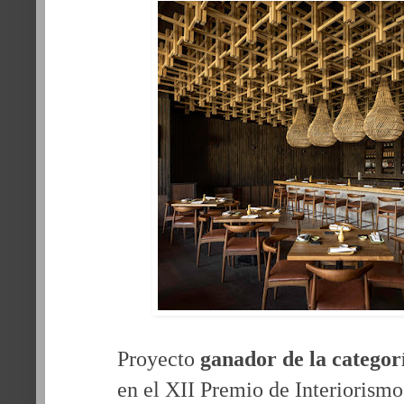
Proyecto
ganador de la categor
en el XII Premio de Interiorism