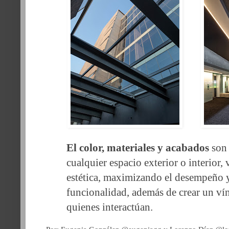
El color, materiales y acabados
son 
cualquier espacio exterior o interior, 
estética, maximizando el desempeño 
funcionalidad, además de crear un v
quienes interactúan.