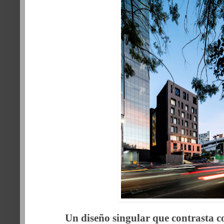
Un diseño singular que
contrasta c