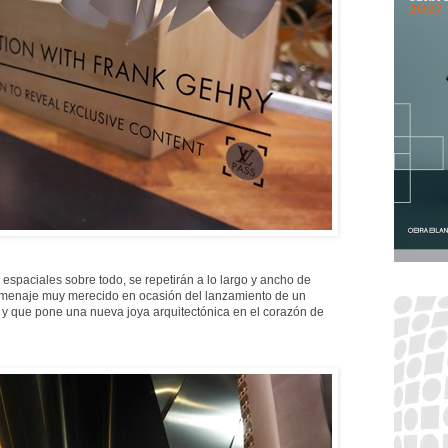
spaciales sobre todo, se repetirán a lo largo y ancho de
homenaje muy merecido en ocasión del lanzamiento de un
 y que pone una nueva joya arquitectónica en el corazón de