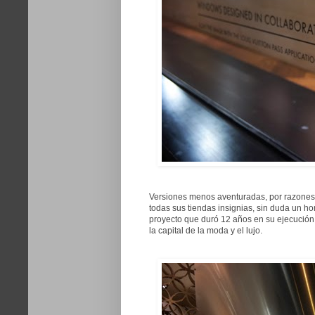
Versiones menos aventuradas, por razones e
todas sus tiendas insignias, sin duda un 
proyecto que duró 12 años en su ejecución
la capital de la moda y el lujo.