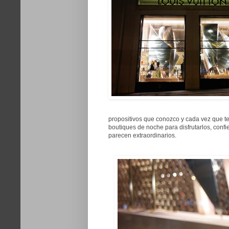
propositivos que conozco y cada vez que te
boutiques de noche para disfrutarlos, conf
parecen extraordinarios.