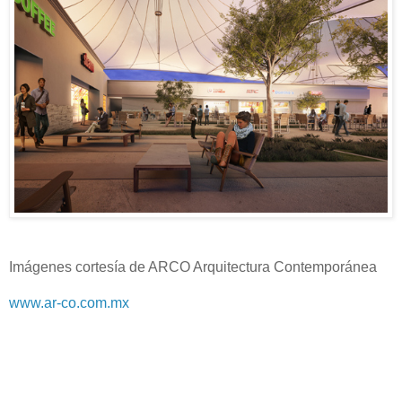
Imágenes cortesía de ARCO Arquitectura Contemporánea
www.ar-co.com.mx