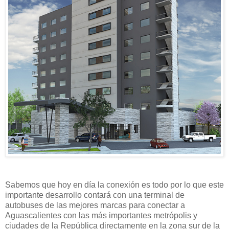
Sabemos que hoy en día la conexión es todo por lo que este
importante desarrollo contará con una terminal de
autobuses de las mejores marcas para conectar a
Aguascalientes con las más importantes metrópolis y
ciudades de la República directamente en la zona sur de la