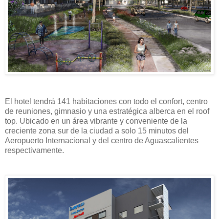
El hotel tendrá 141 habitaciones con todo el confort, centro
de reuniones, gimnasio y una estratégica alberca en el roof
top. Ubicado en un área vibrante y conveniente de la
creciente zona sur de la ciudad a solo 15 minutos del
Aeropuerto Internacional y del centro de Aguascalientes
respectivamente.