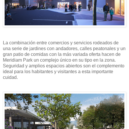
La combinación entre comercios y servicios rodeados de
una serie de jardines con andadores, calles peatonales y un
gran patio de comidas con la más variada oferta hacen de
Meridiam Park un complejo único en su tipo en la zona.
Seguridad y amplios espacios abiertos son el complemento
ideal para los habitantes y visitantes a esta importante
cuidad.