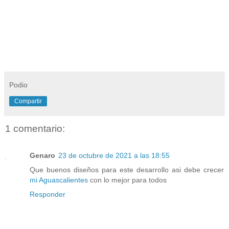
Podio
Compartir
1 comentario:
Genaro
23 de octubre de 2021 a las 18:55
Que buenos diseños para este desarrollo asi debe crecer
mi Aguascalientes
con lo mejor para todos
Responder