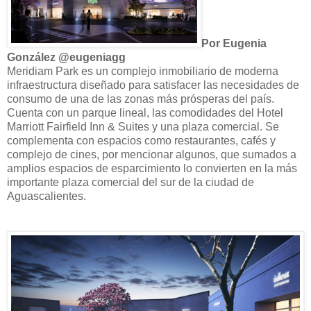
Por Eugenia
González @eugeniagg
Meridiam Park es un complejo inmobiliario de moderna
infraestructura diseñado para satisfacer las necesidades de
consumo de una de las zonas más prósperas del país.
Cuenta con un parque lineal, las comodidades del Hotel
Marriott Fairfield Inn & Suites y una plaza comercial. Se
complementa con espacios como restaurantes, cafés y
complejo de cines, por mencionar algunos, que sumados a
amplios espacios de esparcimiento lo convierten en la más
importante plaza comercial del sur de la ciudad de
Aguascalientes.