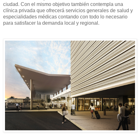
ciudad. Con el mismo objetivo también contempla una
clínica privada que ofrecerá servicios generales de salud y
especialidades médicas contando con todo lo necesario
para satisfacer la demanda local y regional.