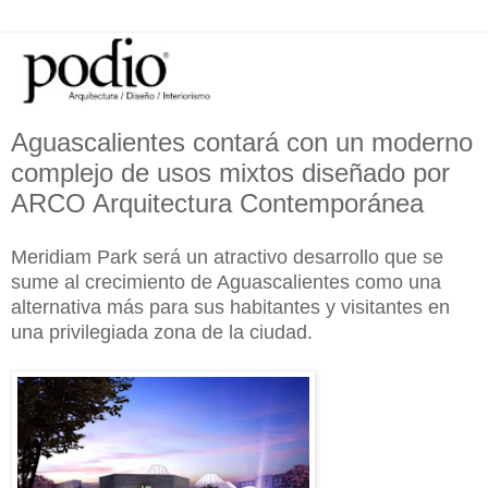
Aguascalientes contará con un moderno
complejo de usos mixtos diseñado por
ARCO Arquitectura Contemporánea
Meridiam Park será un atractivo desarrollo que se
sume al crecimiento de Aguascalientes como una
alternativa más para sus habitantes y visitantes en
una privilegiada zona de la ciudad.