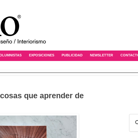
OLUMNISTAS
EXPOSICIONES
PUBLICIDAD
NEWSLETTER
CONTACT
 cosas que aprender de