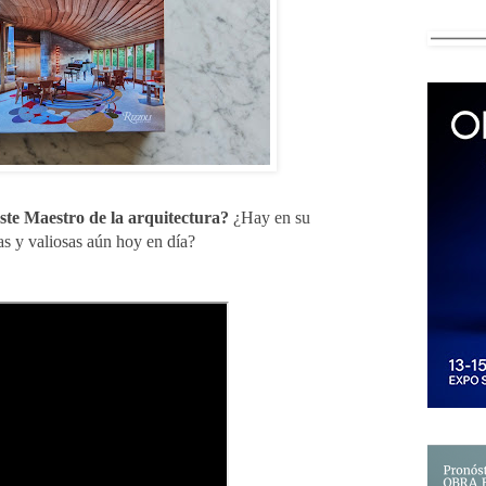
ste Maestro de la arquitectura?
¿Hay en su
as y valiosas aún hoy en día?