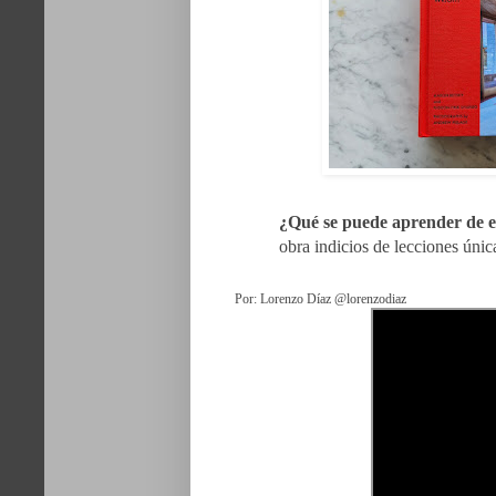
¿Qué se puede aprender de e
obra indicios de lecciones únic
Por: Lorenzo Díaz @lorenzodiaz