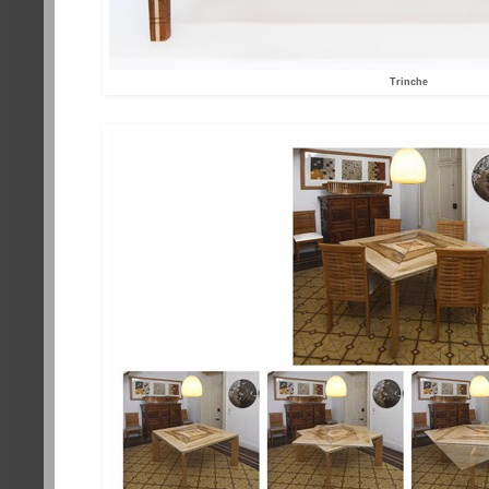
Trinche