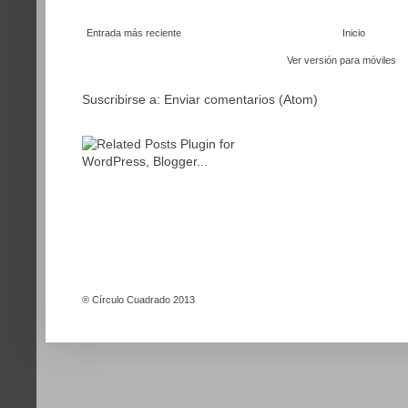
Entrada más reciente
Inicio
Ver versión para móviles
Suscribirse a:
Enviar comentarios (Atom)
®
Círculo Cuadrado 2013