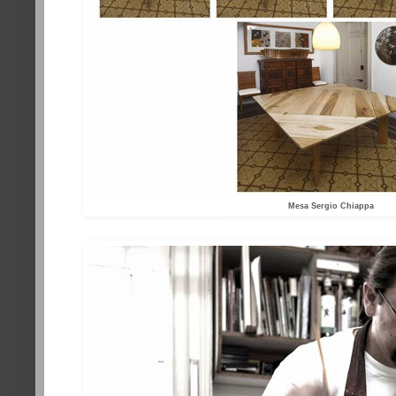
Mesa Sergio Chiappa