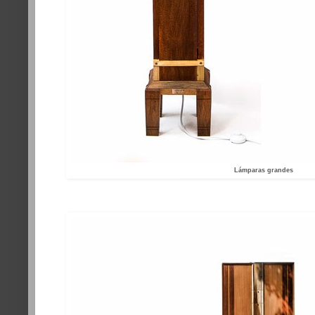
Lámparas grandes