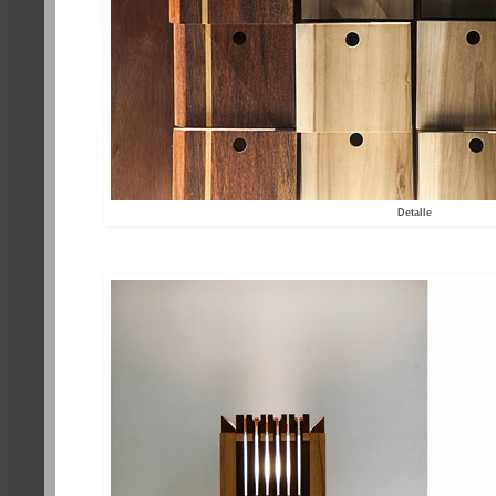
Detalle