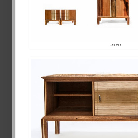
Los tres