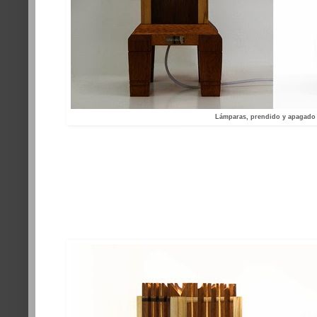
Lámparas, prendido y apagado