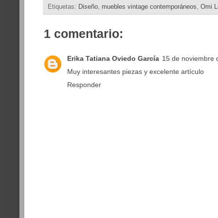
Etiquetas:
Diseño
,
muebles vintage contemporáneos
,
Omi L
1 comentario:
Erika Tatiana Oviedo García
15 de noviembre 
Muy interesantes piezas y excelente artículo
Responder