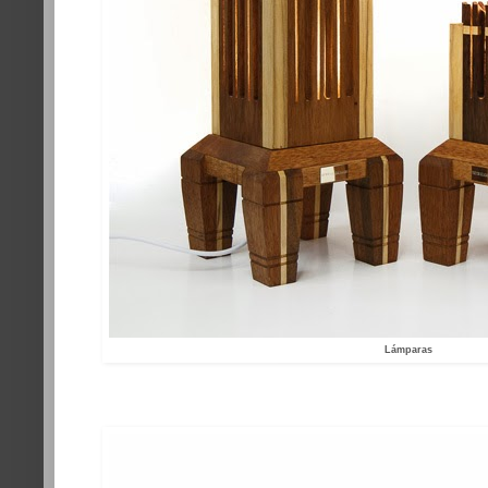
Lámparas