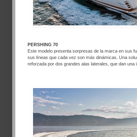
PERSHING 70
Este modelo presenta sorpresas de la marca en sus fu
sus líneas que cada vez son más dinámicas. Una solu
reforzada por dos grandes alas laterales, que dan una 