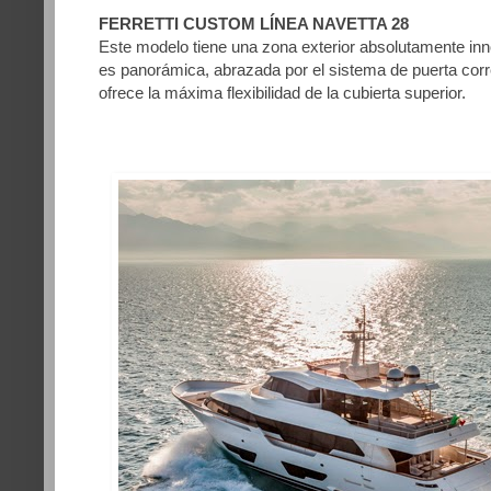
FERRETTI CUSTOM LÍNEA NAVETTA 28
Este modelo tiene una zona exterior absolutamente in
es panorámica, abrazada por el sistema de puerta corre
ofrece la máxima flexibilidad de la cubierta superior.