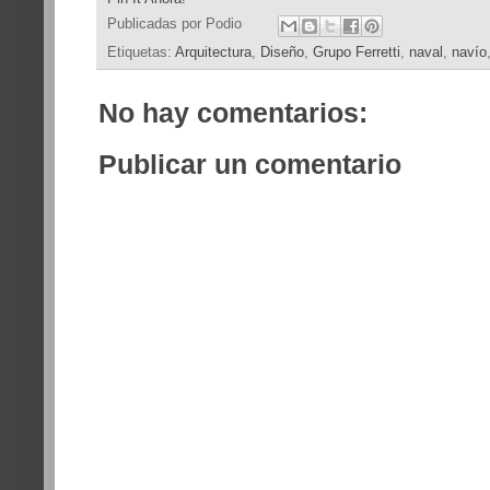
Publicadas por
Podio
Etiquetas:
Arquitectura
,
Diseño
,
Grupo Ferretti
,
naval
,
navío
No hay comentarios:
Publicar un comentario