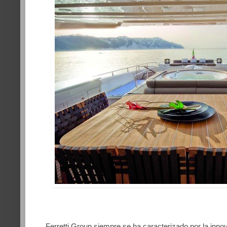
Ferretti Group siempre se ha caracterizado por la inno