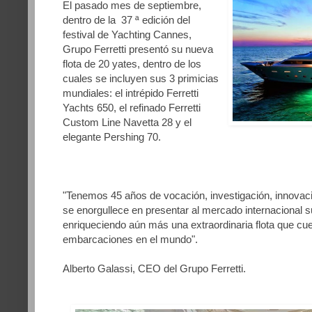
El pasado mes de septiembre,
dentro de la 37 ª edición del
festival de Yachting Cannes,
Grupo Ferretti presentó su nueva
flota de 20 yates, dentro de los
cuales se incluyen sus 3 primicias
mundiales: el intrépido Ferretti
Yachts 650, el refinado Ferretti
Custom Line Navetta 28 y el
elegante Pershing 70
.
"Tenemos 45 años de vocación, investigación, innovació
se enorgullece en presentar al mercado internacional 
enriqueciendo aún más una extraordinaria flota que cu
embarcaciones en el mundo".
Alberto Galassi, CEO del Grupo Ferretti.