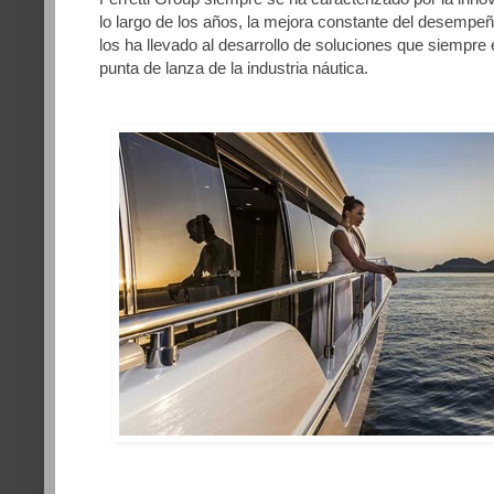
lo largo de los años, la mejora constante del desemp
los ha llevado al desarrollo de soluciones que siempre 
punta de lanza de la industria náutica.