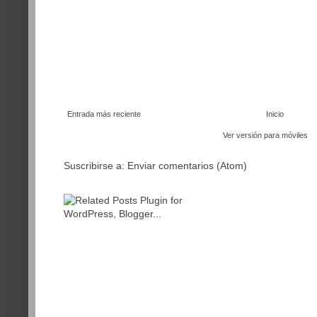
Entrada más reciente
Inicio
Ver versión para móviles
Suscribirse a:
Enviar comentarios (Atom)