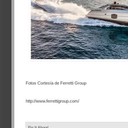
Fotos Cortesía de Ferretti Group
http://www.ferrettigroup.com/
Pin It Ahora!