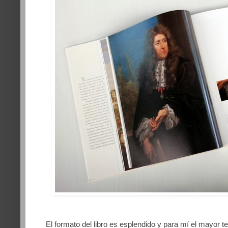
El formato del libro es esplendido y para mí el mayor t