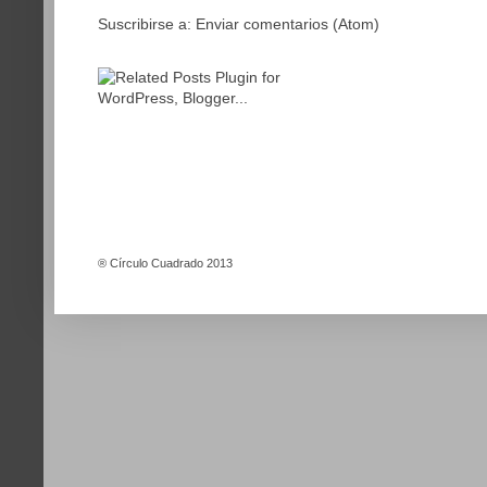
Suscribirse a:
Enviar comentarios (Atom)
®
Círculo Cuadrado 2013