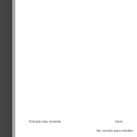
Entrada más reciente
Inicio
Ver versión para móviles