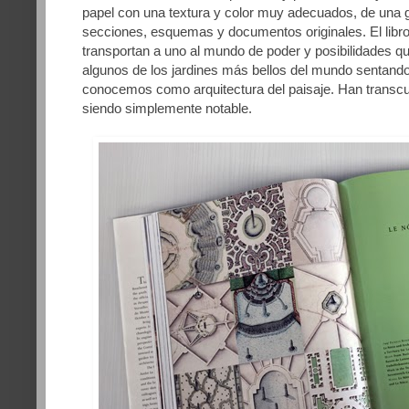
papel con una textura y color muy adecuados, de una g
secciones, esquemas y documentos originales. El libro
transportan a uno al mundo de poder y posibilidades q
algunos de los jardines más bellos del mundo sentando
conocemos como arquitectura del paisaje. Han transcur
siendo simplemente notable.