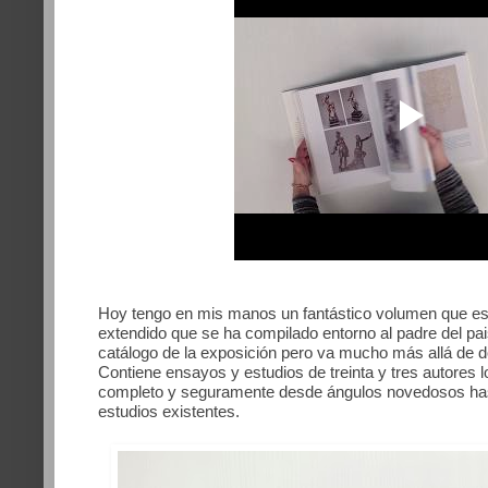
Hoy tengo en mis manos un fantástico volumen que es
extendido que se ha compilado entorno al padre del pais
catálogo de la exposición pero va mucho más allá de d
Contiene ensayos y estudios de treinta y tres autores
completo y seguramente desde ángulos novedosos has
estudios existentes.