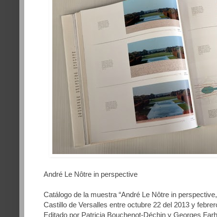
André Le Nôtre in perspective
Catálogo de la muestra “André Le Nôtre in perspective,
Castillo de Versalles entre octubre 22 del 2013 y febre
Editado por Patricia Bouchenot-Déchin y Georges Farh