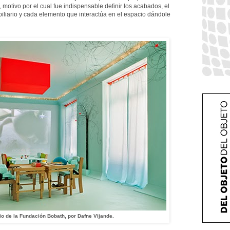
, motivo por el cual fue indispensable definir los acabados, el
biliario y cada elemento que interactúa en el espacio dándole
o de la Fundación Bobath, por Dafne Vijande.