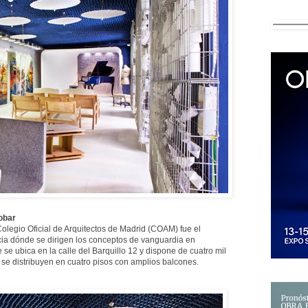
obar
Colegio Oficial de Arquitectos de Madrid (COAM) fue el
acia dónde se dirigen los conceptos de vanguardia en
 se ubica en la calle del Barquillo 12 y dispone de cuatro mil
 se distribuyen en cuatro pisos con amplios balcones.