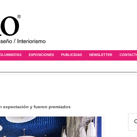
OLUMNISTAS
EXPOSICIONES
PUBLICIDAD
NEWSLETTER
CONTACT
n expectación y fueron premiados