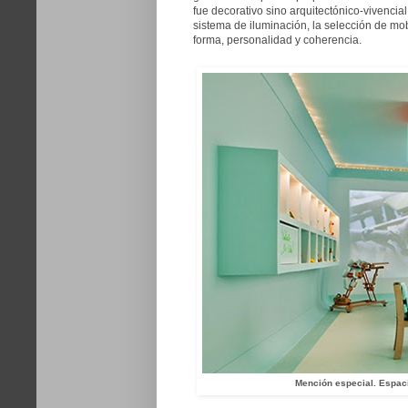
fue decorativo sino arquitectónico-vivencial
sistema de iluminación, la selección de mo
forma, personalidad y coherencia.
Mención especial. Espaci