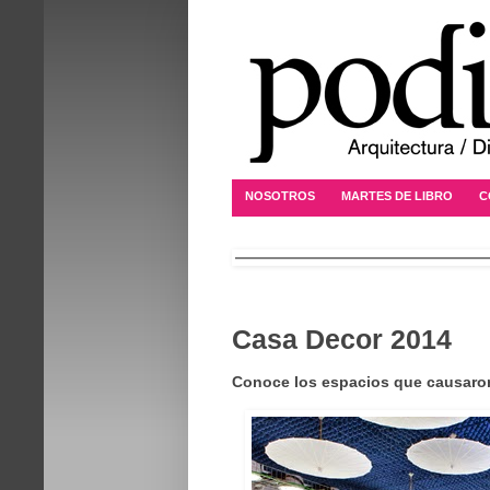
NOSOTROS
MARTES DE LIBRO
C
Casa Decor 2014
Conoce los espacios que causaro