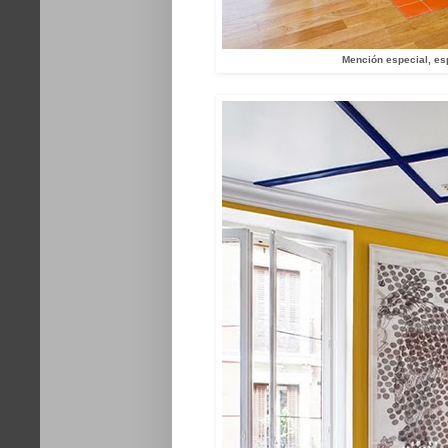
Mención especial, es