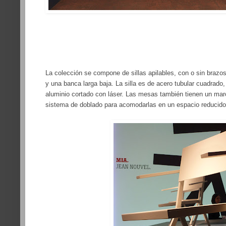
La colección se compone de sillas apilables, con o sin brazo
y una banca larga baja. La silla es de acero tubular cuadrado,
aluminio cortado con láser. Las mesas también tienen un mar
sistema de doblado para acomodarlas en un espacio reducido