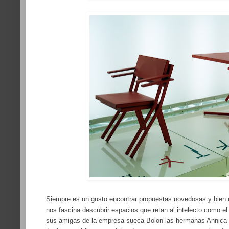
Siempre es un gusto encontrar propuestas novedosas y bien 
nos fascina descubrir espacios que retan al intelecto como el 
sus amigas de la empresa sueca Bolon las hermanas Annica 