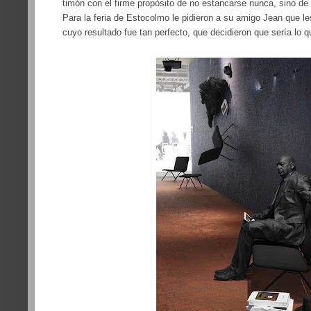
timón con el firme propósito de no estancarse nunca, sino de 
Para la feria de Estocolmo le pidieron a su amigo Jean que le
cuyo resultado fue tan perfecto, que decidieron que sería lo 