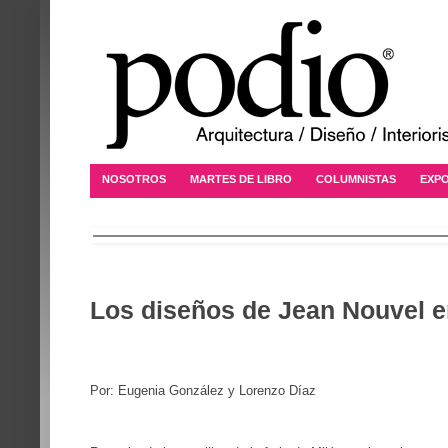
NOSOTROS
MARTES DE LIBRO
COLUMNISTAS
EXPO
Los diseños de Jean Nouvel e
Por: Eugenia González y Lorenzo Díaz