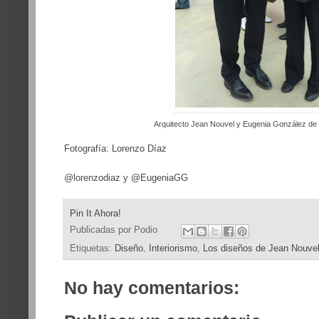
Arquitecto Jean Nouvel y Eugenia González de
Fotografía: Lorenzo Díaz
@lorenzodiaz y @EugeniaGG
Pin It Ahora!
Publicadas por
Podio
Etiquetas:
Diseño
,
Interiorismo
,
Los diseños de Jean Nouvel
No hay comentarios: