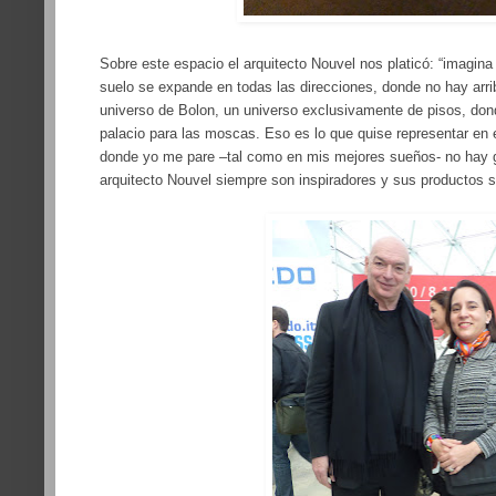
Sobre este espacio el arquitecto Nouvel nos platicó: “imagi
suelo se expande en todas las direcciones, donde no hay arri
universo de Bolon, un universo exclusivamente de pisos, don
palacio para las moscas. Eso es lo que quise representar en 
donde yo me pare –tal como en mis mejores sueños- no hay g
arquitecto Nouvel siempre son inspiradores y sus productos s