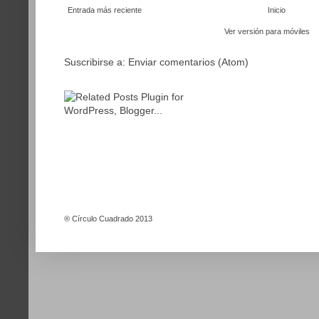
Entrada más reciente
Inicio
Ver versión para móviles
Suscribirse a:
Enviar comentarios (Atom)
®
Círculo Cuadrado 2013