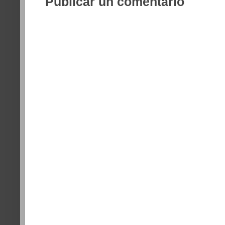
Publicar un comentario