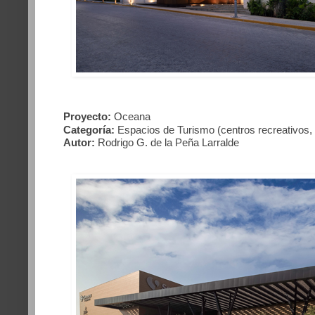
Proyecto:
Oceana
Categoría:
Espacios de Turismo (centros recreativos, 
Autor:
Rodrigo G. de la Peña Larralde