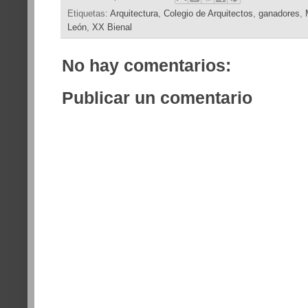
Etiquetas:
Arquitectura
,
Colegio de Arquitectos
,
ganadores
,
León
,
XX Bienal
No hay comentarios:
Publicar un comentario