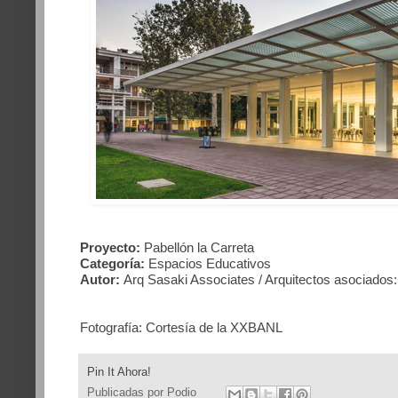
Proyecto:
Pabellón la Carreta
Categoría:
Espacios Educativos
Autor:
Arq Sasaki Associates / Arquitectos asociado
Fotografía: Cortesía de la XXBANL
Pin It Ahora!
Publicadas por
Podio