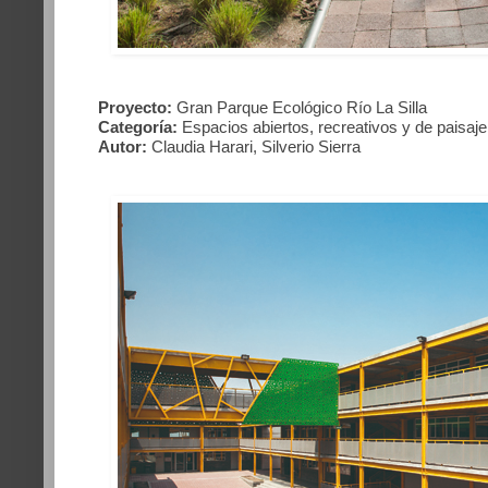
Proyecto:
Gran Parque Ecológico Río La Silla
Categoría:
Espacios abiertos, recreativos y de paisaje
Autor:
Claudia Harari, Silverio Sierra