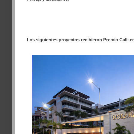
Los siguientes proyectos recibieron Premio Calli en