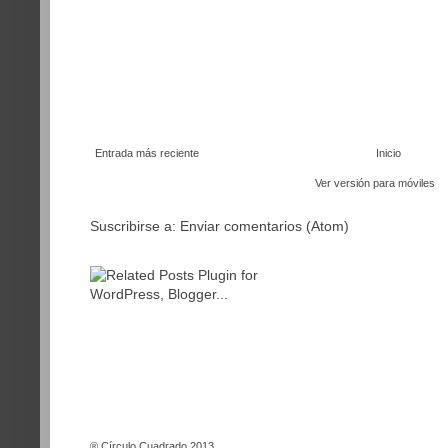
Entrada más reciente
Inicio
Ver versión para móviles
Suscribirse a:
Enviar comentarios (Atom)
®
Círculo Cuadrado 2013