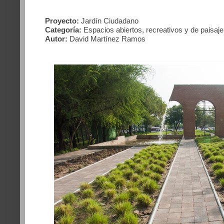
Proyecto:
Jardín Ciudadano
Categoría:
Espacios abiertos, recreativos y de paisaje
Autor:
David Martínez Ramos