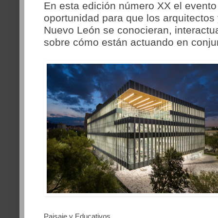
En esta edición número XX el evento
oportunidad para que los arquitectos
Nuevo León se conocieran, interactua
sobre cómo están actuando en conjun
Paisaje y Educativos.