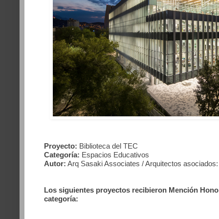
Proyecto:
Biblioteca del TEC
Categoría:
Espacios Educativos
Autor:
Arq Sasaki Associates / Arquitectos asociados
Los siguientes proyectos recibieron Mención Honor
categoría: