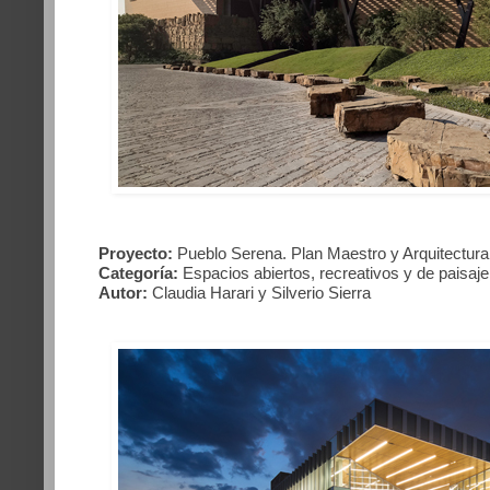
Proyecto:
Pueblo Serena. Plan Maestro y Arquitectura
Categoría:
Espacios abiertos, recreativos y de paisaje
Autor:
Claudia Harari y Silverio Sierra