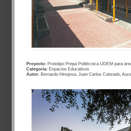
Proyecto:
Prototipo Prepa Politécnica UDEM para ár
Categoría:
Espacios Educativos
Autor:
Bernardo Hinojosa, Juan Carlos Colorado, Aur