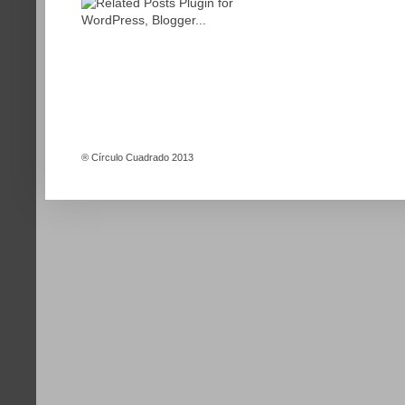
®
Círculo Cuadrado 2013