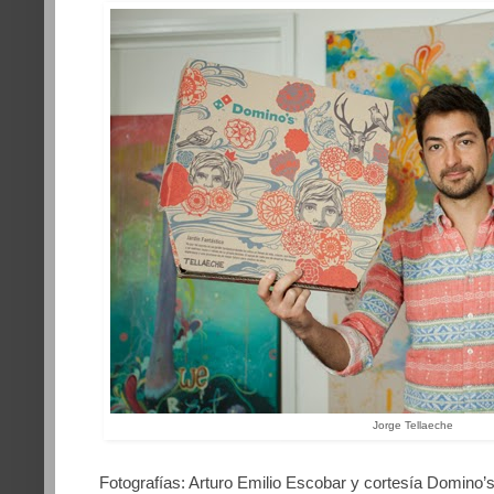
Jorge Tellaeche
Fotografías: Arturo Emilio Escobar y cortesía
Domino’s