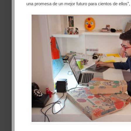
una promesa de un mejor futuro para cientos de ellos
”