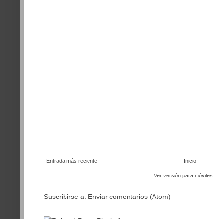
Entrada más reciente
Inicio
Ver versión para móviles
Suscribirse a:
Enviar comentarios (Atom)