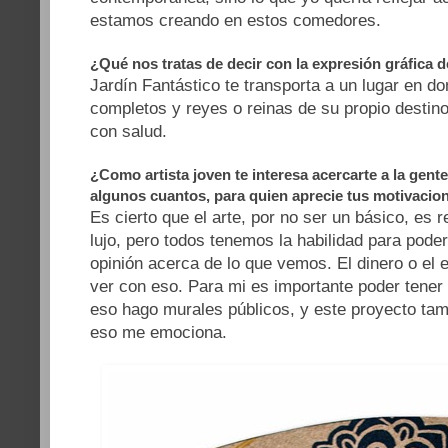
estamos creando en estos comedores.
¿Qué nos tratas de decir con la expresión gráfica 
Jardín Fantástico te transporta a un lugar en do
completos y reyes o reinas de su propio destin
con salud.
¿Como artista joven te interesa acercarte a la gent
algunos cuantos, para quien aprecie tus motivacio
Es cierto que el arte, por no ser un básico, es 
lujo, pero todos tenemos la habilidad para poder
opinión acerca de lo que vemos. El dinero o el
ver con eso. Para mi es importante poder tener 
eso hago murales públicos, y este proyecto tam
eso me emociona.