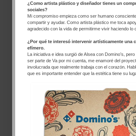
¿Como artista plástico y diseñador tienes un comp
sociales?
Mi compromiso empieza como ser humano consciente
compartir y ayudar. Como artista plástico me toca apoy
agradecido con la vida de permitirme vivir haciendo l
¿Por qué te interesó intervenir artísticamente una c
efímero.
La iniciativa e idea surgió de Alsea con
Domino’s
, pero
ser parte de Va por mi cuenta, me enamoré del proyect
involucrada que realmente trabaja con el corazón. Hab
que es importante entender que la estética tiene su lug