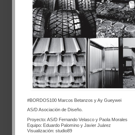
#BORDOS100 Marcos Betanzos y Ay Gueywei
AS/D Asociación de Diseño.
Proyecto: AS/D Fernando Velasco y Paola Morales
Equipo: Eduardo Palomino y Javier Juárez
Visualización: studio89