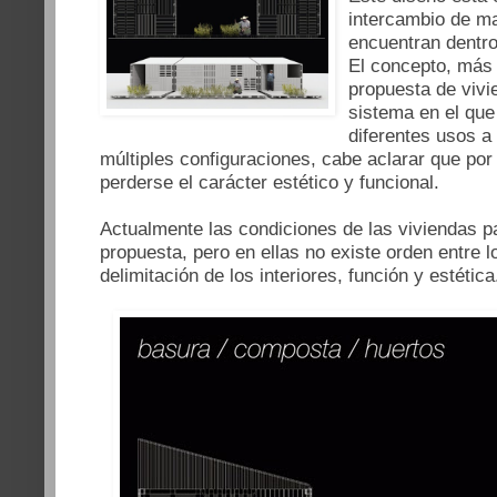
intercambio de ma
encuentran dentro 
El concepto, más a
propuesta de vivi
sistema en el que
diferentes usos 
múltiples configuraciones, cabe aclarar que por
perderse el carácter estético y funcional.
Actualmente las condiciones de las viviendas pa
propuesta, pero en ellas no existe orden entre 
delimitación de los interiores, función y estética