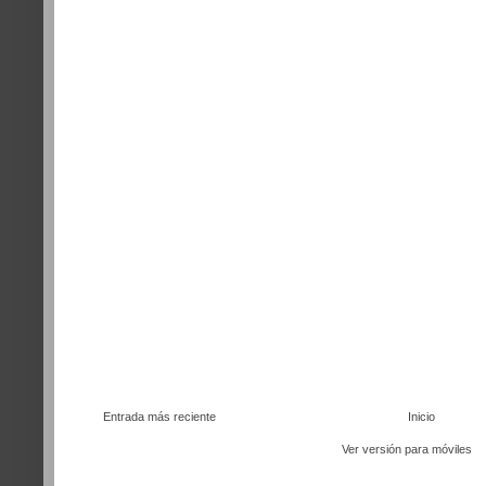
Entrada más reciente
Inicio
Ver versión para móviles