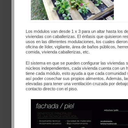
Los módulos van desde 1 x 3 para un altar hasta los de
viviendas con caballerizas. El énfasis que quisieron res
usos en las diferentes modulaciones, los cuales diero
oficina de líder, vigilante, área de baños públicos, herr
comida, vivienda caballerizas, etc.
El sistema en que se pueden configurar las viviendas s
núcleos independientes, cada vivienda cuenta con un h
tiene cada módulo, esto ayuda a que cada comunidad 
así poder cosechar sus propios alimentos. Además, la
elevadas para tener una ventilación cruzada por debaj
contacto directo con el piso.