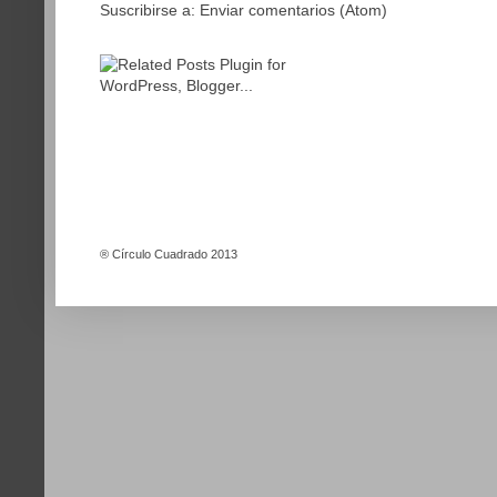
Suscribirse a:
Enviar comentarios (Atom)
®
Círculo Cuadrado 2013