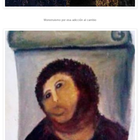
Monstruismo por esa adicción al cambio