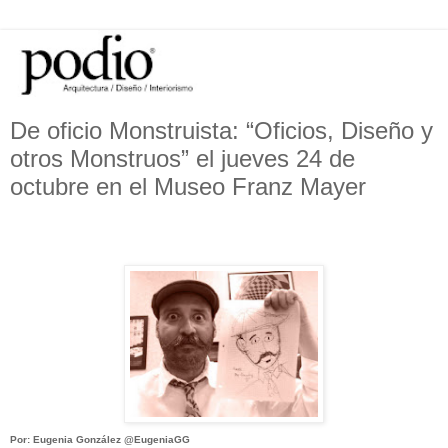
De oficio Monstruista: “Oficios, Diseño y
otros Monstruos” el jueves 24 de
octubre en el Museo Franz Mayer
Por: Eugenia González
@EugeniaGG