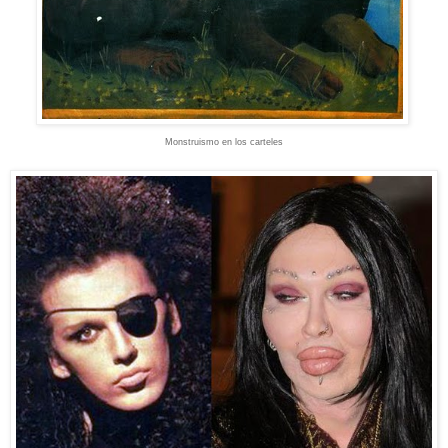
Monstruismo en los carteles