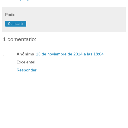
Podio
Compartir
1 comentario:
Anónimo
13 de noviembre de 2014 a las 18:04
Excelente!
Responder