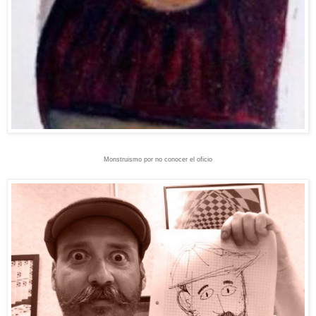
Monstruismo por no conocer el oficio