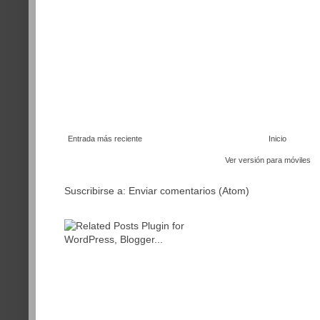
Entrada más reciente
Inicio
Ver versión para móviles
Suscribirse a:
Enviar comentarios (Atom)