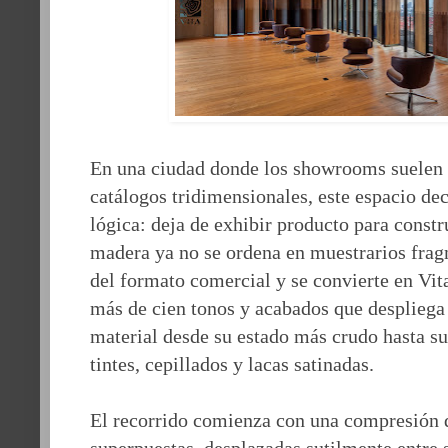
En una ciudad donde los showrooms suelen
catálogos tridimensionales, este espacio de
lógica: deja de exhibir producto para constr
madera ya no se ordena en muestrarios fra
del formato comercial y se convierte en Vit
más de cien tonos y acabados que despliega 
material desde su estado más crudo hasta su
tintes, cepillados y lacas satinadas.
El recorrido comienza con una compresión d
superpuestas, desplazadas sutilmente entre s