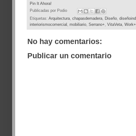
Pin It Ahora!
Publicadas por
Podio
Etiquetas:
Arquitectura
,
chapasdemadera
,
Diseño
,
diseñoind
interiorismocomercial
,
mobiliario
,
Serrano+
,
VitaVeta
,
Work+
No hay comentarios:
Publicar un comentario