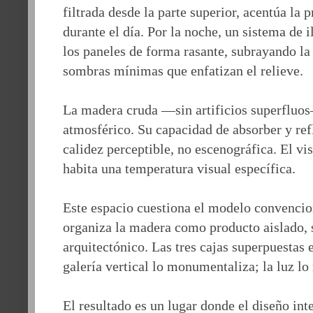
filtrada desde la parte superior, acentúa la 
durante el día. Por la noche, un sistema de 
los paneles de forma rasante, subrayando la
sombras mínimas que enfatizan el relieve.
La madera cruda —sin artificios superfluo
atmosférico. Su capacidad de absorber y ref
calidez perceptible, no escenográfica. El vi
habita una temperatura visual específica.
Este espacio cuestiona el modelo convencio
organiza la madera como producto aislado,
arquitectónico. Las tres cajas superpuestas e
galería vertical lo monumentaliza; la luz lo 
El resultado es un lugar donde el diseño int