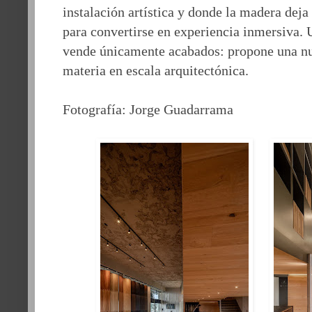
instalación artística y donde la madera deja
para convertirse en experiencia inmersiva
vende únicamente acabados: propone una nu
materia en escala arquitectónica.
Fotografía: Jorge Guadarrama