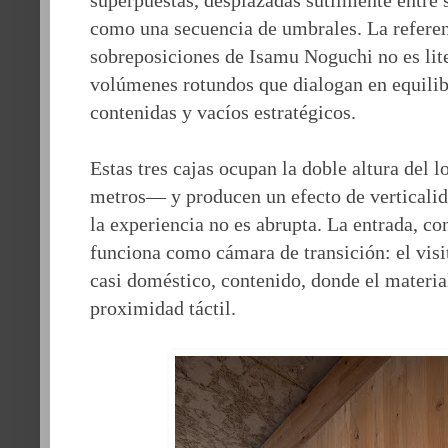
como una secuencia de umbrales. La referen
sobreposiciones de Isamu Noguchi no es lite
volúmenes rotundos que dialogan en equilib
contenidas y vacíos estratégicos.
Estas tres cajas ocupan la doble altura del 
metros— y producen un efecto de verticalid
la experiencia no es abrupta. La entrada, co
funciona como cámara de transición: el visi
casi doméstico, contenido, donde el materia
proximidad táctil.