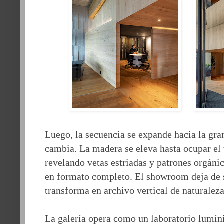
Luego, la secuencia se expande hacia la gran
cambia. La madera se eleva hasta ocupar el 
revelando vetas estriadas y patrones orgáni
en formato completo. El showroom deja de s
transforma en archivo vertical de naturalez
La galería opera como un laboratorio lumíni