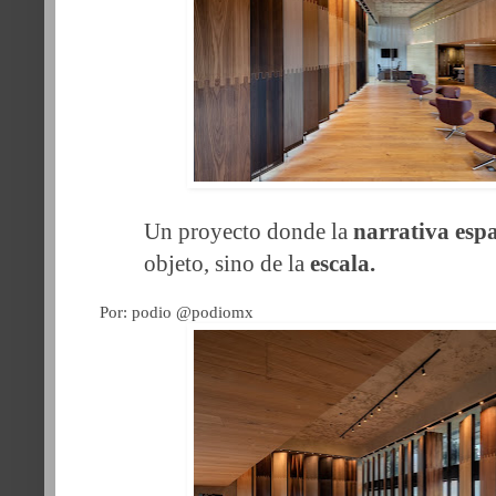
Un proyecto donde la
narrativa espa
objeto, sino de la
escala.
Por: podio @podiomx