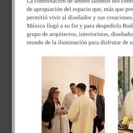
La combinación de ambos talentos dio como 
de apropiación del espacio que, más que pr
permitió vivir al diseñador y sus creaciones
México llegó a su fin y para despedirlo Rod
grupo de arquitectos, interioristas, diseñad
mundo de la iluminación para disfrutar de u