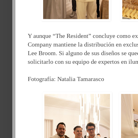
Y aunque “The Resident” concluye como ex
Company mantiene la distribución en exclus
Lee Broom. Si alguno de sus diseños se que
solicitarlo con su equipo de expertos en ilu
Fotografía: Natalia Tamarasco