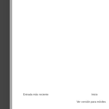
Entrada más reciente
Inicio
Ver versión para móviles