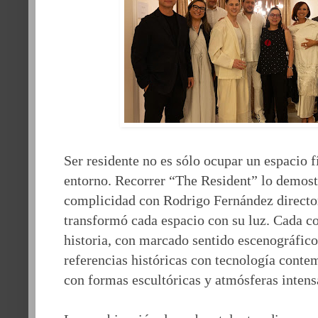
Ser residente no es sólo ocupar un espacio f
entorno. Recorrer “The Resident” lo demos
complicidad con Rodrigo Fernández direc
transformó cada espacio con su luz.
Cada co
historia, con marcado sentido escenográfico
referencias históricas con tecnología cont
con formas escultóricas y atmósferas intens