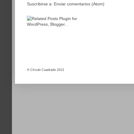
Suscribirse a:
Enviar comentarios (Atom)
®
Círculo Cuadrado 2013