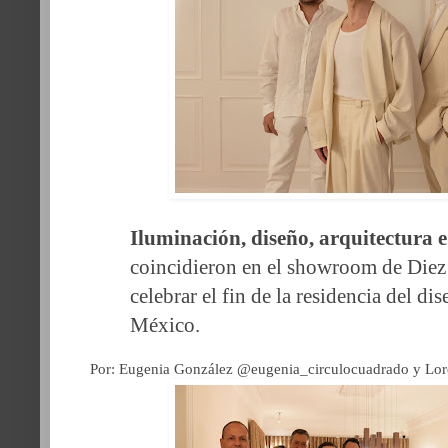
Iluminación, diseño, arquitectura e
coincidieron en el showroom de Die
celebrar el fin de la residencia del di
México.
Por: Eugenia González @eugenia_circulocuadrado y Lo