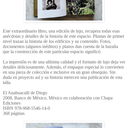
Este extraordinario libro, una edición de lujo, recupera todas esas
anécdotas y detalles de la historia de este espacio. Plumas de primer
nivel trazan la historia de los edificios y su contenido. Fotos,
documentos (algunos inéditos) y planos dan cuenta de la hazaña
que la construcción de este particular espacio significó.
La impresión es de una altísima calidad y el formato de lujo deja ver
detalles deliciosamente. Además, el empaque especial lo convierten
en una pieza de colección e inclusive en un gran obsequio. Sin
duda en proyecto así y su historia merecen una publicación de esta
talla.
El Anahuacalli de Diego
2008, Banco de México, México en colaboración con Chapa
Ediciones
ISBN 978-968-5546-14-0
368 páginas