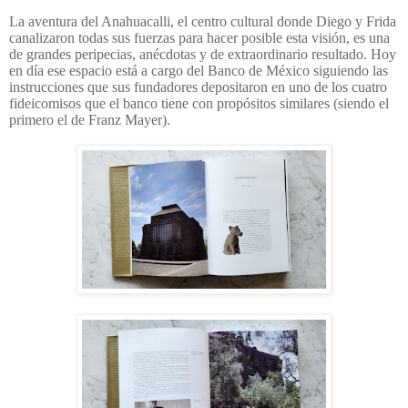
La aventura del Anahuacalli, el centro cultural donde Diego y Frida
canalizaron todas sus fuerzas para hacer posible esta visión, es una
de grandes peripecias, anécdotas y de extraordinario resultado. Hoy
en día ese espacio está a cargo del Banco de México siguiendo las
instrucciones que sus fundadores depositaron en uno de los cuatro
fideicomisos que el banco tiene con propósitos similares (siendo el
primero el de Franz Mayer).