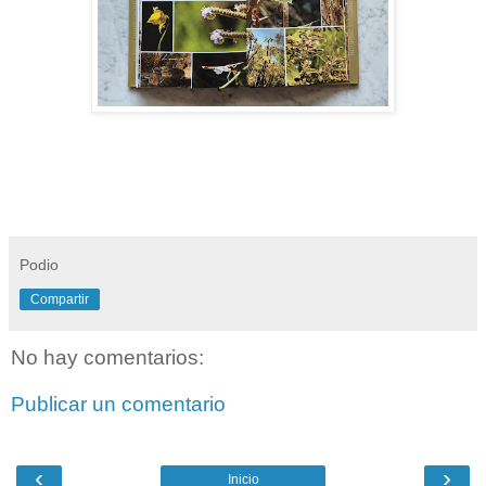
Podio
Compartir
No hay comentarios:
Publicar un comentario
‹
›
Inicio