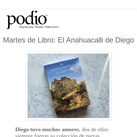
Martes de Libro: El Anahuacalli de Diego
Diego tuvo muchos amores
, dos de ellos
siempre fueron su colección de piezas