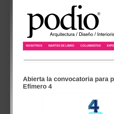
NOSOTROS
MARTES DE LIBRO
COLUMNISTAS
EXPO
Abierta la convocatoria para p
Efímero 4