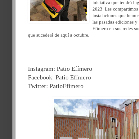
iniciativa que tendrá lu
2023. Les compartimos 
instalaciones que hemos 
las pasadas ediciones y 
Efímero en sus redes soc
que sucederá de aquí a octubre.
Instagram:
Patio Efímero
Facebook:
Patio Efímero
Twitter:
PatioEfimero