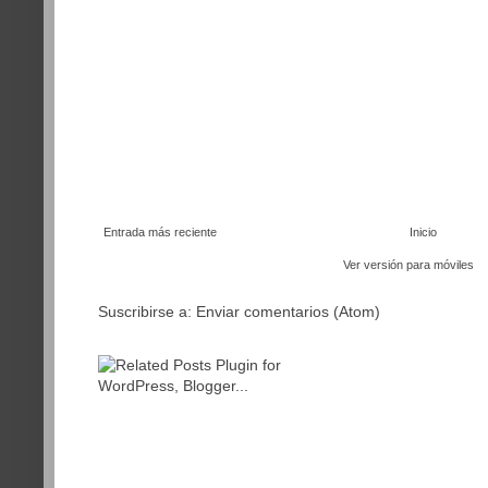
Entrada más reciente
Inicio
Ver versión para móviles
Suscribirse a:
Enviar comentarios (Atom)