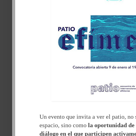
Un evento que invita a ver el patio, n
espacio, sino como
la oportunidad de
diálogo en el que participen activame