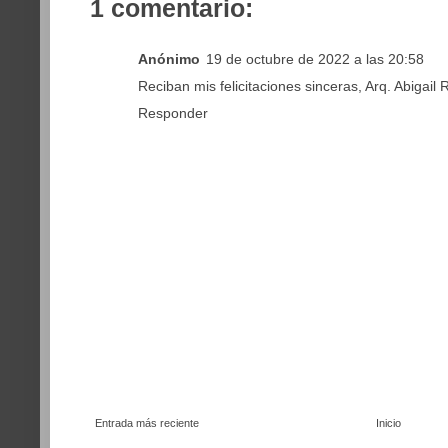
1 comentario:
Anónimo
19 de octubre de 2022 a las 20:58
Reciban mis felicitaciones sinceras, Arq. Abigai
Responder
Entrada más reciente
Inicio