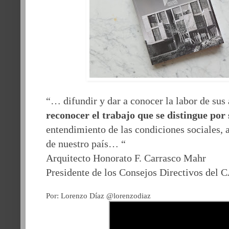
“… difundir y dar a conocer la labor de sus
reconocer el trabajo que se distingue por
entendimiento de las condiciones sociales,
de nuestro país… “
Arquitecto Honorato F. Carrasco Mahr
Presidente de los Consejos Directivos de
Por: Lorenzo Díaz @lorenzodiaz