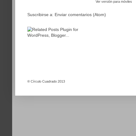
Ver versión para móviles
Suscribirse a:
Enviar comentarios (Atom)
®
Círculo Cuadrado 2013