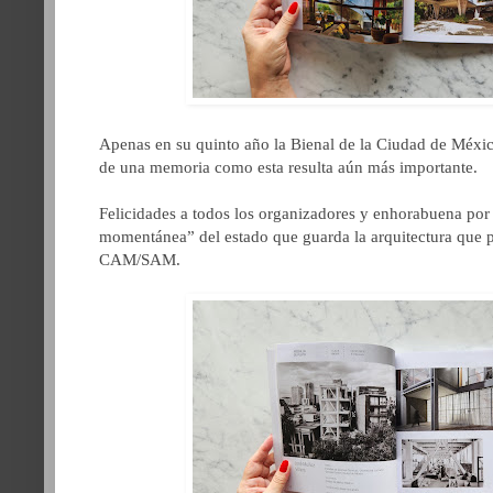
Apenas en su quinto año la Bienal de la Ciudad de México
de una memoria como esta resulta aún más importante.
Felicidades a todos los organizadores y enhorabuena por 
momentánea” del estado que guarda la arquitectura que 
CAM/SAM.