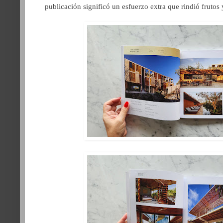
publicación significó un esfuerzo extra que rindió frutos 