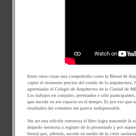
Entre otras cosas una competición como la Bienal de A
captar el momento preciso del estado de la arquitectura, f
agremiadas al Colegio de Arquitectos de la Ciudad de M
Los trabajos en conjunto, premiados o sólo participantes
que sucede en ese espacio en el tiempo. Es por eso que 
resultados del certamen me parece indispensable.
Sin ser una edición ostentosa el libro logra transmitir la 
dejando memoria y registro de lo presentado y por supues
bienal que, además, sucede en medio de la crisis sanitari