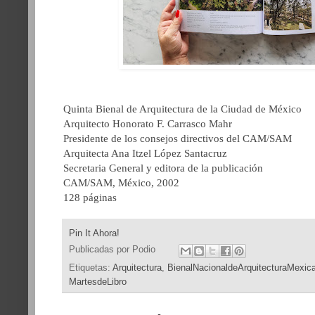
Quinta Bienal de Arquitectura de la Ciudad de México
Arquitecto Honorato F. Carrasco Mahr
Presidente de los consejos directivos del CAM/SAM
Arquitecta Ana Itzel López Santacruz
Secretaria General y editora de la publicación
CAM/SAM, México, 2002
128 páginas
Pin It Ahora!
Publicadas por
Podio
Etiquetas:
Arquitectura
,
BienalNacionaldeArquitecturaMexic
MartesdeLibro