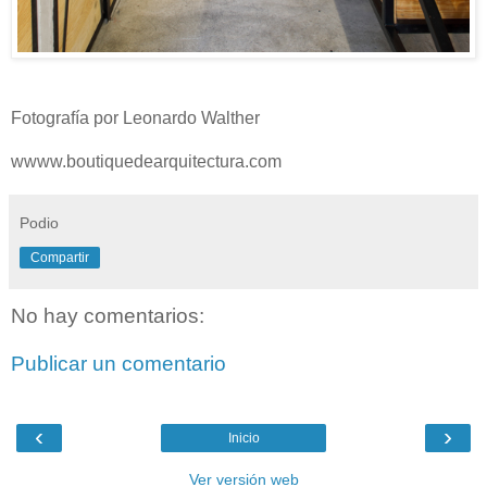
Fotografía por Leonardo Walther
wwww.boutiquedearquitectura.com
Podio
Compartir
No hay comentarios:
Publicar un comentario
‹
›
Inicio
Ver versión web