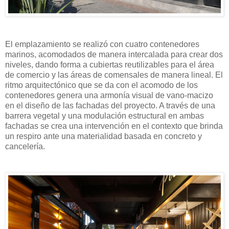
El emplazamiento se realizó con cuatro contenedores
marinos, acomodados de manera intercalada para crear dos
niveles, dando forma a cubiertas reutilizables para el área
de comercio y las áreas de comensales de manera lineal. El
ritmo arquitectónico que se da con el acomodo de los
contenedores genera una armonía visual de vano-macizo
en el diseño de las fachadas del proyecto. A través de una
barrera vegetal y una modulación estructural en ambas
fachadas se crea una intervención en el contexto que brinda
un respiro ante una materialidad basada en concreto y
cancelería.