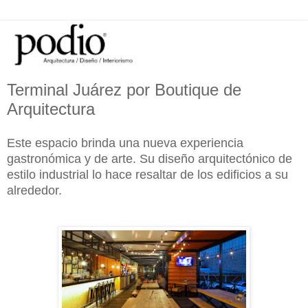
Terminal Juárez por Boutique de
Arquitectura
Este espacio brinda una nueva experiencia
gastronómica y de arte. Su diseño arquitectónico de
estilo industrial lo hace resaltar de los edificios a su
alrededor.