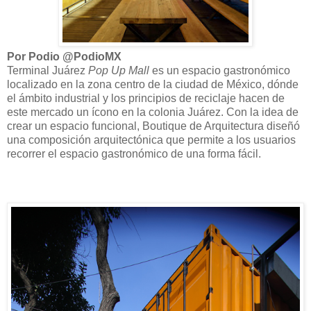
Por Podio @PodioMX
Terminal Juárez
Pop Up Mall
es un espacio gastronómico
localizado en la zona centro de la ciudad de México, dónde
el ámbito industrial y los principios de reciclaje hacen de
este mercado un ícono en la colonia Juárez. Con la idea de
crear un espacio funcional, Boutique de Arquitectura diseñó
una composición arquitectónica que permite a los usuarios
recorrer el espacio gastronómico de una forma fácil.