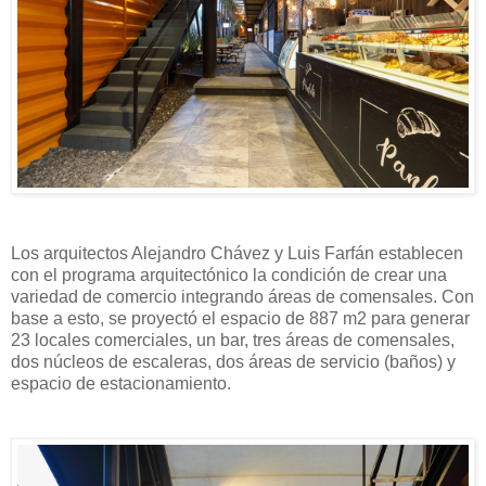
Los arquitectos Alejandro Chávez y Luis Farfán establecen
con el programa arquitectónico la condición de crear una
variedad de comercio integrando áreas de comensales. Con
base a esto, se proyectó el espacio de 887 m2 para generar
23 locales comerciales, un bar, tres áreas de comensales,
dos núcleos de escaleras, dos áreas de servicio (baños) y
espacio de estacionamiento.