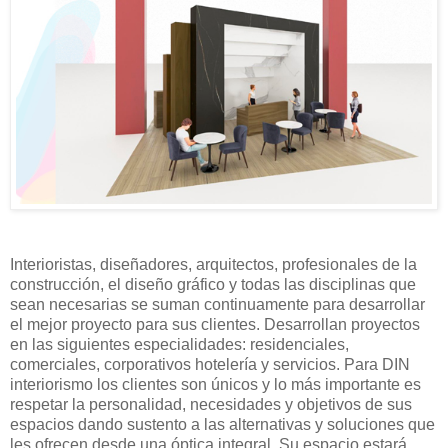
Interioristas, diseñadores, arquitectos, profesionales de la
construcción, el diseño gráfico y todas las disciplinas que
sean necesarias se suman continuamente para desarrollar
el mejor proyecto para sus clientes. Desarrollan proyectos
en las siguientes especialidades: residenciales,
comerciales, corporativos hotelería y servicios. Para DIN
interiorismo los clientes son únicos y lo más importante es
respetar la personalidad, necesidades y objetivos de sus
espacios dando sustento a las alternativas y soluciones que
les ofrecen desde una óptica integral. Su espacio estará