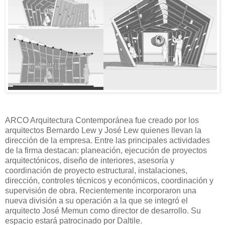
ARCO Arquitectura Contemporánea fue creado por los
arquitectos Bernardo Lew y José Lew quienes llevan la
dirección de la empresa. Entre las principales actividades
de la firma destacan: planeación, ejecución de proyectos
arquitectónicos, diseño de interiores, asesoría y
coordinación de proyecto estructural, instalaciones,
dirección, controles técnicos y económicos, coordinación y
supervisión de obra. Recientemente incorporaron una
nueva división a su operación a la que se integró el
arquitecto José Memun como director de desarrollo. Su
espacio estará patrocinado por Daltile.