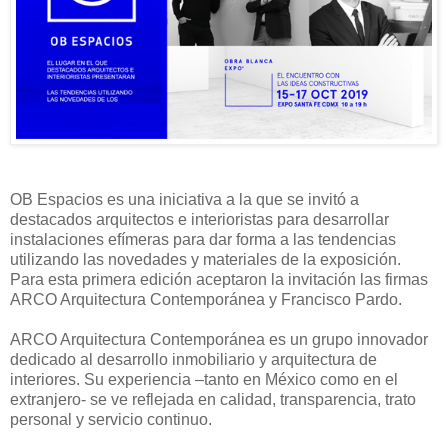
OB Espacios es una iniciativa a la que se invitó a
destacados arquitectos e interioristas para desarrollar
instalaciones efímeras para dar forma a las tendencias
utilizando las novedades y materiales de la exposición.
Para esta primera edición aceptaron la invitación las firmas
ARCO Arquitectura Contemporánea y Francisco Pardo.
ARCO Arquitectura Contemporánea es un grupo innovador
dedicado al desarrollo inmobiliario y arquitectura de
interiores. Su experiencia –tanto en México como en el
extranjero- se ve reflejada en calidad, transparencia, trato
personal y servicio continuo.