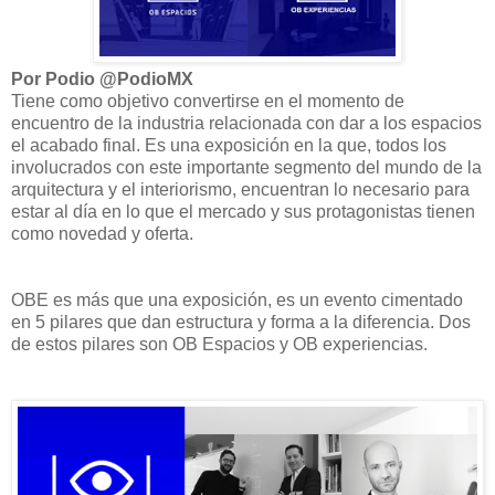
Por Podio @PodioMX
Tiene como objetivo convertirse en el momento de
encuentro de la industria relacionada con dar a los espacios
el acabado final. Es una exposición en la que, todos los
involucrados con este importante segmento del mundo de la
arquitectura y el interiorismo, encuentran lo necesario para
estar al día en lo que el mercado y sus protagonistas tienen
como novedad y oferta.
OBE es más que una exposición, es un evento cimentado
en 5 pilares que dan estructura y forma a la diferencia. Dos
de estos pilares son OB Espacios y OB experiencias.