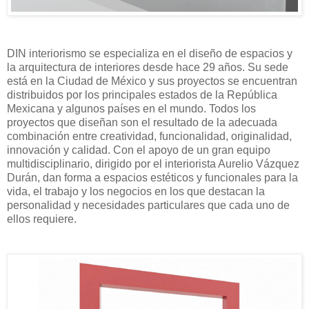
DIN interiorismo se especializa en el diseño de espacios y
la arquitectura de interiores desde hace 29 años. Su sede
está en la Ciudad de México y sus proyectos se encuentran
distribuidos por los principales estados de la República
Mexicana y algunos países en el mundo. Todos los
proyectos que diseñan son el resultado de la adecuada
combinación entre creatividad, funcionalidad, originalidad,
innovación y calidad. Con el apoyo de un gran equipo
multidisciplinario, dirigido por el interiorista Aurelio Vázquez
Durán, dan forma a espacios estéticos y funcionales para la
vida, el trabajo y los negocios en los que destacan la
personalidad y necesidades particulares que cada uno de
ellos requiere.