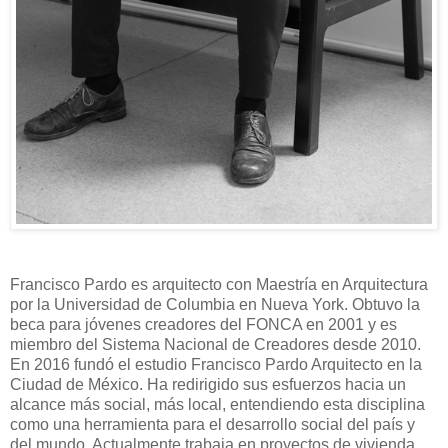
Francisco Pardo es arquitecto con Maestría en Arquitectura
por la Universidad de Columbia en Nueva York. Obtuvo la
beca para jóvenes creadores del FONCA en 2001 y es
miembro del Sistema Nacional de Creadores desde 2010.
En 2016 fundó el estudio Francisco Pardo Arquitecto en la
Ciudad de México. Ha redirigido sus esfuerzos hacia un
alcance más social, más local, entendiendo esta disciplina
como una herramienta para el desarrollo social del país y
del mundo. Actualmente trabaja en proyectos de vivienda