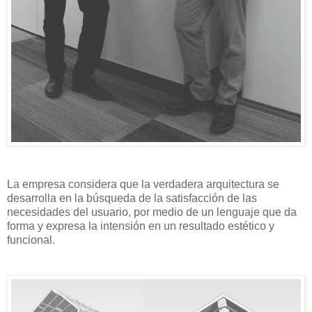
La empresa considera que la verdadera arquitectura se
desarrolla en la búsqueda de la satisfacción de las
necesidades del usuario, por medio de un lenguaje que da
forma y expresa la intensión en un resultado estético y
funcional.