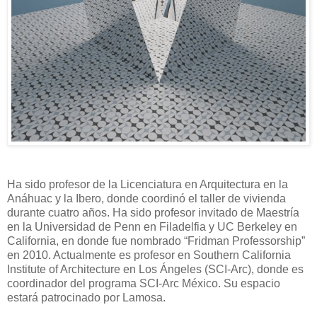
Ha sido profesor de la Licenciatura en Arquitectura en la
Anáhuac y la Ibero, donde coordinó el taller de vivienda
durante cuatro años. Ha sido profesor invitado de Maestría
en la Universidad de Penn en Filadelfia y UC Berkeley en
California, en donde fue nombrado “Fridman Professorship”
en 2010. Actualmente es profesor en Southern California
Institute of Architecture en Los Ángeles (SCI-Arc), donde es
coordinador del programa SCI-Arc México. Su espacio
estará patrocinado por Lamosa.