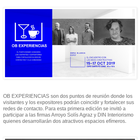
OB EXPERIENCIAS son dos puntos de reunión donde los
visitantes y los expositores podrán coincidir y fortalecer sus
redes de contacto. Para esta primera edición se invitó a
participar a las firmas Arroyo Solís Agraz y DIN Interiorismo
quienes desarrollarán dos atractivos espacios efímeros.