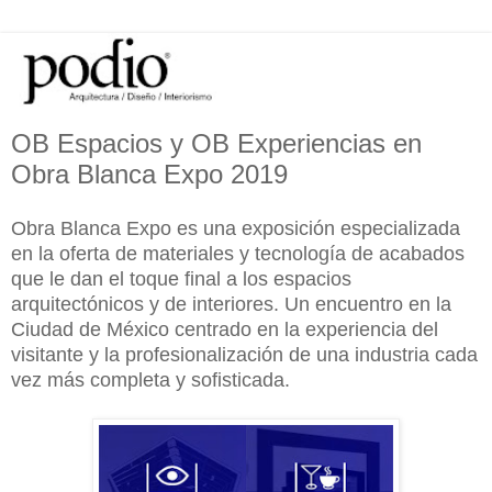
OB Espacios y OB Experiencias en
Obra Blanca Expo 2019
Obra Blanca Expo es una exposición especializada
en la oferta de materiales y tecnología de acabados
que le dan el toque final a los espacios
arquitectónicos y de interiores. Un encuentro en la
Ciudad de México centrado en la experiencia del
visitante y la profesionalización de una industria cada
vez más completa y sofisticada.