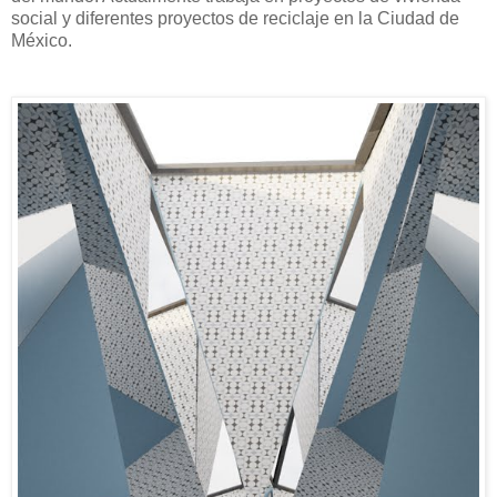
social y diferentes proyectos de reciclaje en la Ciudad de
México.