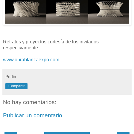
Retratos y proyectos cortesía de los invitados
respectivamente.
www.obrablancaexpo.com
Podio
Compartir
No hay comentarios:
Publicar un comentario