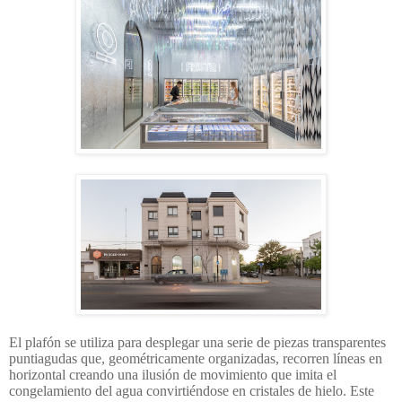
El plafón se utiliza para desplegar una serie de piezas transparentes
puntiagudas que, geométricamente organizadas, recorren líneas en
horizontal creando una ilusión de movimiento que imita el
congelamiento del agua convirtiéndose en cristales de hielo. Este