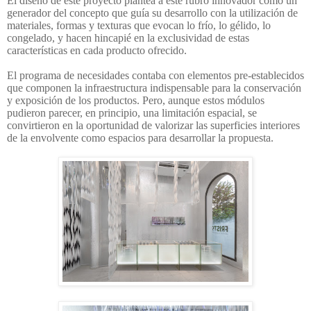
El diseño de este proyecto plantea a este rubro innovador como un
generador del concepto que guía su desarrollo con la utilización de
materiales, formas y texturas que evocan lo frío, lo gélido, lo
congelado, y hacen hincapié en la exclusividad de estas
características en cada producto ofrecido.
El programa de necesidades contaba con elementos pre-establecidos
que componen la infraestructura indispensable para la conservación
y exposición de los productos. Pero, aunque estos módulos
pudieron parecer, en principio, una limitación espacial, se
convirtieron en la oportunidad de valorizar las superficies interiores
de la envolvente como espacios para desarrollar la propuesta.