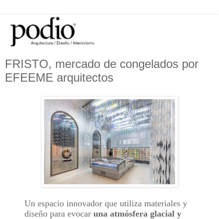
FRISTO, mercado de congelados por
EFEEME arquitectos
Un espacio innovador que utiliza materiales y
diseño para evocar
una atmósfera glacial y