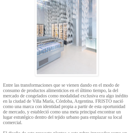
Entre las transformaciones que se vienen dando en el modo de
consumo de productos alimenticios en el último tiempo, la del
mercado de congelados como modalidad exclusiva era algo inédito
en la ciudad de Villa María, Córdoba, Argentina. FRISTO nació
como una marca con identidad propia a partir de esta oportunidad
de mercado, y estableció como una meta principal encontrar un
lugar estratégico dentro del tejido urbano para emplazar su local
comercial.