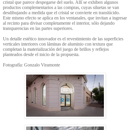
cristal que parece despegarse del suelo. Allí se exhiben algunos
productos complementarios a las compras, cuyas siluetas se van
desdibujando a medida que el cristal se convierte en translúcido.
Este mismo efecto se aplica en los ventanales, que invitan a ingresar
al recinto para divisar completamente el interior, sólo dejando
transparencias en las partes superiores.
Un detalle estético innovador es el revestimiento de las superficies
verticales interiores con láminas de aluminio con textura que
completan la materialización del juego de brillos y reflejos
planteados desde el inicio de la propuesta.
Fotografía: Gonzalo Viramonte