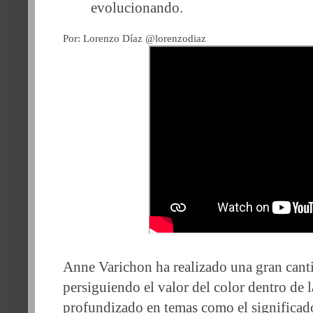
evolucionando.
Por: Lorenzo Díaz @lorenzodiaz
Anne Varichon ha realizado una gran cant
persiguiendo el valor del color dentro de l
profundizado en temas como el significado