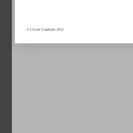
®
Círculo Cuadrado 2013