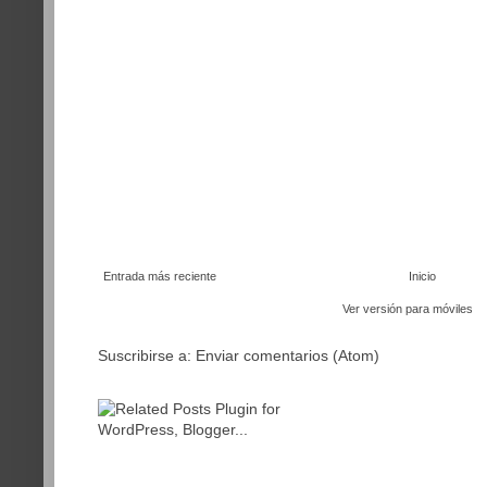
Entrada más reciente
Inicio
Ver versión para móviles
Suscribirse a:
Enviar comentarios (Atom)