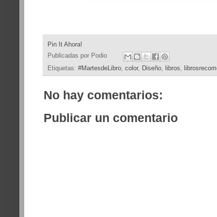
Pin It Ahora!
Publicadas por
Podio
Etiquetas:
#MartesdeLibro
,
color
,
Diseño
,
libros
,
librosreco
No hay comentarios:
Publicar un comentario