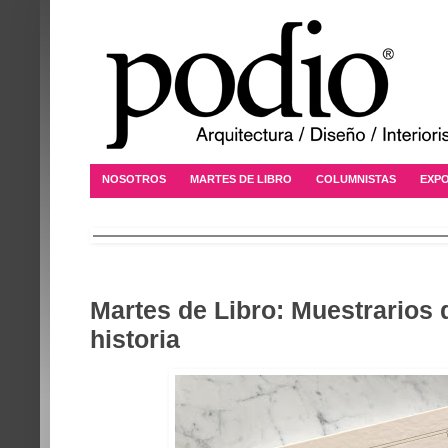
NOSOTROS
MARTES DE LIBRO
COLUMNISTAS
EXPO
Martes de Libro: Muestrarios 
historia