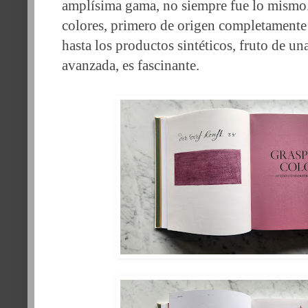
amplísima gama, no siempre fue lo mismo. 
colores, primero de origen completamente 
hasta los productos sintéticos, fruto de u
avanzada, es fascinante.