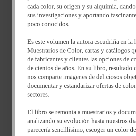
cada color, su origen y su alquimia, dando
sus investigaciones y aportando fascinant
poco conocidos.
Es este volumen la autora escudriña en la h
Muestrarios de Color, cartas y catálogos 
de fabricantes y clientes las opciones de col
de cientos de años. En su libro, resultado 
nos comparte imágenes de deliciosos objet
documentar y estandarizar ofertas de color
sectores.
El libro se remonta a muestrarios y docum
analizando su evolución hasta nuestros dí
parecería sencillísimo, escoger un color d