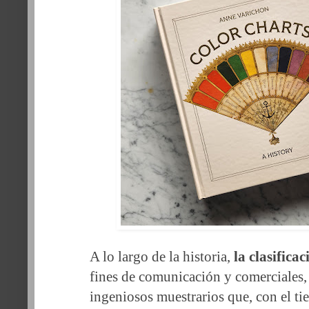
A lo largo de la historia,
la clasificac
fines de comunicación y comerciales, 
ingeniosos muestrarios que, con el t