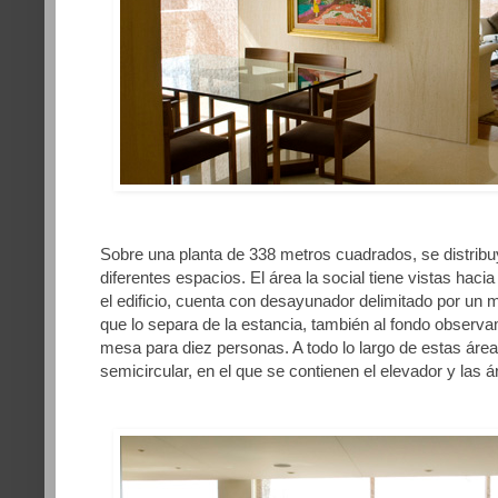
Sobre una planta de 338 metros cuadrados, se distribu
diferentes espacios. El área la social tiene vistas hac
el edificio, cuenta con desayunador delimitado por un 
que lo separa de la estancia, también al fondo obser
mesa para diez personas. A todo lo largo de estas ár
semicircular, en el que se contienen el elevador y las 