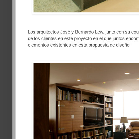
Los arquitectos José y Bernardo Lew, junto con su equ
de los clientes en este proyecto en el que juntos encont
elementos existentes en esta propuesta de diseño.