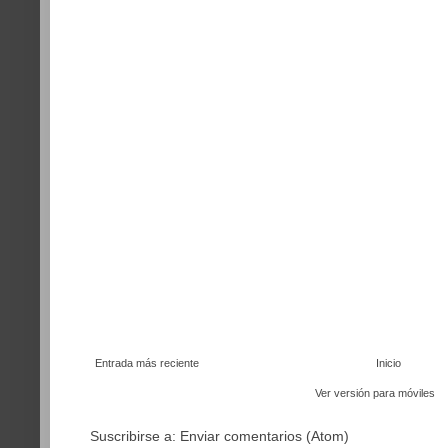
Entrada más reciente
Inicio
Ver versión para móviles
Suscribirse a:
Enviar comentarios (Atom)