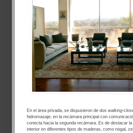
En el área privada, se dispusieron de dos
walking-clos
hidromasaje, en la recámara principal con comunicación
conecta hacia la segunda recámara. Es de destacar la c
interior en diferentes tipos de maderas, como nogal,