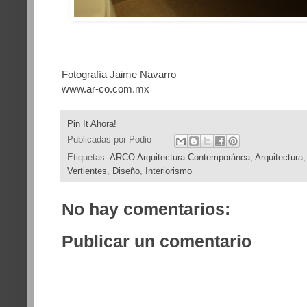
Fotografía
Jaime Navarro
www.ar-co.com.mx
Pin It Ahora!
Publicadas por
Podio
Etiquetas:
ARCO Arquitectura Contemporánea
,
Arquitectura
Vertientes
,
Diseño
,
Interiorismo
No hay comentarios:
Publicar un comentario