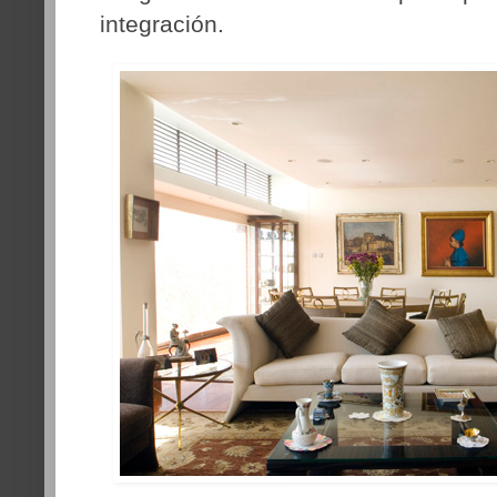
integración.