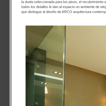
la duela seleccionada para los pisos, el recubrimiento e
todos los detalles le dan al espacio un ambiente de ele
que distingue al diseño de ARCO arquitectura contem