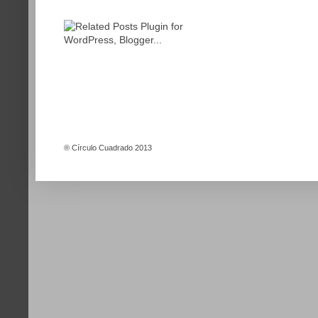
®
Círculo Cuadrado 2013