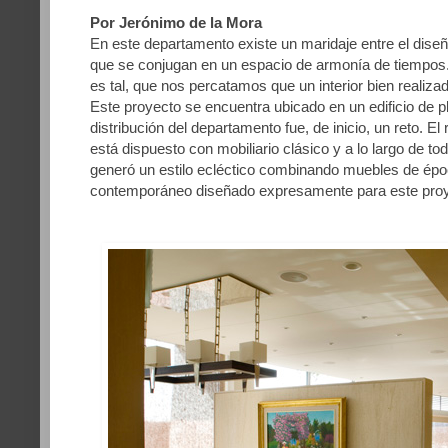
Por Jerónimo de la Mora
En este departamento existe un maridaje entre el dise
que se conjugan en un espacio de armonía de tiempos. E
es tal, que nos percatamos que un interior bien realiza
Este proyecto se encuentra ubicado en un edificio de pl
distribución del departamento fue, de inicio, un reto. El
está dispuesto con mobiliario clásico y a lo largo de 
generó un estilo ecléctico combinando muebles de épo
contemporáneo diseñado expresamente para este pro