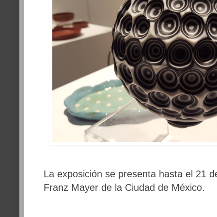
La exposición se presenta hasta el 21 
Franz Mayer de la Ciudad de México.