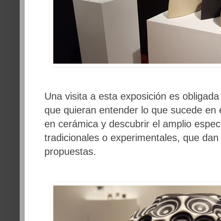
Una visita a esta exposición es obligada
que quieran entender lo que sucede en 
en cerámica y descubrir el amplio espec
tradicionales o experimentales, que da
propuestas.