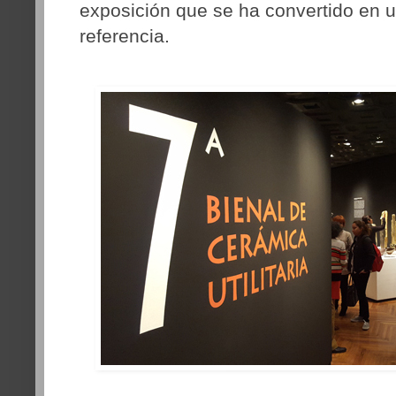
exposición que se ha convertido en 
referencia.