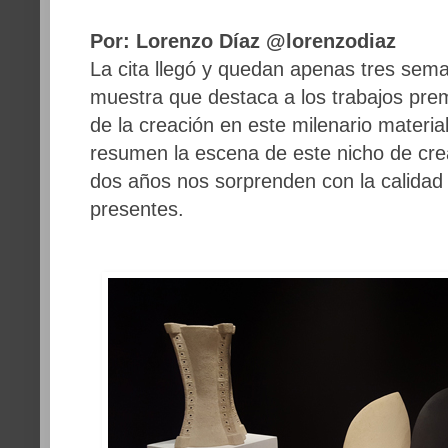
Por: Lorenzo Díaz @lorenzodiaz
La cita llegó y quedan apenas tres seman
muestra que destaca a los trabajos pre
de la creación en este milenario materia
resumen la escena de este nicho de cr
dos años nos sorprenden con la calidad 
presentes.