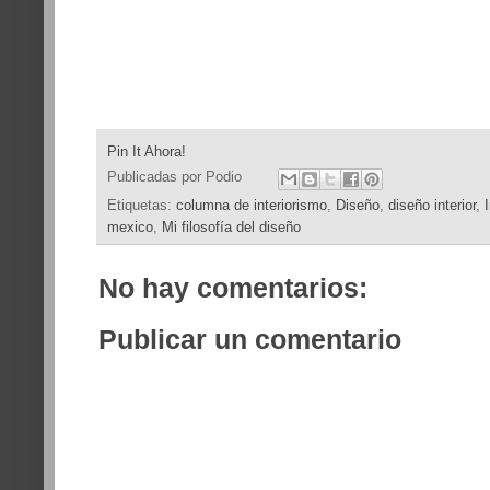
Pin It Ahora!
Publicadas por
Podio
Etiquetas:
columna de interiorismo
,
Diseño
,
diseño interior
,
mexico
,
Mi filosofía del diseño
No hay comentarios:
Publicar un comentario