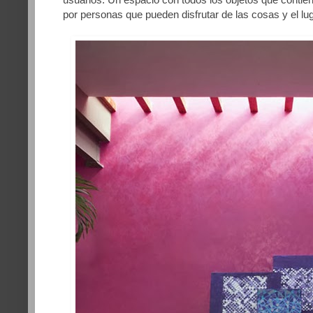
por personas que pueden disfrutar de las cosas y el lug