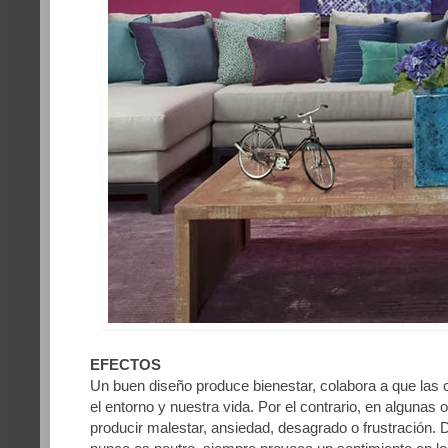
EFECTOS
Un buen diseño produce bienestar, colabora a que las 
el entorno y nuestra vida. Por el contrario, en algunas
producir malestar, ansiedad, desagrado o frustración. 