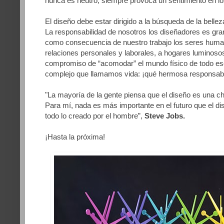
nunca es neutro, siempre provoca un sentimiento en lo
El diseño debe estar dirigido a la búsqueda de la bellez
La responsabilidad de nosotros los diseñadores es gr
como consecuencia de nuestro trabajo los seres huma
relaciones personales y laborales, a hogares luminoso
compromiso de “acomodar” el mundo físico de todo es
complejo que llamamos vida: ¡qué hermosa responsabi
"La mayoría de la gente piensa que el diseño es una c
Para mí, nada es más importante en el futuro que el di
todo lo creado por el hombre”,
Steve Jobs.
¡Hasta la próxima!