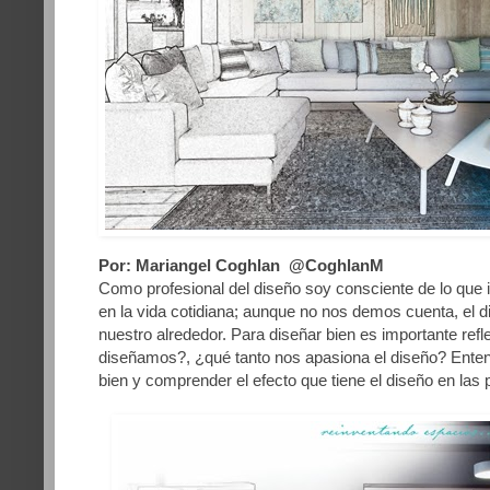
Por: Mariangel Coghlan @CoghlanM
Como profesional del diseño soy consciente de lo que i
en la vida cotidiana; aunque no nos demos cuenta, el 
nuestro alrededor. Para diseñar bien es importante ref
diseñamos?, ¿qué tanto nos apasiona el diseño? Entend
bien y comprender el efecto que tiene el diseño en las