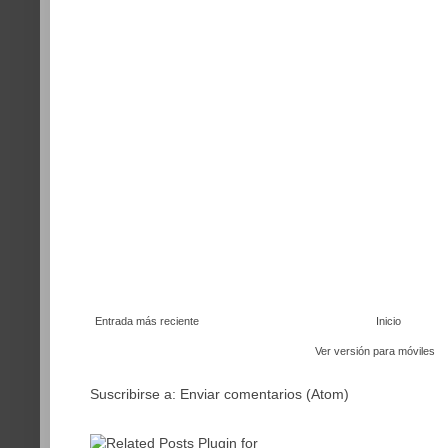
Entrada más reciente
Inicio
Ver versión para móviles
Suscribirse a:
Enviar comentarios (Atom)