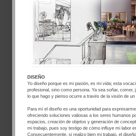
DISEÑO
Yo diseño porque es mi pasión, es mi vida; esta voca
profesional, sino como persona. Ya sea soñar, comer, ju
lo que hago y pienso ocurre a través de la visión de un
Para mí el diseño es una oportunidad para expresarme 
ofreciendo soluciones valiosas a los seres humanos po
espacios, creación de objetos y generación de concept
mi trabajo, pues soy testigo de cómo influye mi labor e
Consecuentemente, si realizo bien mi trabajo, el diseñ