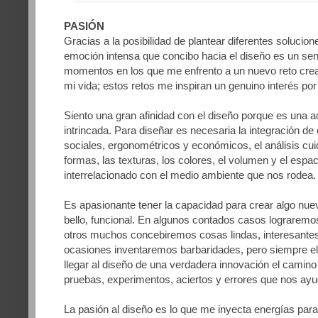
PASIÓN
Gracias a la posibilidad de plantear diferentes solucion
emoción intensa que concibo hacia el diseño es un sen
momentos en los que me enfrento a un nuevo reto crea
mi vida; estos retos me inspiran un genuino interés por 
Siento una gran afinidad con el diseño porque es una a
intrincada. Para diseñar es necesaria la integración de
sociales, ergonométricos y económicos, el análisis cui
formas, las texturas, los colores, el volumen y el espa
interrelacionado con el medio ambiente que nos rodea.
Es apasionante tener la capacidad para crear algo nuevo,
bello, funcional. En algunos contados casos lograremo
otros muchos concebiremos cosas lindas, interesantes
ocasiones inventaremos barbaridades, pero siempre el
llegar al diseño de una verdadera innovación el camino 
pruebas, experimentos, aciertos y errores que nos ayu
La pasión al diseño es lo que me inyecta energías par