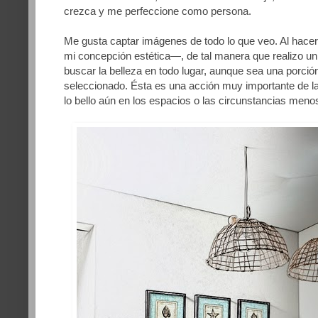
crezca y me perfeccione como persona.
Me gusta captar imágenes de todo lo que veo. Al hace
mi concepción estética—, de tal manera que realizo un
buscar la belleza en todo lugar, aunque sea una porci
seleccionado. Ésta es una acción muy importante de la 
lo bello aún en los espacios o las circunstancias meno