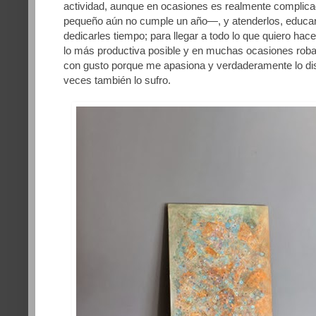
actividad, aunque en ocasiones es realmente complica
pequeño aún no cumple un año—, y atenderlos, educarlo
dedicarles tiempo; para llegar a todo lo que quiero ha
lo más productiva posible y en muchas ocasiones robar
con gusto porque me apasiona y verdaderamente lo dis
veces también lo sufro.