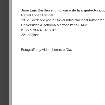
José Luis Benlliure, un clásico de la arquitectura
Rafael López Rangel
2012 Coeditado por la Universidad Nacional Autónom
Universidad Autónoma Metropolitana (UAM)
ISBN 978-607-02-3315-9
221 páginas
Fotografías y video: Lorenzo Díaz