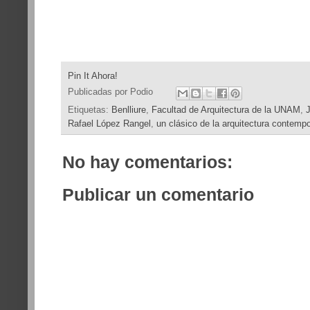
Pin It Ahora!
Publicadas por
Podio
Etiquetas:
Benlliure
,
Facultad de Arquitectura de la UNAM
,
J
Rafael López Rangel
,
un clásico de la arquitectura contem
No hay comentarios:
Publicar un comentario