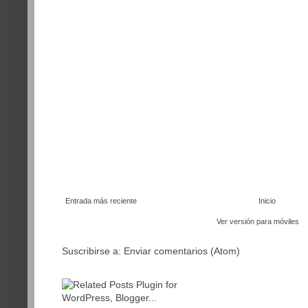
Entrada más reciente
Inicio
Ver versión para móviles
Suscribirse a:
Enviar comentarios (Atom)