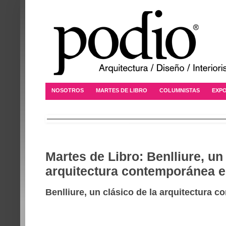
NOSOTROS
MARTES DE LIBRO
COLUMNISTAS
EXPO
Martes de Libro: Benlliure, un 
arquitectura contemporánea 
Benlliure, un clásico de la arquitectura