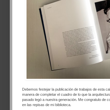
Debemos festejar la publicación de trabajos de esta cal
manera de completar el cuadro de lo que la arquitectur
pasado legó a nuestra generación. Me congratulo de c
en las repisas de mi biblioteca.