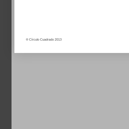
®
Círculo Cuadrado 2013