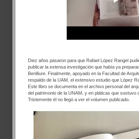
Diez años pasaron para que Rafael López Rangel pudi
publicar la extensa investigación que había ya prepara
Benlliure. Finalmente, apoyado en la Facultad de Arqui
respaldo de la UAM, el extensivo estudio que López Ran
Este libro se documenta en el archivo personal del arqu
del patrimonio de la UNAM, y en pláticas que sostuvo 
Tristemente él no llegó a ver el volumen publicado.