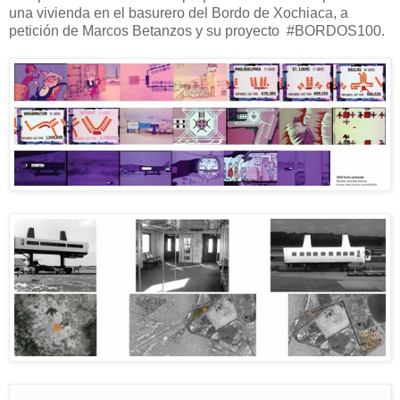
una vivienda en el basurero del Bordo de Xochiaca, a
petición de Marcos Betanzos y su proyecto #BORDOS100.