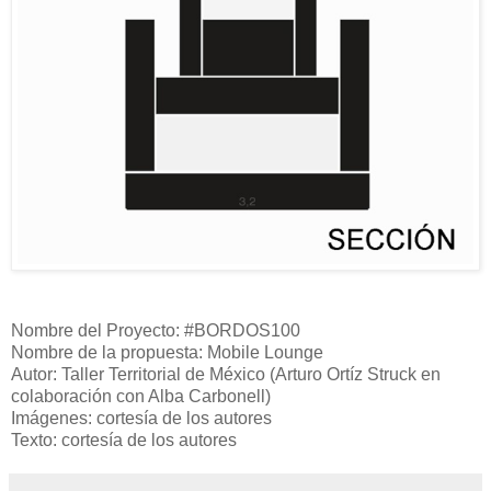
Nombre del Proyecto: #BORDOS100
Nombre de la propuesta: Mobile Lounge
Autor: Taller Territorial de México (Arturo Ortíz Struck en
colaboración con Alba Carbonell)
Imágenes: cortesía de los autores
Texto: cortesía de los autores