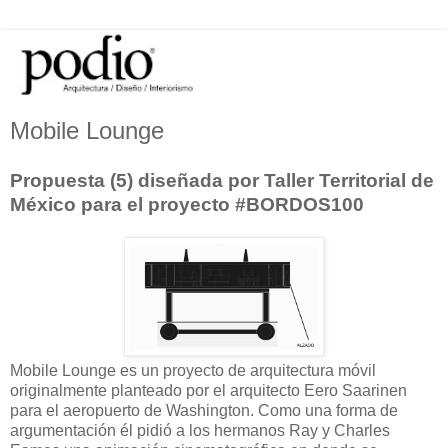
Mobile Lounge
Propuesta (5) diseñada por Taller Territorial de
México para el proyecto #BORDOS100
Mobile Lounge es un proyecto de arquitectura móvil
originalmente planteado por el arquitecto Eero Saarinen
para el aeropuerto de Washington. Como una forma de
argumentación él pidió a los hermanos Ray y Charles