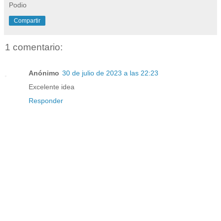
Podio
Compartir
1 comentario:
Anónimo
30 de julio de 2023 a las 22:23
Excelente idea
Responder