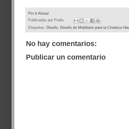
Pin It Ahora!
Publicadas por
Podio
Etiquetas:
Diseño
,
Diseño de Mobiliario para la Cineteca Na
No hay comentarios:
Publicar un comentario