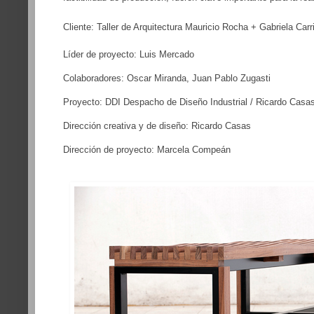
Cliente: Taller de Arquitectura Mauricio Rocha + Gabriela Carri
Líder de proyecto: Luis Mercado
Colaboradores: Oscar Miranda, Juan Pablo Zugasti
Proyecto: DDI Despacho de Diseño Industrial / Ricardo Cas
Dirección creativa y de diseño: Ricardo Casas
Dirección de proyecto: Marcela Compeán