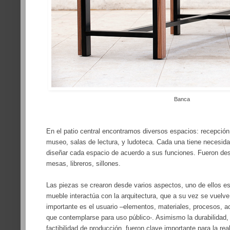
Banca
En el patio central encontramos diversos espacios: recepción
museo, salas de lectura, y ludoteca. Cada una tiene necesidad
diseñar cada espacio de acuerdo a sus funciones. Fueron des
mesas, libreros, sillones.
Las piezas se crearon desde varios aspectos, uno de ellos 
mueble interactúa con la arquitectura, que a su vez se vuelve 
importante es el usuario –elementos, materiales, procesos, ac
que contemplarse para uso público-. Asimismo la durabilidad,
factibilidad de producción, fueron clave importante para la real