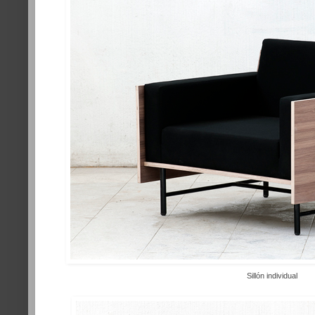
Sillón individual