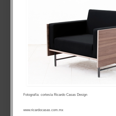
Fotografía: cortesía Ricardo Casas Design
www.ricardocasas.com.mx