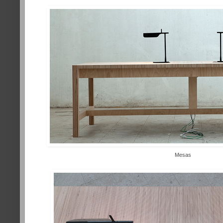
Mesas