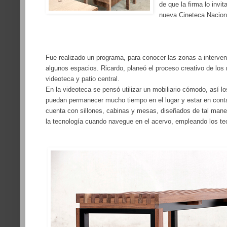
de que la firma lo invit
nueva Cineteca Nacion
Fue realizado un programa, para conocer las zonas a interven
algun
os espacios. Ricardo, planeó el proceso creativo de los
videoteca y patio central.
En la videoteca se pensó utilizar un mobiliario cómodo, así lo
puedan
permanece
r mucho tiempo en el lugar y estar en conta
cuenta con sillones, cabinas y mesas, diseñados de tal mane
la tecnología cuando navegue en el acervo, empleando los te