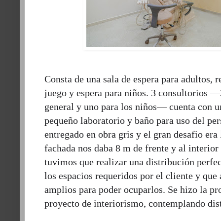
Consta de una sala de espera para adultos, 
juego y espera para niños. 3 consultorios —
general y uno para los niños— cuenta con u
pequeño laboratorio y baño para uso del pers
entregado en obra gris y el gran desafio era 
fachada nos daba 8 m de frente y al interio
tuvimos que realizar una distribución perfec
los espacios requeridos por el cliente y qu
amplios para poder ocuparlos. Se hizo la pr
proyecto de interiorismo, contemplando dis