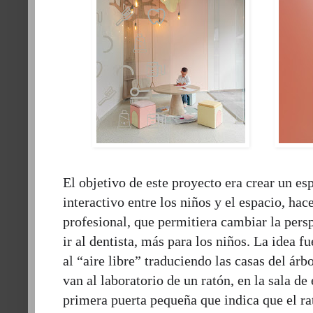
El objetivo de este proyecto era crear un e
interactivo entre los niños y el espacio, hac
profesional, que permitiera cambiar la persp
ir al dentista, más para los niños. La idea f
al “
aire libre
” traduciendo las casas del árb
van al laboratorio de un ratón, en la sala de
primera puerta pequeña que indica que el rat