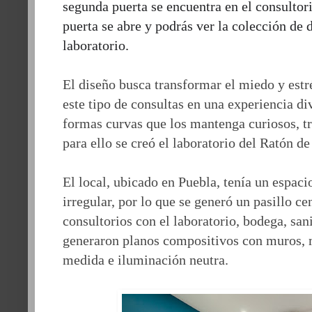
segunda puerta se encuentra en el consultor
puerta se abre y podrás ver la colección de 
laboratorio.
El diseño busca transformar el miedo y estré
este tipo de consultas en una experiencia di
formas curvas que los mantenga curiosos, tr
para ello se creó el laboratorio del Ratón de
El local, ubicado en Puebla,
tenía un espac
irregular, por lo que se generó un pasillo ce
consultorios con el laboratorio, bodega, sani
generaron planos compositivos con muros, 
medida e iluminación neutra.