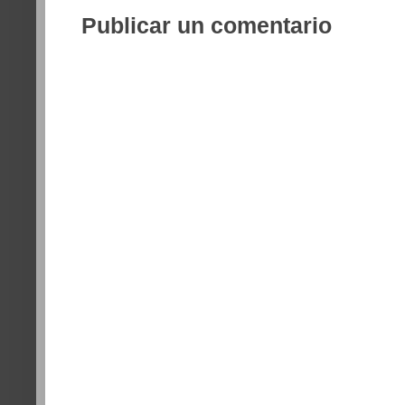
Publicar un comentario