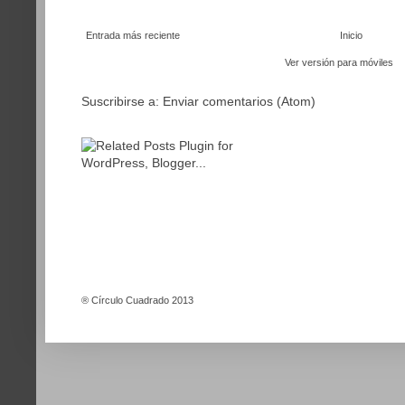
Entrada más reciente
Inicio
Ver versión para móviles
Suscribirse a:
Enviar comentarios (Atom)
®
Círculo Cuadrado 2013