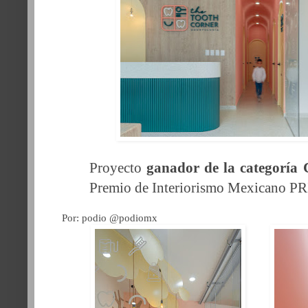
Proyecto
ganador de la categoría 
Premio de Interiorismo Mexicano P
Por: podio @podiomx