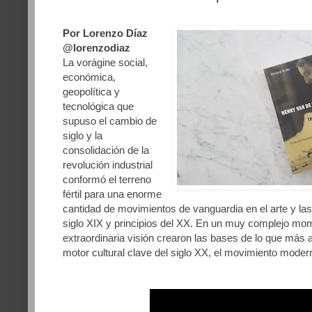
Por Lorenzo Díaz
@lorenzodiaz
La vorágine social,
económica,
geopolítica y
tecnológica que
supuso el cambio de
siglo y la
consolidación de la
revolución industrial
conformó el terreno
fértil para una enorme
cantidad de movimientos de vanguardia en el arte y las 
siglo XIX y principios del XX. En un muy complejo mom
extraordinaria visión crearon las bases de lo que más 
motor cultural clave del siglo XX, el movimiento moder