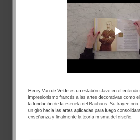
Henry Van de Velde es un eslabón clave en el entendim
impresionismo francés a las artes decorativas como el
la fundación de la escuela del Bauhaus. Su trayectoria 
un giro hacia las artes aplicadas para luego consolidars
enseñanza y finalmente la teoría misma del diseño.