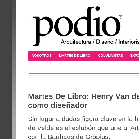
NOSOTROS
MARTES DE LIBRO
COLUMNISTAS
EXPO
Martes De Libro: Henry Van de 
como diseñador
Sin lugar a dudas figura clave en la h
de Velde es el eslabón que une al Art
con la Bauhaus de Gropius.