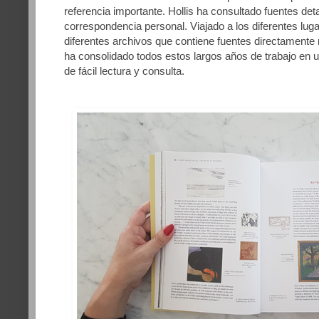
referencia importante. Hollis ha consultado fuentes de
correspondencia personal. Viajado a los diferentes luga
diferentes archivos que contiene fuentes directamente
ha consolidado todos estos largos años de trabajo en u
de fácil lectura y consulta.