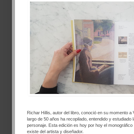
Richar Hillis, autor del libro, conoció en su momento a
largo de 50 años ha recopilado, entendido y estudiado l
personaje. Esta edición es hoy por hoy el monográfico
existe del artista y diseñador.