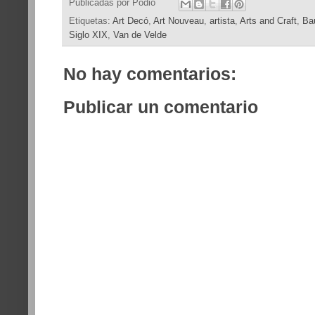
Publicadas por
Podio
Etiquetas:
Art Decó
,
Art Nouveau
,
artista
,
Arts and Craft
,
Ba
Siglo XIX
,
Van de Velde
No hay comentarios:
Publicar un comentario