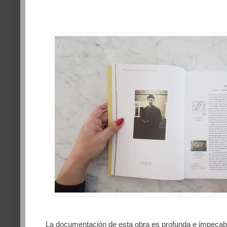
La documentación de esta obra es profunda e impecable