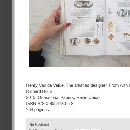
Henry Van de Velde. The artist as designer. From Art
Richard Hollis
2019, Ocassional Papers, Reino Unido
ISBN 978-0-9954730-5-8
264 páginas
Pin It Ahora!