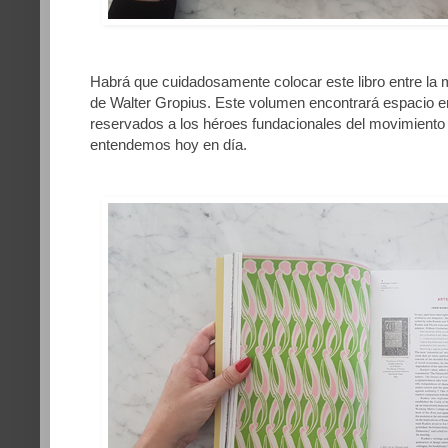
Habrá que cuidadosamente colocar este libro entre la m
de Walter Gropius. Este volumen encontrará espacio en 
reservados a los héroes fundacionales del movimiento
entendemos hoy en día.