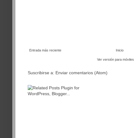
Entrada más reciente
Inicio
Ver versión para móviles
Suscribirse a:
Enviar comentarios (Atom)