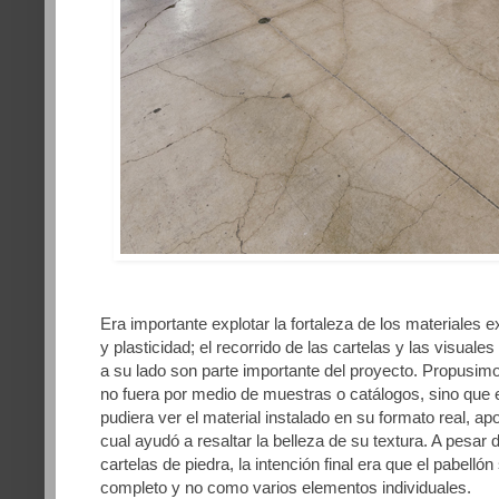
Era importante explotar la fortaleza de los materiales 
y plasticidad; el recorrido de las cartelas y las visual
a su lado son parte importante del proyecto. Propusim
no fuera por medio de muestras o catálogos, sino que el
pudiera ver el material instalado en su formato real, ap
cual ayudó a resaltar la belleza de su textura. A pesar 
cartelas de piedra, la intención final era que el pabel
completo y no como varios elementos individuales.