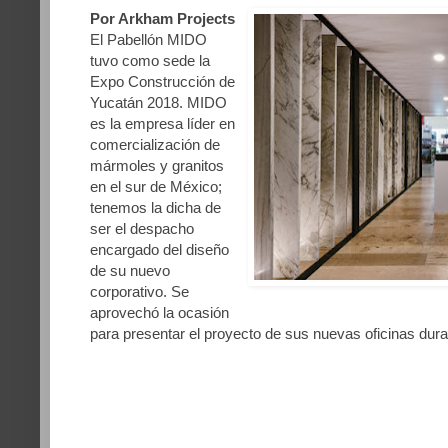
Por Arkham Projects
El Pabellón MIDO
tuvo como sede la
Expo Construcción de
Yucatán 2018. MIDO
es la empresa líder en
comercialización de
mármoles y granitos
en el sur de México;
tenemos la dicha de
ser el despacho
encargado del diseño
de su nuevo
corporativo. Se
aprovechó la ocasión
para presentar el proyecto de sus nuevas oficinas dura