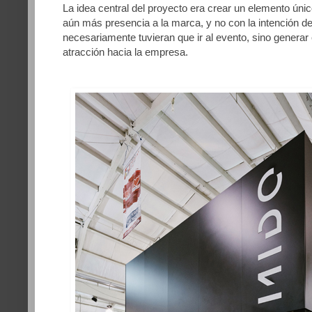
La idea central del proyecto era crear un elemento únic
aún más presencia a la marca, y no con la intención de
necesariamente tuvieran que ir al evento, sino generar
atracción hacia la empresa.