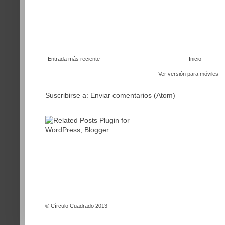
Entrada más reciente
Inicio
Ver versión para móviles
Suscribirse a:
Enviar comentarios (Atom)
®
Círculo Cuadrado 2013