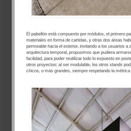
El pabellón está compuesto por módulos, el primero par
materiales en forma de cartelas, y otras dos áreas hab
permeable hacia el exterior, invitando a los usuarios a 
arquitectura temporal, propusimos que pudiera armar
facilidad, para poder reutilizar todo lo expuesto en pos
otros proyectos; al ser modulable, los otros stands p
chicos, o más grandes, siempre respetando la métrica y