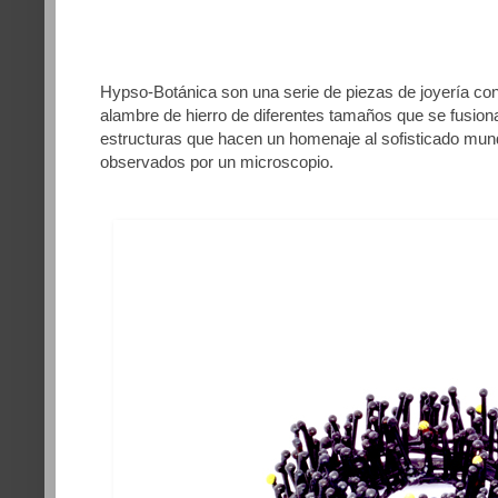
Hypso-Botánica son una serie de piezas de joyería co
alambre de hierro de diferentes tamaños que se fusiona
estructuras que hacen un homenaje al sofisticado mund
observados por un microscopio.