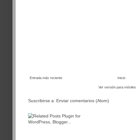
Entrada más reciente
Inicio
Ver versión para móviles
Suscribirse a:
Enviar comentarios (Atom)