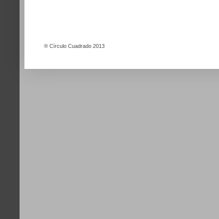
®
Círculo Cuadrado 2013