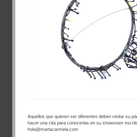
Aquellos que quieren ser diferentes deben visitar su p
hacer una cita para conocerlas en su showroom escrib
hola@martacarmela.com