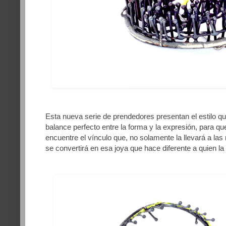
Esta nueva serie de prendedores presentan el estilo qu
balance perfecto entre la forma y la expresión, para q
encuentre el vínculo que, no solamente la llevará a la
se convertirá en esa joya que hace diferente a quien la