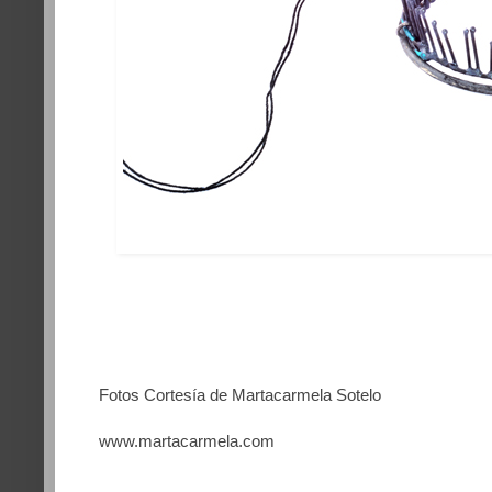
Fotos Cortesía de Martacarmela Sotelo
www.martacarmela.com