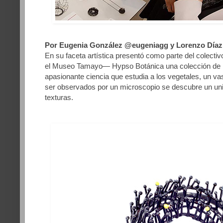
Por Eugenia González @eugeniagg y Lorenzo Díaz
En su faceta artística presentó como parte del cole
el Museo Tamayo— Hypso Botánica una colección de b
apasionante ciencia que estudia a los vegetales, un v
ser observados por un microscopio se descubre un univ
texturas.