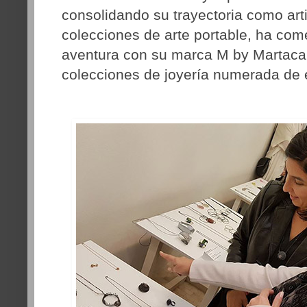
consolidando su trayectoria como arti
colecciones de arte portable, ha c
aventura con su marca M by Martaca
colecciones de joyería numerada de e