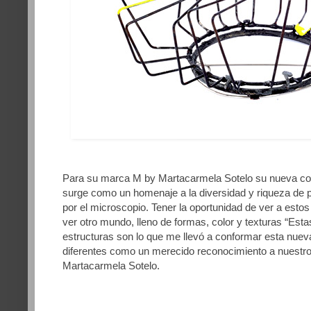
Para su marca M by Martacarmela Sotelo su nueva c
surge como un homenaje a la diversidad y riqueza de 
por el microscopio. Tener la oportunidad de ver a est
ver otro mundo, lleno de formas, color y texturas “Estas
estructuras son lo que me llevó a conformar esta nuev
diferentes como un merecido reconocimiento a nuestro 
Martacarmela Sotelo.