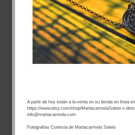
A partir de hoy están a la venta en su tienda en línea en
https://www.etsy.com/shop/MartacarmelaSotelo
o dire
info@martacarmela.com
Fotografías Cortesía de Martacarmela Sotelo