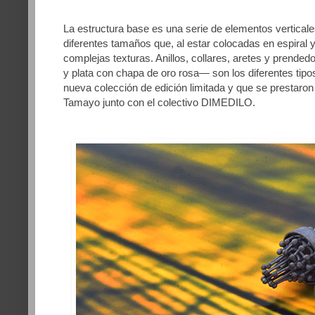
La estructura base es una serie de elementos verticale
diferentes tamaños que, al estar colocadas en espiral
complejas texturas. Anillos, collares, aretes y prend
y plata con chapa de oro rosa— son los diferentes tip
nueva colección de edición limitada y que se prestaron
Tamayo junto con el colectivo DIMEDILO.