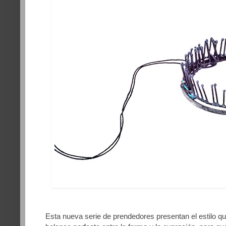
Esta nueva serie de prendedores presentan el estilo qu