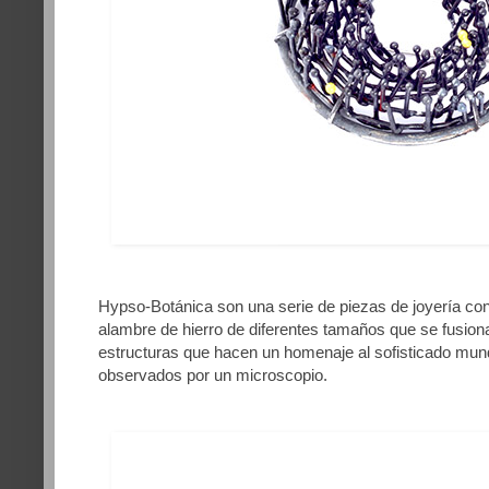
Hypso-Botánica son una serie de piezas de joyería co
alambre de hierro de diferentes tamaños que se fusiona
estructuras que hacen un homenaje al sofisticado mund
observados por un microscopio.