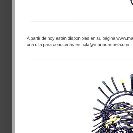
A partir de hoy están disponibles en su página
www.mar
una cita para conocerlas en hola@martacarmela.com