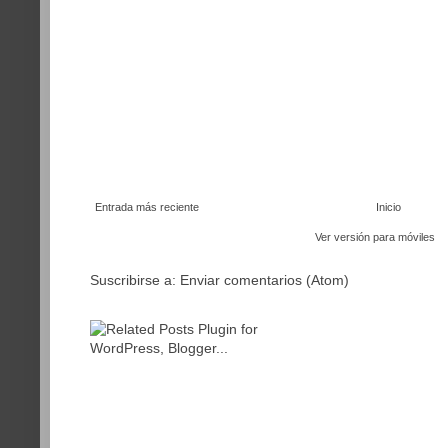
Entrada más reciente
Inicio
Ver versión para móviles
Suscribirse a:
Enviar comentarios (Atom)