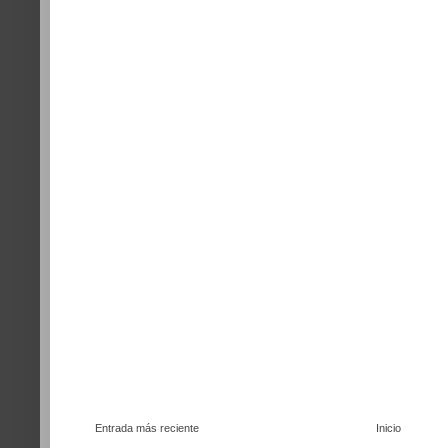
Entrada más reciente
Inicio