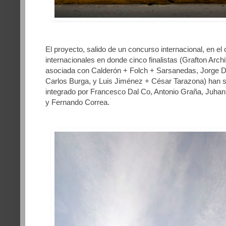
El proyecto, salido de un concurso internacional, en el
internacionales en donde cinco finalistas (Grafton Archit
asociada con Calderón + Folch + Sarsanedas, Jorge Dr
Carlos Burga, y Luis Jiménez + César Tarazona) han si
integrado por Francesco Dal Co, Antonio Graña, Juhan
y Fernando Correa.