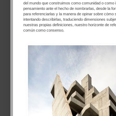
del mundo que construimos como comunidad o como in
pensamiento ante el hecho de nombrarlas, desde la f
para referenciarlas y la manera de opinar sobre cómo
intentando describirlas, traduciendo dimensiones subje
nuestras propias definiciones, nuestro horizonte de refe
común como consenso
.