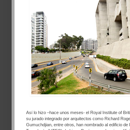
Así lo hizo –hace unos meses- el Royal Institute of Brit
su jurado integrado por arquitectos como Richard Rogers
Gumuchdjian, entre otros, han nombrado al edificio de 