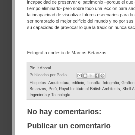
incapacidad de preservar el patrimonio –porque el que
tiempo eliminarlo- pero sobre todo una lección para sac
la incapacidad de visualizar futuros escenarios para la 
ser nombrado el mejor edificio del mundo y no por sus 
su capacidad de provocar lo que la tradición nunca sac
Fotografía cortesía de Marcos Betanzos
Pin It Ahora!
Publicadas por
Podio
Etiquetas:
Arquitectura
,
edificio
,
filosofía
,
fotografia
,
Grafton
Betanzos
,
Perú
,
Royal Institute of British Architects
,
Shell A
Ingeniería y Tecnología
No hay comentarios:
Publicar un comentario