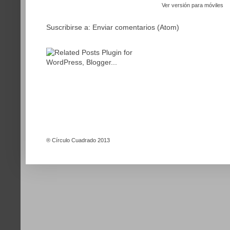
Ver versión para móviles
Suscribirse a:
Enviar comentarios (Atom)
®
Círculo Cuadrado 2013