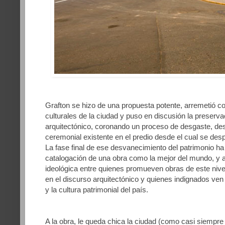
Grafton se hizo de una propuesta potente, arremetió co
culturales de la ciudad y puso en discusión la preserv
arquitectónico, coronando un proceso de desgaste, des
ceremonial existente en el predio desde el cual se desp
La fase final de ese desvanecimiento del patrimonio h
catalogación de una obra como la mejor del mundo, y a
ideológica entre quienes promueven obras de este nive
en el discurso arquitectónico y quienes indignados ven e
y la cultura patrimonial del país.
A la obra, le queda chica la ciudad (como casi siempre 