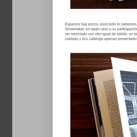
Espacios hay pocos, esos todo lo sabemos,
Shoemaker, en dado caso a su participació
ser mezclado con otro igual de válido, no 
cuidado y rico catálogo apenas presentado