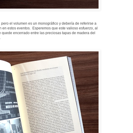
 pero el volumen es un monográfico y debería de referirse a
n en estos eventos. Esperemos que este valioso esfuerzo, al
se quede encerrado entre las preciosas tapas de madera del
.