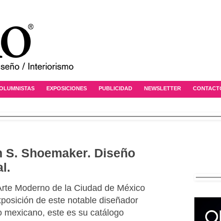
OLUMNISTAS
EXPOSICIONES
PUBLICIDAD
NEWSLETTER
CONTACT
on S. Shoemaker. Diseño
l.
rte Moderno de la Ciudad de México
posición de este notable diseñador
 mexicano, este es su catálogo