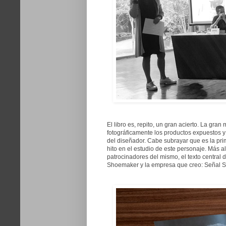
El libro es, repito, un gran acierto. La gr
fotográficamente los productos expuestos y
del diseñador. Cabe subrayar que es la pr
hito en el estudio de este personaje. Más a
patrocinadores del mismo, el texto central
Shoemaker y la empresa que creo: Señal S