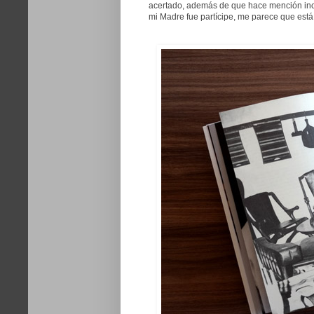
acertado, además de que hace mención inclus
mi Madre fue partícipe, me parece que está 