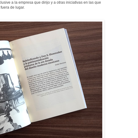
ive a la empresa que dirijo y a otras iniciativas en las que
fuera de lugar.