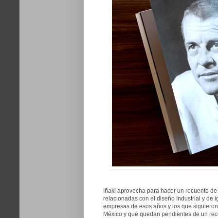
Iñaki aprovecha para hacer un recuento de
relacionadas con el diseño Industrial y de
empresas de esos años y los que siguieron
México y que quedan pendientes de un rec