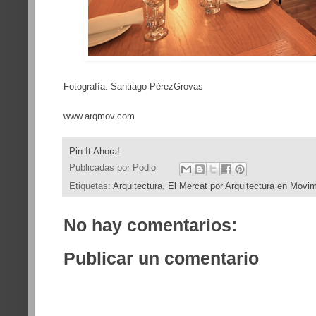
Fotografía: Santiago PérezGrovas
www.arqmov.com
Pin It Ahora!
Publicadas por
Podio
Etiquetas:
Arquitectura
,
El Mercat por Arquitectura en Movi
No hay comentarios:
Publicar un comentario