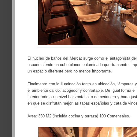
El núcleo de baños del Mercat surge como el antagonista del 
usuario siendo un cubo blanco e iluminado que transmite limp
un espacio diferente pero no menos importante.
Finalmente con la iluminación tanto en ubicación, lámparas y
el ambiente cálido, acogedor y confortable. De igual forma el 
interior todo a un nivel horizontal alto de periquera y barra 
en que se disfrutan mejor las tapas españolas y cata de vino
Área: 350 M2 (incluida cocina y terraza) 100 Comensales.