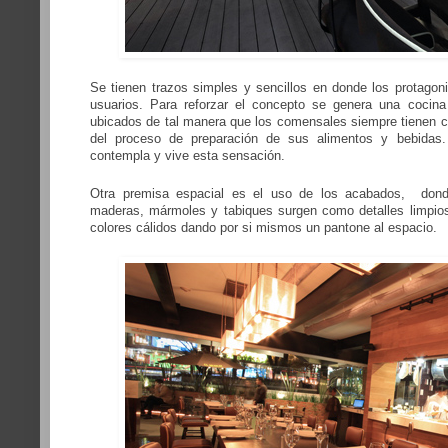
Se tienen trazos simples y sencillos en donde los protagoni
usuarios. Para reforzar el concepto se genera una cocina
ubicados de tal manera que los comensales siempre tienen co
del proceso de preparación de sus alimentos y bebidas
contempla y vive esta sensación.
Otra premisa espacial es el uso de los acabados, donde
maderas, mármoles y tabiques surgen como detalles limpios
colores cálidos dando por si mismos un pantone al espacio.