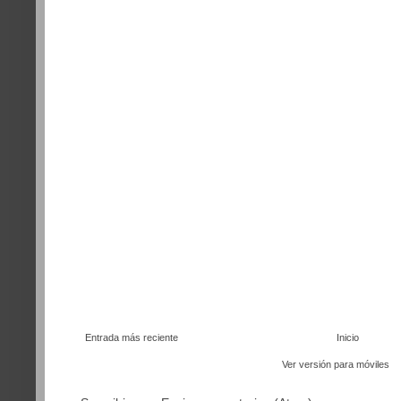
Entrada más reciente
Inicio
Ver versión para móviles