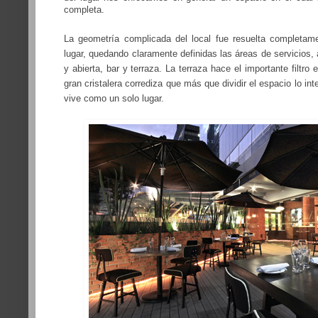
completa.
La geometría complicada del local fue resuelta completame
lugar, quedando claramente definidas las áreas de servicios
y abierta, bar y terraza. La terraza hace el importante filtro e
gran cristalera corrediza que más que dividir el espacio lo in
vive como un solo lugar.