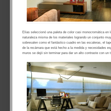
Elías seleccionó una paleta de color casi monocromática en la
naturaleza misma de los materiales logrando un conjunto muy
sobresalen como el fantástico cuadro en las escaleras, el tap
de la recámara que está hecho a la medida y necesidades esp
muros se dejó sin terminar para dar un alto contraste con un to