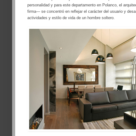
personalidad y para este departamento en Polanco, el arquite
firma— se concentró en reflejar el carácter del usuario y desa
actividades y estilo de vida de un hombre soltero.