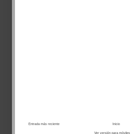
Entrada más reciente
Inicio
Ver versión para móviles