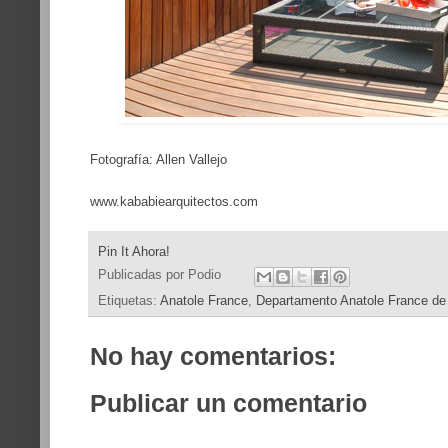
Fotografía: Allen Vallejo
www.kababiearquitectos.com
Pin It Ahora!
Publicadas por
Podio
Etiquetas:
Anatole France
,
Departamento Anatole France de
No hay comentarios:
Publicar un comentario