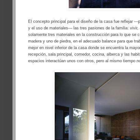
El concepto principal para el diseño de la casa fue reflejar —
y el uso de materiales— las tres pasiones de la familia: vivir, 
solamente tres materiales en la construcción para lo que se 
madera y uno de piedra, en el adecuado balance para que trab
mejor en nivel inferior de la casa donde se encuentra la mayo
recepción, sala principal, comedor, cocina, alberca y las habi
espacios interactúan unos con otros, pero al mismo tiempo no