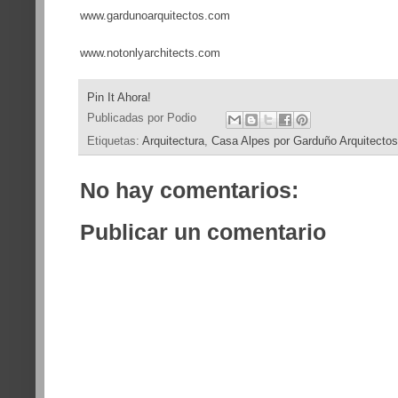
www.gardunoarquitectos.com
www.notonlyarchitects.com
Pin It Ahora!
Publicadas por
Podio
Etiquetas:
Arquitectura
,
Casa Alpes por Garduño Arquitectos
No hay comentarios:
Publicar un comentario