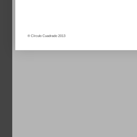
®
Círculo Cuadrado 2013