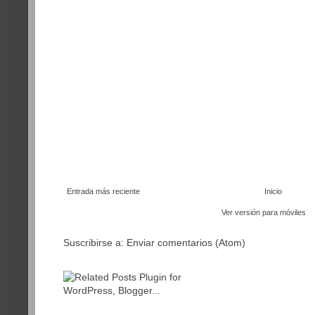
Entrada más reciente
Inicio
Ver versión para móviles
Suscribirse a:
Enviar comentarios (Atom)