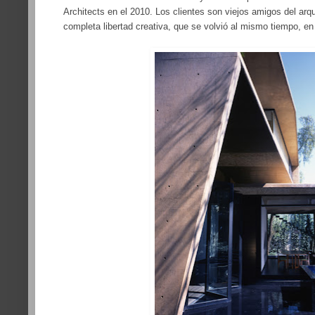
Architects
en el 2010. Los clientes son viejos amigos del arqui
completa libertad creativa, que se volvió al mismo tiempo, en