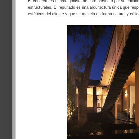
El concreto es el protagonista de este proyecto por su calida
estructurales. El resultado es una arquitectura única que res
estéticas del cliente y que se mezcla en forma natural y cáli